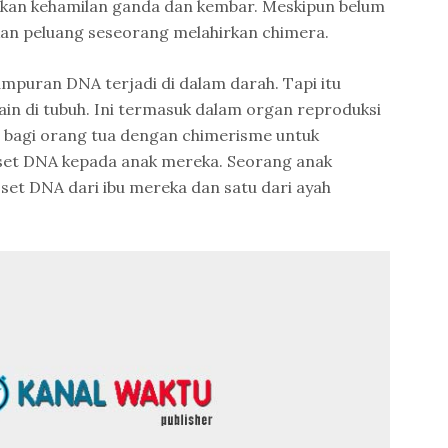
kan kehamilan ganda dan kembar. Meskipun belum
tkan peluang seseorang melahirkan chimera.
mpuran DNA terjadi di dalam darah. Tapi itu
ain di tubuh. Ini termasuk dalam organ reproduksi
in bagi orang tua dengan chimerisme untuk
 set DNA kepada anak mereka. Seorang anak
et DNA dari ibu mereka dan satu dari ayah