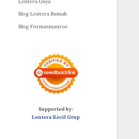
Lentera Gaya
Blog Lentera Rumah
Blog Formaxmanroe
Supported by:
Lentera Kecil Grup