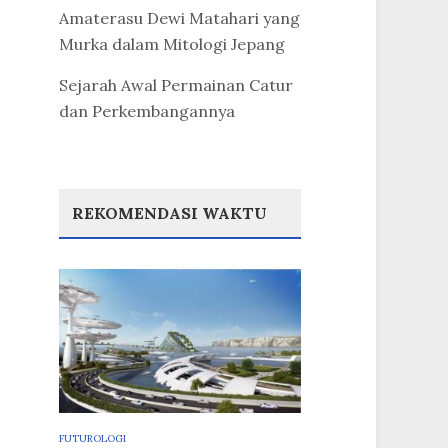
Amaterasu Dewi Matahari yang
Murka dalam Mitologi Jepang
Sejarah Awal Permainan Catur
dan Perkembangannya
REKOMENDASI WAKTU
FUTUROLOGI