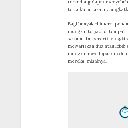
terkadang dapat menyebab
terbukti ini bisa meningka
Bagi banyak chimera, penca
mungkin terjadi di tempat l
seksual. Ini berarti mungk
mewariskan dua atau lebih
mungkin mendapatkan dua s
mereka, misalnya.