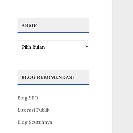
ARSIP
Arsip
BLOG REKOMENDASI
Blog SEO
Literasi Publik
Blog Seutuhnya