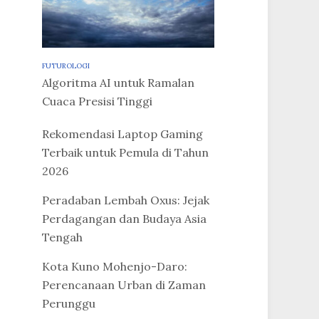
FUTUROLOGI
Algoritma AI untuk Ramalan
Cuaca Presisi Tinggi
Rekomendasi Laptop Gaming
Terbaik untuk Pemula di Tahun
2026
Peradaban Lembah Oxus: Jejak
Perdagangan dan Budaya Asia
Tengah
Kota Kuno Mohenjo-Daro:
Perencanaan Urban di Zaman
Perunggu