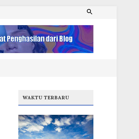
WAKTU TERBARU