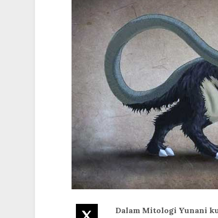
Dalam Mitologi Yunani ku
Twitter