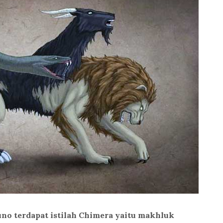
no terdapat istilah Chimera yaitu makhluk