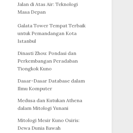
Jalan di Atas Air: Teknologi
Masa Depan
Galata Tower Tempat Terbaik
untuk Pemandangan Kota
Istanbul
Dinasti Zhou: Pondasi dan
Perkembangan Peradaban
Tiongkok Kuno
Dasar-Dasar Database dalam
Ilmu Komputer
Medusa dan Kutukan Athena
dalam Mitologi Yunani
Mitologi Mesir Kuno Osiris:
Dewa Dunia Bawah