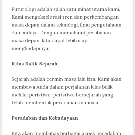
Futurologi adalah salah satu minat utama kami.
Kami mengeksplorasi tren dan perkembangan
masa depan dalam teknologi, ilmu pengetahuan,
dan budaya. Dengan memahami perubahan
masa depan, kita dapat lebih siap
menghadapinya.
Kilas Balik Sejarah
Sejarah adalah cermin masa lalu kita. Kami akan
membawa Anda dalam perjalanan kilas balik
melalui peristiwa-peristiwa bersejarah yang
telah membentuk peradaban manusia.
Peradaban dan Kebudayaan
Kita akan membahas berbagai aspek peradaban