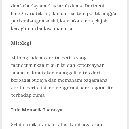
dan kebudayaan di seluruh dunia. Dari seni
hingga arsitektur, dan dari sistem politik hingga
perkembangan sosial, kami akan menjelajahi
keragaman budaya manusia.
Mitologi
Mitologi adalah cerita-cerita yang
mencerminkan nilai-nilai dan kepercayaan
manusia. Kami akan menggali mitos dari
berbagai budaya dan memahami bagaimana
cerita-cerita ini memengaruhi pandangan kita
terhadap dunia.
Info Menarik Lainnya
Selain topik utama di atas, kami juga akan