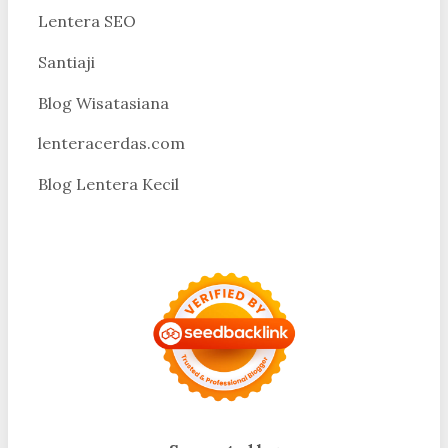
Lentera SEO
Santiaji
Blog Wisatasiana
lenteracerdas.com
Blog Lentera Kecil