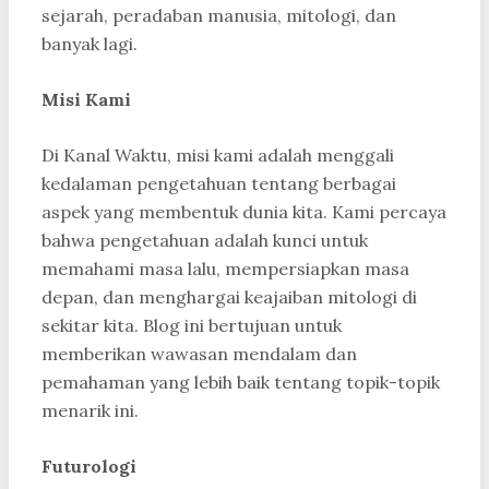
sejarah, peradaban manusia, mitologi, dan
banyak lagi.
Misi Kami
Di Kanal Waktu, misi kami adalah menggali
kedalaman pengetahuan tentang berbagai
aspek yang membentuk dunia kita. Kami percaya
bahwa pengetahuan adalah kunci untuk
memahami masa lalu, mempersiapkan masa
depan, dan menghargai keajaiban mitologi di
sekitar kita. Blog ini bertujuan untuk
memberikan wawasan mendalam dan
pemahaman yang lebih baik tentang topik-topik
menarik ini.
Futurologi