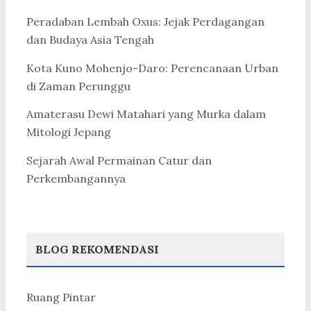
Peradaban Lembah Oxus: Jejak Perdagangan
dan Budaya Asia Tengah
Kota Kuno Mohenjo-Daro: Perencanaan Urban
di Zaman Perunggu
Amaterasu Dewi Matahari yang Murka dalam
Mitologi Jepang
Sejarah Awal Permainan Catur dan
Perkembangannya
BLOG REKOMENDASI
Ruang Pintar