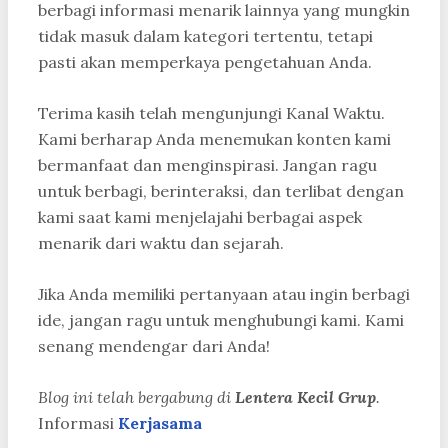
berbagi informasi menarik lainnya yang mungkin
tidak masuk dalam kategori tertentu, tetapi
pasti akan memperkaya pengetahuan Anda.
Terima kasih telah mengunjungi Kanal Waktu.
Kami berharap Anda menemukan konten kami
bermanfaat dan menginspirasi. Jangan ragu
untuk berbagi, berinteraksi, dan terlibat dengan
kami saat kami menjelajahi berbagai aspek
menarik dari waktu dan sejarah.
Jika Anda memiliki pertanyaan atau ingin berbagi
ide, jangan ragu untuk menghubungi kami. Kami
senang mendengar dari Anda!
Blog ini telah bergabung di
Lentera Kecil Grup
.
Informasi
Kerjasama