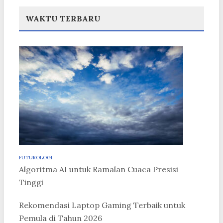
WAKTU TERBARU
FUTUROLOGI
Algoritma AI untuk Ramalan Cuaca Presisi
Tinggi
Rekomendasi Laptop Gaming Terbaik untuk
Pemula di Tahun 2026