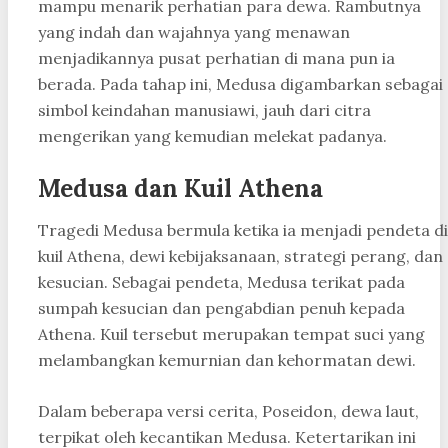
mampu menarik perhatian para dewa. Rambutnya
yang indah dan wajahnya yang menawan
menjadikannya pusat perhatian di mana pun ia
berada. Pada tahap ini, Medusa digambarkan sebagai
simbol keindahan manusiawi, jauh dari citra
mengerikan yang kemudian melekat padanya.
Medusa dan Kuil Athena
Tragedi Medusa bermula ketika ia menjadi pendeta di
kuil Athena, dewi kebijaksanaan, strategi perang, dan
kesucian. Sebagai pendeta, Medusa terikat pada
sumpah kesucian dan pengabdian penuh kepada
Athena. Kuil tersebut merupakan tempat suci yang
melambangkan kemurnian dan kehormatan dewi.
Dalam beberapa versi cerita, Poseidon, dewa laut,
terpikat oleh kecantikan Medusa. Ketertarikan ini