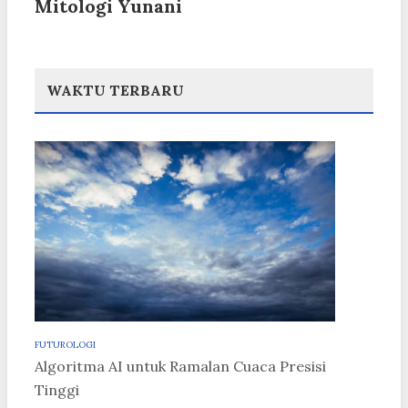
Mitologi Yunani
WAKTU TERBARU
FUTUROLOGI
Algoritma AI untuk Ramalan Cuaca Presisi
Tinggi