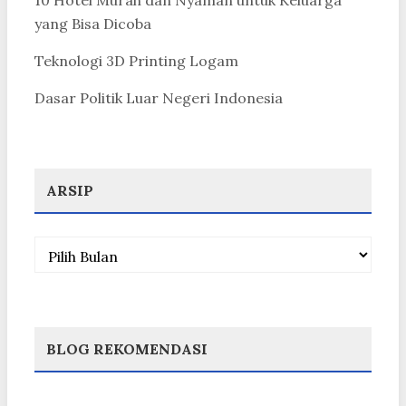
yang Bisa Dicoba
Teknologi 3D Printing Logam
Dasar Politik Luar Negeri Indonesia
ARSIP
Arsip
BLOG REKOMENDASI