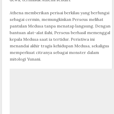
Athena memberikan perisai berkilau yang berfungsi
sebagai cermin, memungkinkan Perseus melihat
pantulan Medusa tanpa menatap langsung. Dengan
bantuan alat-alat ilahi, Perseus berhasil memenggal
kepala Medusa saat ia tertidur. Peristiwa ini
menandai akhir tragis kehidupan Medusa, sekaligus
memperkuat citranya sebagai monster dalam
mitologi Yunani.