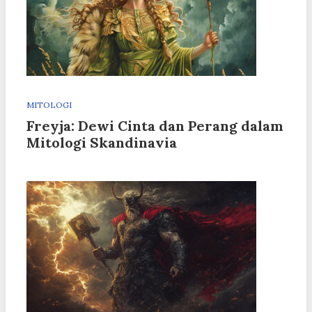
MITOLOGI
Freyja: Dewi Cinta dan Perang dalam
Mitologi Skandinavia