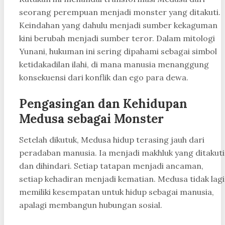
seorang perempuan menjadi monster yang ditakuti.
Keindahan yang dahulu menjadi sumber kekaguman
kini berubah menjadi sumber teror. Dalam mitologi
Yunani, hukuman ini sering dipahami sebagai simbol
ketidakadilan ilahi, di mana manusia menanggung
konsekuensi dari konflik dan ego para dewa.
Pengasingan dan Kehidupan
Medusa sebagai Monster
Setelah dikutuk, Medusa hidup terasing jauh dari
peradaban manusia. Ia menjadi makhluk yang ditakuti
dan dihindari. Setiap tatapan menjadi ancaman,
setiap kehadiran menjadi kematian. Medusa tidak lagi
memiliki kesempatan untuk hidup sebagai manusia,
apalagi membangun hubungan sosial.