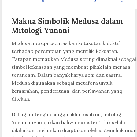
Makna Simbolik Medusa dalam
Mitologi Yunani
Medusa merepresentasikan ketakutan kolektif
terhadap perempuan yang memiliki kekuatan.
Tatapan mematikan Medusa sering dimaknai sebagai
simbol kekuasaan yang membuat pihak lain merasa
terancam. Dalam banyak karya seni dan sastra,
Medusa digunakan sebagai metafora untuk
kemarahan, penderitaan, dan perlawanan yang
ditekan.
Di bagian tengah hingga akhir kisah ini, mitologi
Yunani menunjukkan bahwa monster tidak selalu
dilahirkan, melainkan diciptakan oleh sistem hukuman