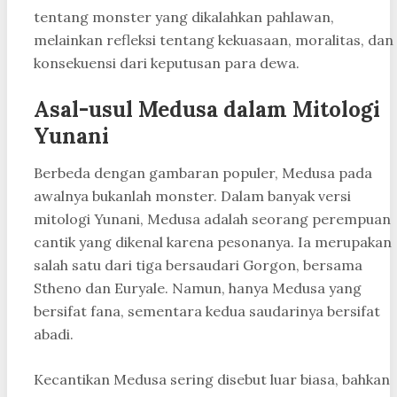
tentang monster yang dikalahkan pahlawan,
melainkan refleksi tentang kekuasaan, moralitas, dan
konsekuensi dari keputusan para dewa.
Asal-usul Medusa dalam Mitologi
Yunani
Berbeda dengan gambaran populer, Medusa pada
awalnya bukanlah monster. Dalam banyak versi
mitologi Yunani, Medusa adalah seorang perempuan
cantik yang dikenal karena pesonanya. Ia merupakan
salah satu dari tiga bersaudari Gorgon, bersama
Stheno dan Euryale. Namun, hanya Medusa yang
bersifat fana, sementara kedua saudarinya bersifat
abadi.
Kecantikan Medusa sering disebut luar biasa, bahkan