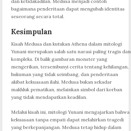
dan ketidakadilan. Medusa menjadi contoh
bagaimana penderitaan dapat mengubah identitas
seseorang secara total.
Kesimpulan
Kisah Medusa dan kutukan Athena dalam mitologi
Yunani merupakan salah satu narasi paling tragis dan
kompleks. Di balik gambaran monster yang
mengerikan, tersembunyi cerita tentang kehilangan,
hukuman yang tidak seimbang, dan penderitaan
akibat kekuasaan ilahi. Medusa bukan sekadar
makhluk pematikan, melainkan simbol dari korban
yang tidak mendapatkan keadilan.
Melalui kisah ini, mitologi Yunani mengajarkan bahwa
kekuasaan tanpa empati dapat melahirkan tragedi
yang berkepanjangan. Medusa tetap hidup dalam