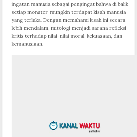
ingatan manusia sebagai pengingat bahwa di balik
setiap monster, mungkin terdapat kisah manusia
yang terluka. Dengan memahami kisah ini secara
lebih mendalam, mitologi menjadi sarana refleksi
kritis terhadap nilai-nilai moral, kekuasaan, dan
kemanusiaan.