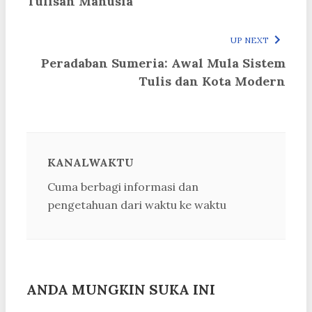
Tulisan Manusia
UP NEXT
Peradaban Sumeria: Awal Mula Sistem
Tulis dan Kota Modern
KANALWAKTU
Cuma berbagi informasi dan
pengetahuan dari waktu ke waktu
ANDA MUNGKIN SUKA INI