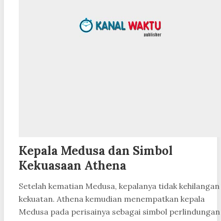
Kepala Medusa dan Simbol
Kekuasaan Athena
Setelah kematian Medusa, kepalanya tidak kehilangan
kekuatan. Athena kemudian menempatkan kepala
Medusa pada perisainya sebagai simbol perlindungan