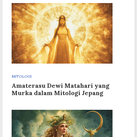
MITOLOGI
Amaterasu Dewi Matahari yang
Murka dalam Mitologi Jepang