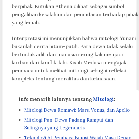
berpihak. Kutukan Athena dilihat sebagai simbol
pengalihan kesalahan dan penindasan terhadap pihak
yang lemah.
Interpretasi ini menunjukkan bahwa mitologi Yunani
bukanlah cerita hitam-putih. Para dewa tidak selalu
bertindak adil, dan manusia sering kali menjadi
korban dari konflik ilahi. Kisah Medusa mengajak
pembaca untuk melihat mitologi sebagai refleksi
kompleks tentang moralitas dan kekuasaan.
Info menarik lainnya tentang
Mitologi
:
Mitologi Dewa Romawi: Mars, Venus, dan Apollo
Mitologi Pan: Dewa Padang Rumput dan
Sulingnya yang Legendaris
Teknologi AI Pembaca Emosi Wajah Masa Depan