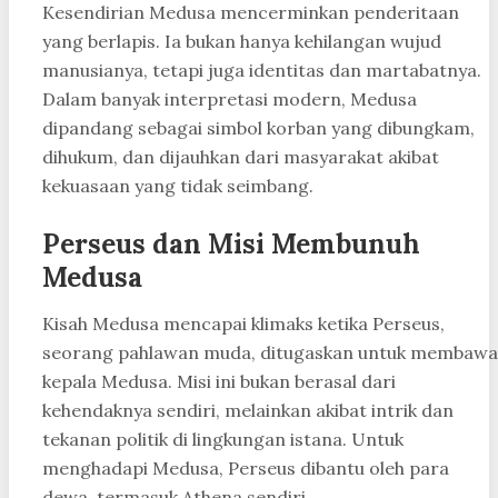
Kesendirian Medusa mencerminkan penderitaan
yang berlapis. Ia bukan hanya kehilangan wujud
manusianya, tetapi juga identitas dan martabatnya.
Dalam banyak interpretasi modern, Medusa
dipandang sebagai simbol korban yang dibungkam,
dihukum, dan dijauhkan dari masyarakat akibat
kekuasaan yang tidak seimbang.
Perseus dan Misi Membunuh
Medusa
Kisah Medusa mencapai klimaks ketika Perseus,
seorang pahlawan muda, ditugaskan untuk membawa
kepala Medusa. Misi ini bukan berasal dari
kehendaknya sendiri, melainkan akibat intrik dan
tekanan politik di lingkungan istana. Untuk
menghadapi Medusa, Perseus dibantu oleh para
dewa, termasuk Athena sendiri.