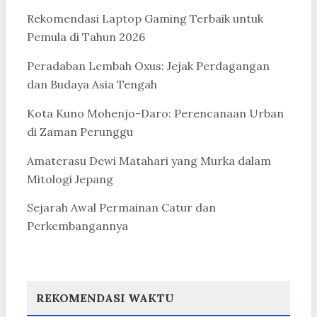
Rekomendasi Laptop Gaming Terbaik untuk
Pemula di Tahun 2026
Peradaban Lembah Oxus: Jejak Perdagangan
dan Budaya Asia Tengah
Kota Kuno Mohenjo-Daro: Perencanaan Urban
di Zaman Perunggu
Amaterasu Dewi Matahari yang Murka dalam
Mitologi Jepang
Sejarah Awal Permainan Catur dan
Perkembangannya
REKOMENDASI WAKTU