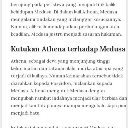
berujung pada peristiwa yang menjadi titik balik
kehidupan Medusa. Di dalam kuil Athena, Medusa
mengalami tindakan yang melanggar kesuciannya.
Namun, alih-alih mendapatkan perlindungan atau
keadilan, Medusa justru menjadi sasaran hukuman.
Kutukan Athena terhadap Medusa
Athena, sebagai dewi yang menjunjung tinggi
kehormatan dan tatanan ilahi, murka atas apa yang
terjadi di kuilnya. Namun kemarahan tersebut tidak
diarahkan kepada Poseidon, melainkan kepada
Medusa. Athena mengutuk Medusa dengan
mengubah rambut indahnya menjadi ular berbisa dan
menjadikan tatapannya mampu mengubah siapa pun
menjadi batu.
Kutukan ini menandai transformasi Medusa dari