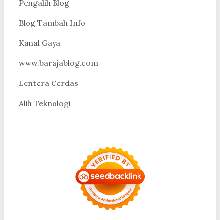
Pengalih Blog
Blog Tambah Info
Kanal Gaya
www.barajablog.com
Lentera Cerdas
Alih Teknologi