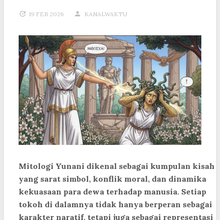
19 FEB 2026
KANALWAKTU
Mitologi Yunani dikenal sebagai kumpulan kisah
yang sarat simbol, konflik moral, dan dinamika
kekuasaan para dewa terhadap manusia. Setiap
tokoh di dalamnya tidak hanya berperan sebagai
karakter naratif, tetapi juga sebagai representasi