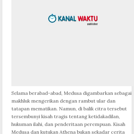
Selama berabad-abad, Medusa digambarkan sebagai
makhluk mengerikan dengan rambut ular dan
tatapan mematikan. Namun, di balik citra tersebut
tersembunyi kisah tragis tentang ketidakadilan,
hukuman ilahi, dan penderitaan perempuan. Kisah
Medusa dan kutukan Athena bukan sekadar cerita