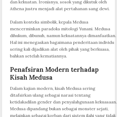
dan kekuatan. Ironisnya, sosok yang dikutuk oleh
Athena justru menjadi alat pertahanan sang dewi.
Dalam konteks simbolik, kepala Medusa
mencerminkan paradoks mitologi Yunani. Medusa
dihukum, dibunuh, namun kekuatannya dimanfaatkan.
Hal ini menegaskan bagaimana penderitaan individu
sering kali dijadikan alat oleh pihak yang berkuasa,
bahkan setelah kematiannya.
Penafsiran Modern terhadap
Kisah Medusa
Dalam kajian modern, kisah Medusa sering
ditafsirkan ulang sebagai narasi tentang
ketidakadilan gender dan penyalahgunaan kekuasaan.
Medusa dipandang bukan sebagai monster sejati,
melainkan sebagai korban dari sistem ilahi yang tidak