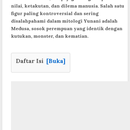
nilai, ketakutan, dan dilema manusia. Salah satu
figur paling kontroversial dan sering
disalahpahami dalam mitologi Yunani adalah
Medusa, sosok perempuan yang identik dengan
kutukan, monster, dan kematian.
Daftar Isi
[Buka]