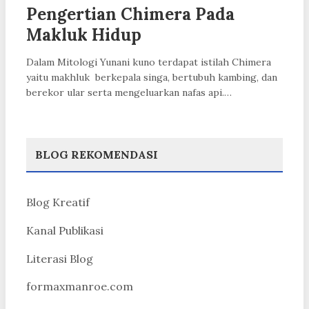
Pengertian Chimera Pada
Makluk Hidup
Dalam Mitologi Yunani kuno terdapat istilah Chimera
yaitu makhluk berkepala singa, bertubuh kambing, dan
berekor ular serta mengeluarkan nafas api.…
BLOG REKOMENDASI
Blog Kreatif
Kanal Publikasi
Literasi Blog
formaxmanroe.com