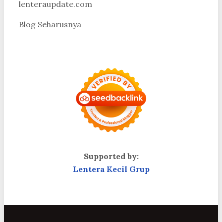
lenteraupdate.com
Blog Seharusnya
Supported by:
Lentera Kecil Grup