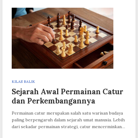
KILAS BALIK
Sejarah Awal Permainan Catur
dan Perkembangannya
Permainan catur merupakan salah satu warisan budaya
paling berpengaruh dalam sejarah umat manusia. Lebih
dari sekadar permainan strategi, catur mencerminkan…