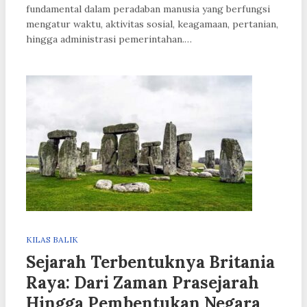
fundamental dalam peradaban manusia yang berfungsi
mengatur waktu, aktivitas sosial, keagamaan, pertanian,
hingga administrasi pemerintahan.…
KILAS BALIK
Sejarah Terbentuknya Britania
Raya: Dari Zaman Prasejarah
Hingga Pembentukan Negara