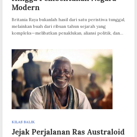
Modern
Britania Raya bukanlah hasil dari satu peristiwa tunggal,
melainkan buah dari ribuan tahun sejarah yang
kompleks—melibatkan penaklukan, aliansi politik, dan…
KILAS BALIK
Jejak Perjalanan Ras Australoid