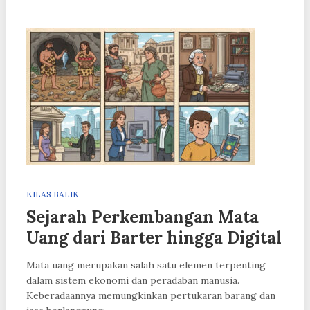
KILAS BALIK
Sejarah Perkembangan Mata
Uang dari Barter hingga Digital
Mata uang merupakan salah satu elemen terpenting
dalam sistem ekonomi dan peradaban manusia.
Keberadaannya memungkinkan pertukaran barang dan