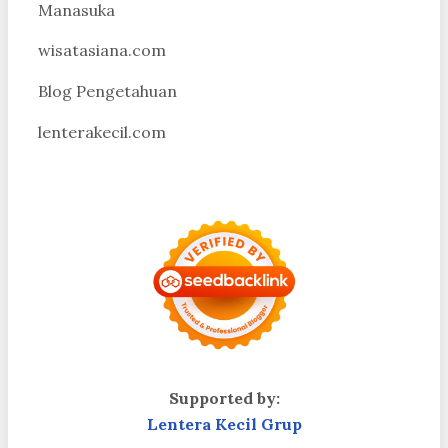
Manasuka
wisatasiana.com
Blog Pengetahuan
lenterakecil.com
Supported by:
Lentera Kecil Grup