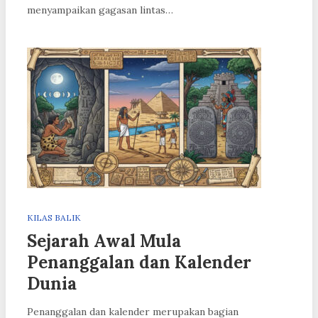
menyampaikan gagasan lintas…
KILAS BALIK
Sejarah Awal Mula
Penanggalan dan Kalender
Dunia
Penanggalan dan kalender merupakan bagian