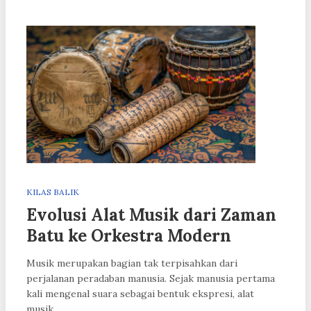
KILAS BALIK
Evolusi Alat Musik dari Zaman
Batu ke Orkestra Modern
Musik merupakan bagian tak terpisahkan dari
perjalanan peradaban manusia. Sejak manusia pertama
kali mengenal suara sebagai bentuk ekspresi, alat
musik…