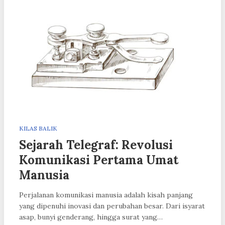
KILAS BALIK
Sejarah Telegraf: Revolusi
Komunikasi Pertama Umat
Manusia
Perjalanan komunikasi manusia adalah kisah panjang
yang dipenuhi inovasi dan perubahan besar. Dari isyarat
asap, bunyi genderang, hingga surat yang…