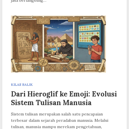
jasa berlangsung…
KILAS BALIK
Dari Hieroglif ke Emoji: Evolusi
Sistem Tulisan Manusia
Sistem tulisan merupakan salah satu pencapaian
terbesar dalam sejarah peradaban manusia. Melalui
tulisan, manusia mampu merekam pengetahuan,