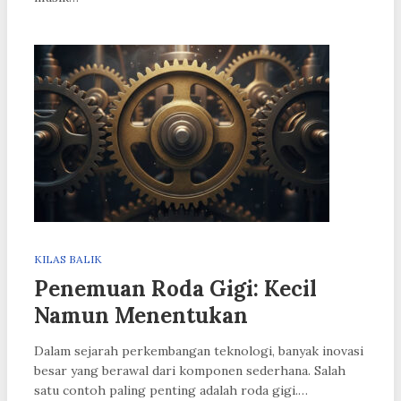
KILAS BALIK
Penemuan Roda Gigi: Kecil
Namun Menentukan
Dalam sejarah perkembangan teknologi, banyak inovasi
besar yang berawal dari komponen sederhana. Salah
satu contoh paling penting adalah roda gigi.…