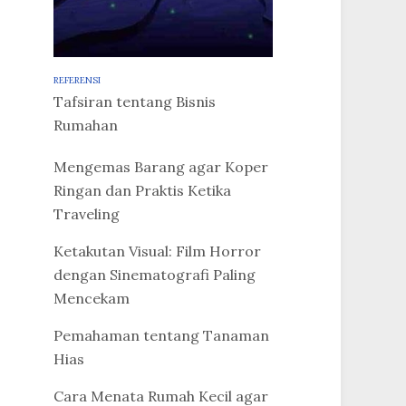
REFERENSI
Tafsiran tentang Bisnis
Rumahan
Mengemas Barang agar Koper
Ringan dan Praktis Ketika
Traveling
Ketakutan Visual: Film Horror
dengan Sinematografi Paling
Mencekam
Pemahaman tentang Tanaman
Hias
Cara Menata Rumah Kecil agar