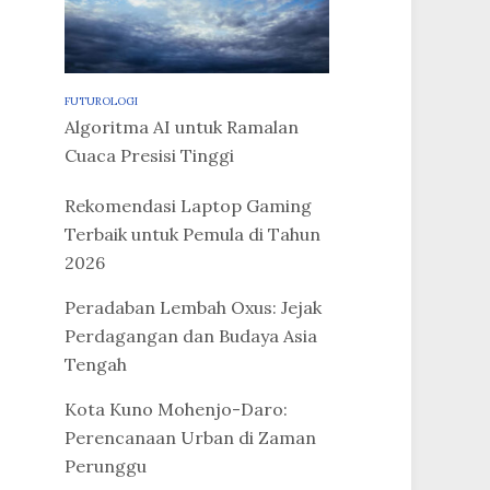
FUTUROLOGI
Algoritma AI untuk Ramalan
Cuaca Presisi Tinggi
Rekomendasi Laptop Gaming
Terbaik untuk Pemula di Tahun
2026
Peradaban Lembah Oxus: Jejak
Perdagangan dan Budaya Asia
Tengah
Kota Kuno Mohenjo-Daro:
Perencanaan Urban di Zaman
Perunggu