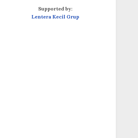
Supported by:
Lentera Kecil Grup