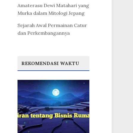
Amaterasu Dewi Matahari yang
Murka dalam Mitologi Jepang
Sejarah Awal Permainan Catur
dan Perkembangannya
REKOMENDASI WAKTU