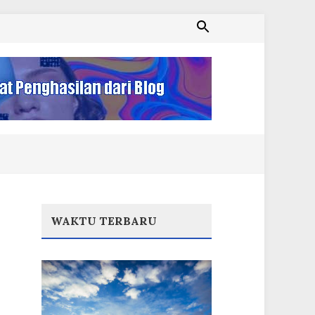
WAKTU TERBARU