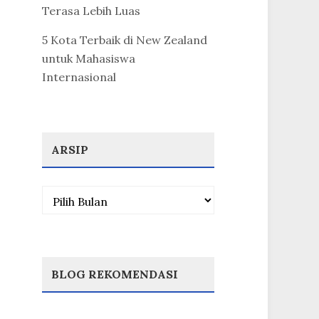
Terasa Lebih Luas
5 Kota Terbaik di New Zealand
untuk Mahasiswa
Internasional
ARSIP
Arsip
BLOG REKOMENDASI