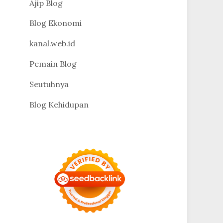
Ajip Blog
Blog Ekonomi
kanal.web.id
Pemain Blog
Seutuhnya
Blog Kehidupan