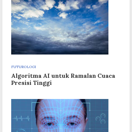
FUTUROLOGI
Algoritma AI untuk Ramalan Cuaca
Presisi Tinggi