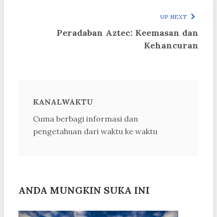
UP NEXT
Peradaban Aztec: Keemasan dan
Kehancuran
KANALWAKTU
Cuma berbagi informasi dan
pengetahuan dari waktu ke waktu
ANDA MUNGKIN SUKA INI