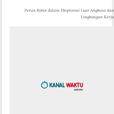
Peran Robot dalam Eksplorasi Luar Angkasa dan
Lingkungan Kerja