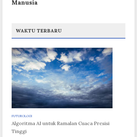
Manusia
WAKTU TERBARU
FUTUROLOGI
Algoritma AI untuk Ramalan Cuaca Presisi
Tinggi