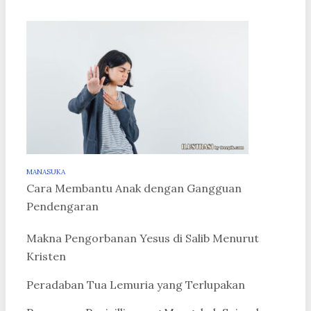
MANASUKA
Cara Membantu Anak dengan Gangguan
Pendengaran
Makna Pengorbanan Yesus di Salib Menurut
Kristen
Peradaban Tua Lemuria yang Terlupakan