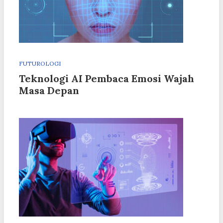
FUTUROLOGI
Teknologi AI Pembaca Emosi Wajah
Masa Depan