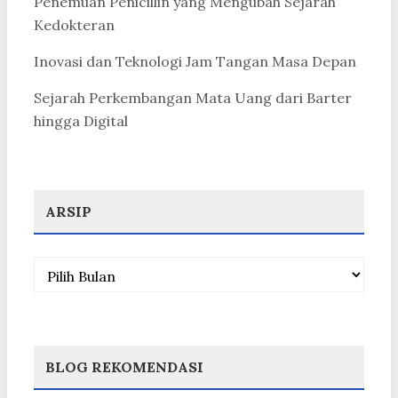
Penemuan Penicillin yang Mengubah Sejarah
Kedokteran
Inovasi dan Teknologi Jam Tangan Masa Depan
Sejarah Perkembangan Mata Uang dari Barter
hingga Digital
ARSIP
Arsip
BLOG REKOMENDASI