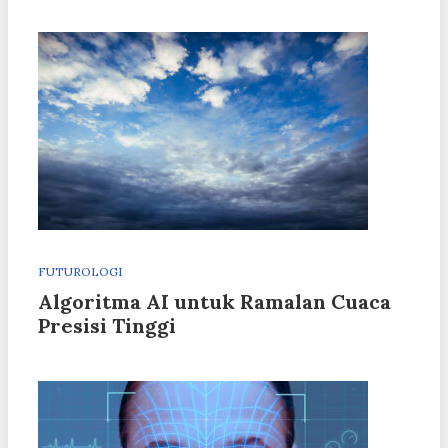
FUTUROLOGI
Algoritma AI untuk Ramalan Cuaca
Presisi Tinggi