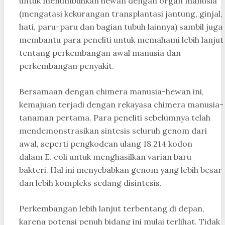
untuk menumbuhkan hewan dengan organ manusia
(mengatasi kekurangan transplantasi jantung, ginjal,
hati, paru-paru dan bagian tubuh lainnya) sambil juga
membantu para peneliti untuk memahami lebih lanjut
tentang perkembangan awal manusia dan
perkembangan penyakit.
Bersamaan dengan chimera manusia-hewan ini,
kemajuan terjadi dengan rekayasa chimera manusia-
tanaman pertama. Para peneliti sebelumnya telah
mendemonstrasikan sintesis seluruh genom dari
awal, seperti pengkodean ulang 18.214 kodon
dalam E. coli untuk menghasilkan varian baru
bakteri. Hal ini menyebabkan genom yang lebih besar
dan lebih kompleks sedang disintesis.
Perkembangan lebih lanjut terbentang di depan,
karena potensi penuh bidang ini mulai terlihat. Tidak