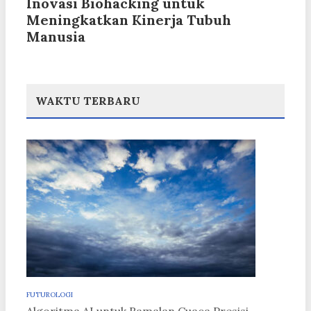
Inovasi Biohacking untuk
Meningkatkan Kinerja Tubuh
Manusia
WAKTU TERBARU
FUTUROLOGI