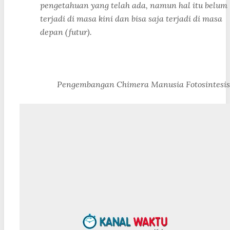
pengetahuan yang telah ada, namun hal itu belum
terjadi di masa kini dan bisa saja terjadi di masa
depan (futur).
Pengembangan Chimera Manusia Fotosintesis