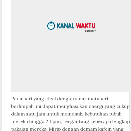
Pada hari yang ideal dengan sinar matahari
berlimpah, ini dapat menghasilkan energi yang cukup
dalam satu jam untuk memenuhi kebutuhan tubuh
mereka hingga 24 jam, tergantung seberapa lengkap
pakaian mereka. Mirip dengan demam kafein yang