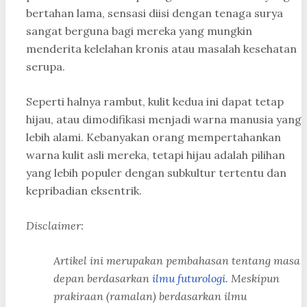
bertahan lama, sensasi diisi dengan tenaga surya
sangat berguna bagi mereka yang mungkin
menderita kelelahan kronis atau masalah kesehatan
serupa.
Seperti halnya rambut, kulit kedua ini dapat tetap
hijau, atau dimodifikasi menjadi warna manusia yang
lebih alami. Kebanyakan orang mempertahankan
warna kulit asli mereka, tetapi hijau adalah pilihan
yang lebih populer dengan subkultur tertentu dan
kepribadian eksentrik.
Disclaimer:
Artikel ini merupakan pembahasan tentang masa
depan berdasarkan
ilmu futurologi
. Meskipun
prakiraan (ramalan) berdasarkan ilmu