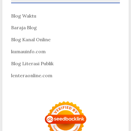
Blog Waktu
Baraja Blog
Blog Kanal Online
kumauinfo.com
Blog Literasi Publik
lenteraonline.com