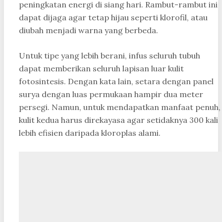
peningkatan energi di siang hari. Rambut-rambut ini
dapat dijaga agar tetap hijau seperti klorofil, atau
diubah menjadi warna yang berbeda.
Untuk tipe yang lebih berani, infus seluruh tubuh
dapat memberikan seluruh lapisan luar kulit
fotosintesis. Dengan kata lain, setara dengan panel
surya dengan luas permukaan hampir dua meter
persegi. Namun, untuk mendapatkan manfaat penuh,
kulit kedua harus direkayasa agar setidaknya 300 kali
lebih efisien daripada kloroplas alami.