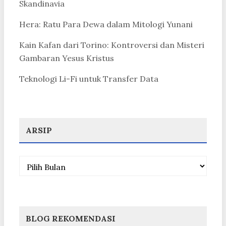
Skandinavia
Hera: Ratu Para Dewa dalam Mitologi Yunani
Kain Kafan dari Torino: Kontroversi dan Misteri
Gambaran Yesus Kristus
Teknologi Li-Fi untuk Transfer Data
ARSIP
Arsip
BLOG REKOMENDASI