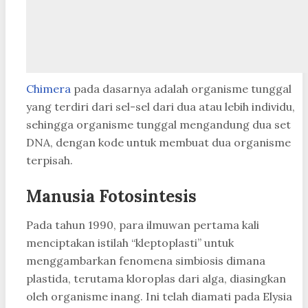
Chimera
pada dasarnya adalah organisme tunggal
yang terdiri dari sel-sel dari dua atau lebih individu,
sehingga organisme tunggal mengandung dua set
DNA, dengan kode untuk membuat dua organisme
terpisah.
Manusia Fotosintesis
Pada tahun 1990, para ilmuwan pertama kali
menciptakan istilah “kleptoplasti” untuk
menggambarkan fenomena simbiosis dimana
plastida, terutama kloroplas dari alga, diasingkan
oleh organisme inang. Ini telah diamati pada Elysia