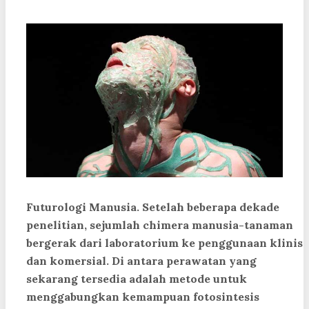
Futurologi Manusia
. Setelah beberapa dekade
penelitian, sejumlah chimera manusia-tanaman
bergerak dari laboratorium ke penggunaan klinis
dan komersial. Di antara perawatan yang
sekarang tersedia adalah metode untuk
menggabungkan kemampuan fotosintesis