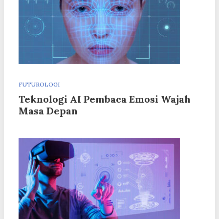
FUTUROLOGI
Teknologi AI Pembaca Emosi Wajah
Masa Depan