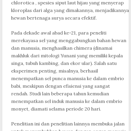
chlorotica , spesies siput laut hijau yang menyerap
kloroplas dari alga yang dimakannya, menjadikannya
hewan bertenaga surya secara efektif.
Pada dekade awal abad ke-21, para peneliti
merekayasa sel yang menggabungkan bahan hewan
dan manusia, menghasilkan chimera (dinamai
makhluk dari mitologi Yunani yang memiliki kepala
singa, tubuh kambing, dan ekor ular). Salah satu
eksperimen penting, misalnya, berhasil
menempatkan sel punca manusia ke dalam embrio
babi, meskipun dengan efisiensi yang sangat
rendah. Studi lain beberapa tahun kemudian
menempatkan sel induk manusia ke dalam embrio
monyet, diamati selama periode 20 hari.
Penelitian ini dan penelitian lainnya membuka jalan