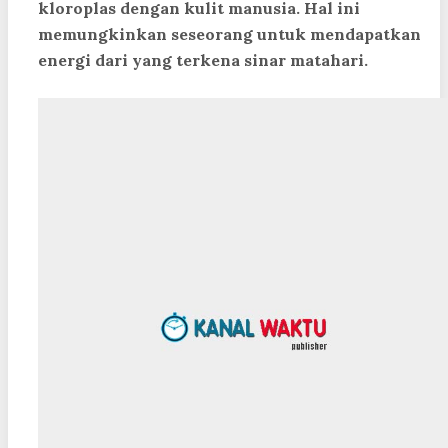
kloroplas dengan kulit manusia. Hal ini
memungkinkan seseorang untuk mendapatkan
energi dari yang terkena sinar matahari.