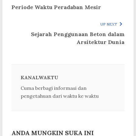
Periode Waktu Peradaban Mesir
UP NEXT
Sejarah Penggunaan Beton dalam
Arsitektur Dunia
KANALWAKTU
Cuma berbagi informasi dan
pengetahuan dari waktu ke waktu
ANDA MUNGKIN SUKA INI