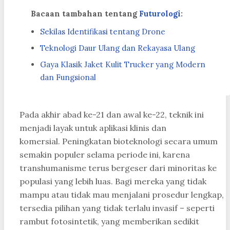
Bacaan tambahan tentang
Futurologi
:
Sekilas Identifikasi tentang Drone
Teknologi Daur Ulang dan Rekayasa Ulang
Gaya Klasik Jaket Kulit Trucker yang Modern
dan Fungsional
Pada akhir abad ke-21 dan awal ke-22, teknik ini
menjadi layak untuk aplikasi klinis dan
komersial. Peningkatan bioteknologi secara umum
semakin populer selama periode ini, karena
transhumanisme terus bergeser dari minoritas ke
populasi yang lebih luas. Bagi mereka yang tidak
mampu atau tidak mau menjalani prosedur lengkap,
tersedia pilihan yang tidak terlalu invasif – seperti
rambut fotosintetik, yang memberikan sedikit