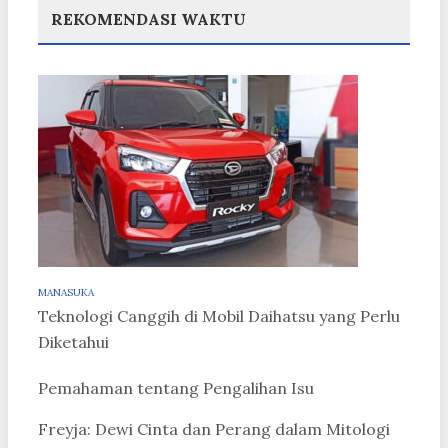
REKOMENDASI WAKTU
MANASUKA
Teknologi Canggih di Mobil Daihatsu yang Perlu
Diketahui
Pemahaman tentang Pengalihan Isu
Freyja: Dewi Cinta dan Perang dalam Mitologi