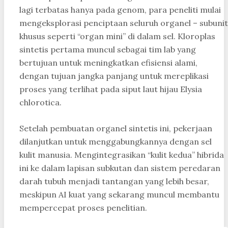
lagi terbatas hanya pada genom, para peneliti mulai
mengeksplorasi penciptaan seluruh organel – subunit
khusus seperti “organ mini” di dalam sel. Kloroplas
sintetis pertama muncul sebagai tim lab yang
bertujuan untuk meningkatkan efisiensi alami,
dengan tujuan jangka panjang untuk mereplikasi
proses yang terlihat pada siput laut hijau Elysia
chlorotica.
Setelah pembuatan organel sintetis ini, pekerjaan
dilanjutkan untuk menggabungkannya dengan sel
kulit manusia. Mengintegrasikan “kulit kedua” hibrida
ini ke dalam lapisan subkutan dan sistem peredaran
darah tubuh menjadi tantangan yang lebih besar,
meskipun AI kuat yang sekarang muncul membantu
mempercepat proses penelitian.