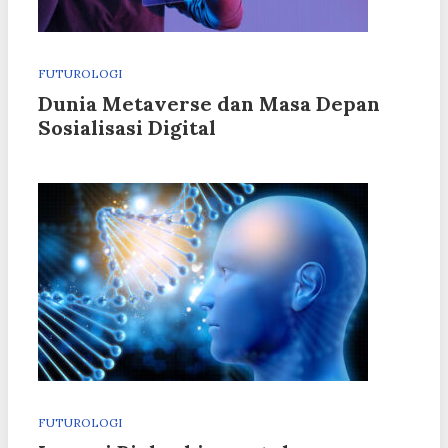
FUTUROLOGI
Dunia Metaverse dan Masa Depan
Sosialisasi Digital
FUTUROLOGI