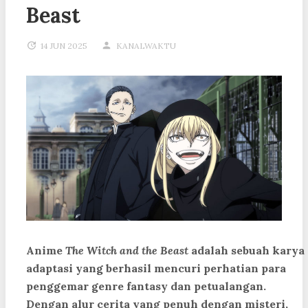
Beast
14 JUN 2025
KANALWAKTU
Anime
The Witch and the Beast
adalah sebuah karya
adaptasi yang berhasil mencuri perhatian para
penggemar genre fantasy dan petualangan.
Dengan alur cerita yang penuh dengan misteri,