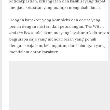
ketidakpastian, kehangatan dan kasih sayang dapat
menjadi kekuatan yang mampu mengubah dunia.
Dengan karakter yang kompleks dan cerita yang
penuh dengan misteri dan petualangan,
The Witch
and the Beast
adalah anime yang layak untuk ditonton
bagi siapa saja yang mencari kisah yang penuh
dengan keajaiban, kehangatan, dan hubungan yang
mendalam antar karakter.