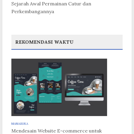
Sejarah Awal Permainan Catur dan
Perkembangannya
REKOMENDASI WAKTU
MANASUKA
Mendesain Website E-commerce untuk