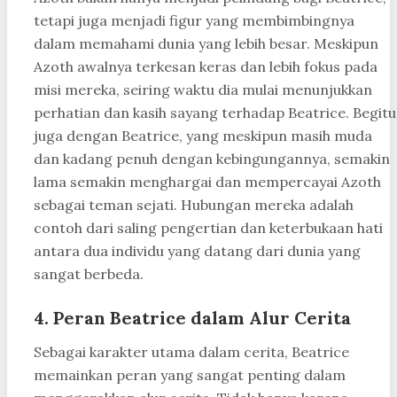
tetapi juga menjadi figur yang membimbingnya
dalam memahami dunia yang lebih besar. Meskipun
Azoth awalnya terkesan keras dan lebih fokus pada
misi mereka, seiring waktu dia mulai menunjukkan
perhatian dan kasih sayang terhadap Beatrice. Begitu
juga dengan Beatrice, yang meskipun masih muda
dan kadang penuh dengan kebingungannya, semakin
lama semakin menghargai dan mempercayai Azoth
sebagai teman sejati. Hubungan mereka adalah
contoh dari saling pengertian dan keterbukaan hati
antara dua individu yang datang dari dunia yang
sangat berbeda.
4. Peran Beatrice dalam Alur Cerita
Sebagai karakter utama dalam cerita, Beatrice
memainkan peran yang sangat penting dalam