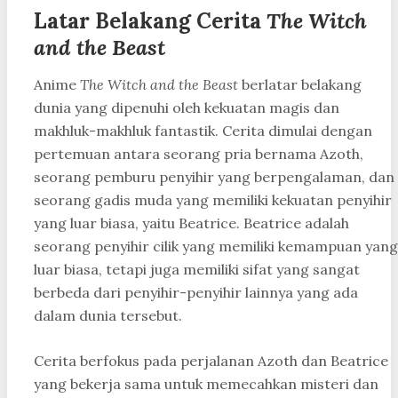
Latar Belakang Cerita
The Witch
and the Beast
Anime
The Witch and the Beast
berlatar belakang
dunia yang dipenuhi oleh kekuatan magis dan
makhluk-makhluk fantastik. Cerita dimulai dengan
pertemuan antara seorang pria bernama Azoth,
seorang pemburu penyihir yang berpengalaman, dan
seorang gadis muda yang memiliki kekuatan penyihir
yang luar biasa, yaitu Beatrice. Beatrice adalah
seorang penyihir cilik yang memiliki kemampuan yang
luar biasa, tetapi juga memiliki sifat yang sangat
berbeda dari penyihir-penyihir lainnya yang ada
dalam dunia tersebut.
Cerita berfokus pada perjalanan Azoth dan Beatrice
yang bekerja sama untuk memecahkan misteri dan