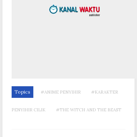
Topics
#ANIME PENYIHIR
#KARAKTER
PENYIHIR CILIK
#THE WITCH AND THE BEAST