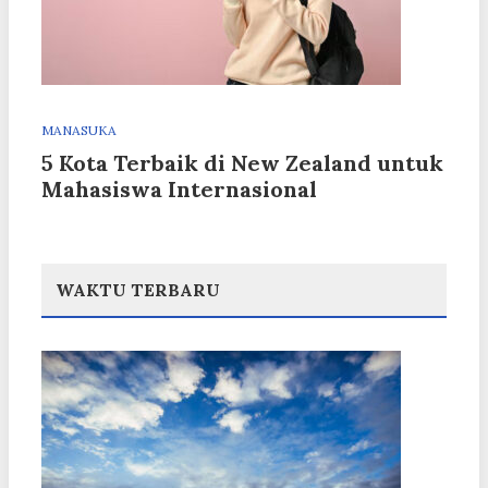
MANASUKA
5 Kota Terbaik di New Zealand untuk
Mahasiswa Internasional
WAKTU TERBARU