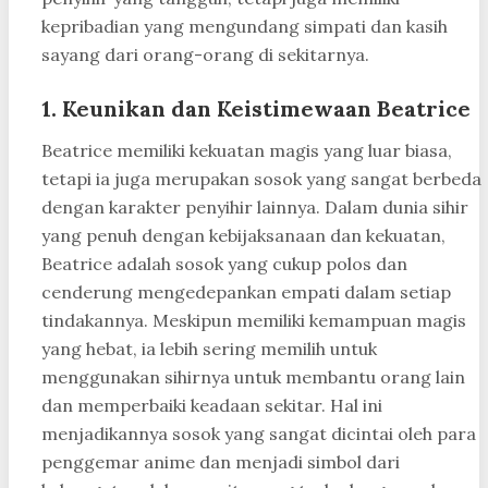
kepribadian yang mengundang simpati dan kasih
sayang dari orang-orang di sekitarnya.
1. Keunikan dan Keistimewaan Beatrice
Beatrice memiliki kekuatan magis yang luar biasa,
tetapi ia juga merupakan sosok yang sangat berbeda
dengan karakter penyihir lainnya. Dalam dunia sihir
yang penuh dengan kebijaksanaan dan kekuatan,
Beatrice adalah sosok yang cukup polos dan
cenderung mengedepankan empati dalam setiap
tindakannya. Meskipun memiliki kemampuan magis
yang hebat, ia lebih sering memilih untuk
menggunakan sihirnya untuk membantu orang lain
dan memperbaiki keadaan sekitar. Hal ini
menjadikannya sosok yang sangat dicintai oleh para
penggemar anime dan menjadi simbol dari