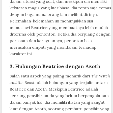
dalam situasi yang sulit, dan meskipun dia memiliki
kekuatan magis yang luar biasa, dia tetap saja cemas
dengan bagaimana orang lain melihat dirinya.
Kelemahan-kelemahan ini menunjukkan sisi
manusiawi Beatrice yang membuatnya lebih mudah
diterima oleh penonton. Ketika dia berjuang dengan
perasaan dan keraguannya, penonton bisa
merasakan empati yang mendalam terhadap
karakter ini.
3. Hubungan Beatrice dengan Azoth
Salah satu aspek yang paling menarik dari
The Witch
and the Beast
adalah hubungan yang terjalin antara
Beatrice dan Azoth. Meskipun Beatrice adalah
seorang penyihir muda yang belum berpengalaman
dalam banyak hal, dia memiliki ikatan yang sangat
kuat dengan Azoth, seorang pemburu penyihir yang