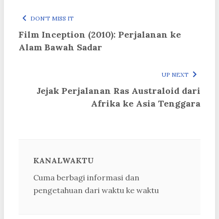
DON'T MISS IT
Film Inception (2010): Perjalanan ke
Alam Bawah Sadar
UP NEXT
Jejak Perjalanan Ras Australoid dari
Afrika ke Asia Tenggara
KANALWAKTU
Cuma berbagi informasi dan
pengetahuan dari waktu ke waktu