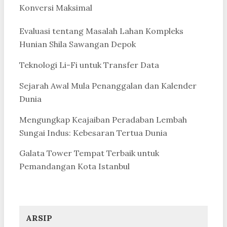
Konversi Maksimal
Evaluasi tentang Masalah Lahan Kompleks
Hunian Shila Sawangan Depok
Teknologi Li-Fi untuk Transfer Data
Sejarah Awal Mula Penanggalan dan Kalender
Dunia
Mengungkap Keajaiban Peradaban Lembah
Sungai Indus: Kebesaran Tertua Dunia
Galata Tower Tempat Terbaik untuk
Pemandangan Kota Istanbul
ARSIP