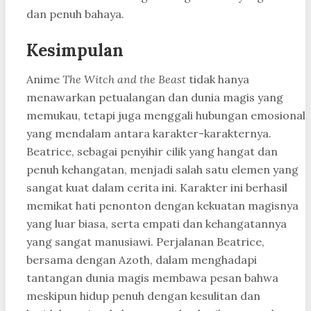
dan penuh bahaya.
Kesimpulan
Anime
The Witch and the Beast
tidak hanya
menawarkan petualangan dan dunia magis yang
memukau, tetapi juga menggali hubungan emosional
yang mendalam antara karakter-karakternya.
Beatrice, sebagai penyihir cilik yang hangat dan
penuh kehangatan, menjadi salah satu elemen yang
sangat kuat dalam cerita ini. Karakter ini berhasil
memikat hati penonton dengan kekuatan magisnya
yang luar biasa, serta empati dan kehangatannya
yang sangat manusiawi. Perjalanan Beatrice,
bersama dengan Azoth, dalam menghadapi
tantangan dunia magis membawa pesan bahwa
meskipun hidup penuh dengan kesulitan dan