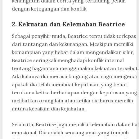
kehangatan dalam cerita yang terkadang penuh
dengan ketegangan dan konflik.
2. Kekuatan dan Kelemahan Beatrice
Sebagai penyihir muda, Beatrice tentu tidak terlepas
dari tantangan dan kekurangan. Meskipun memiliki
kemampuan yang hebat dalam mengendalikan sihir,
Beatrice seringkali menghadapi konflik internal
tentang bagaimana menggunakan kekuatan tersebut.
Ada kalanya dia merasa bingung atau ragu mengenai
apakah dia telah membuat keputusan yang benar,
terutama ketika berhadapan dengan keputusan yang
melibatkan orang lain atau ketika dia harus memilih
antara kebaikan dan kejahatan.
Selain itu, Beatrice juga memiliki kelemahan dalam hal
emosional. Dia adalah seorang anak yang tumbuh