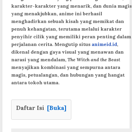
karakter-karakter yang menarik, dan dunia magis
yang menakjubkan, anime ini berhasil
menghadirkan sebuah kisah yang memikat dan
penuh kehangatan, terutama melalui karakter
penyihir cilik yang memiliki peran penting dalam
perjalanan cerita. Mengutip situs
animeid.id
,
dikenal dengan gaya visual yang menawan dan
narasi yang mendalam,
The Witch and the Beast
menyajikan kombinasi yang sempurna antara
magis, petualangan, dan hubungan yang hangat
antara tokoh utama.
Daftar Isi
[Buka]