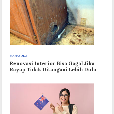
MANASUKA
Renovasi Interior Bisa Gagal Jika
Rayap Tidak Ditangani Lebih Dulu