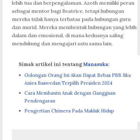
lebih tua dan berpengalaman. Azoth memiliki peran
sebagai mentor bagi Beatrice, tetapi hubungan
mereka tidak hanya terbatas pada hubungan guru
dan murid. Mereka membentuk hubungan yang lebih
dalam dan emosional, di mana keduanya saling
mendukung dan mengajari satu sama lain.
Simak artikel ini tentang
Manasuka
:
Golongan Orang Ini Akan Dapat Bebas PBB Jika
Anies Baswedan Terpilih Presiden 2024
Cara Membantu Anak dengan Gangguan
Pendengaran
Pengertian Chimera Pada Makluk Hidup