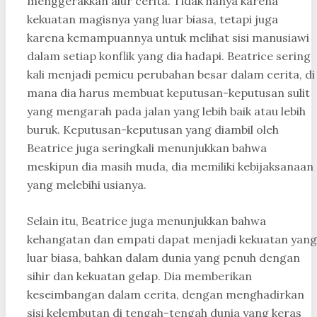
menggerakkan alur cerita. Tidak hanya karena
kekuatan magisnya yang luar biasa, tetapi juga
karena kemampuannya untuk melihat sisi manusiawi
dalam setiap konflik yang dia hadapi. Beatrice sering
kali menjadi pemicu perubahan besar dalam cerita, di
mana dia harus membuat keputusan-keputusan sulit
yang mengarah pada jalan yang lebih baik atau lebih
buruk. Keputusan-keputusan yang diambil oleh
Beatrice juga seringkali menunjukkan bahwa
meskipun dia masih muda, dia memiliki kebijaksanaan
yang melebihi usianya.
Selain itu, Beatrice juga menunjukkan bahwa
kehangatan dan empati dapat menjadi kekuatan yang
luar biasa, bahkan dalam dunia yang penuh dengan
sihir dan kekuatan gelap. Dia memberikan
keseimbangan dalam cerita, dengan menghadirkan
sisi kelembutan di tengah-tengah dunia yang keras