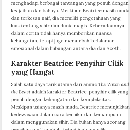
menghadapi berbagai tantangan yang penuh dengan
keajaiban dan bahaya. Meskipun Beatrice masih muda
dan terkesan naif, dia memiliki pengetahuan yang
luas tentang sihir dan dunia magis. Keberadaannya
dalam cerita tidak hanya memberikan nuansa
kehangatan, tetapi juga menambah kedalaman
emosional dalam hubungan antara dia dan Azoth.
Karakter Beatrice: Penyihir Cilik
yang Hangat
Salah satu daya tarik utama dari anime
The Witch and
the Beast
adalah karakter Beatrice, penyihir cilik yang
penuh dengan kehangatan dan kompleksitas.
Meskipun usianya masih muda, Beatrice menunjukkan
kedewasaan dalam cara berpikir dan kemampuan
dalam menggunakan sihir. Dia bukan hanya seorang
penyihir yang tangguh, tetapi juga memiliki