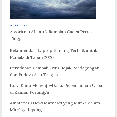
FUTUROLOGI
Algoritma AI untuk Ramalan Cuaca Presisi
Tinggi
Rekomendasi Laptop Gaming Terbaik untuk
Pemula di Tahun 2026
Peradaban Lembah Oxus: Jejak Perdagangan
dan Budaya Asia Tengah
Kota Kuno Mohenjo-Daro: Perencanaan Urban
di Zaman Perunggu
Amaterasu Dewi Matahari yang Murka dalam
Mitologi Jepang