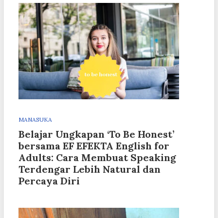
MANASUKA
Belajar Ungkapan ‘To Be Honest’
bersama EF EFEKTA English for
Adults: Cara Membuat Speaking
Terdengar Lebih Natural dan
Percaya Diri