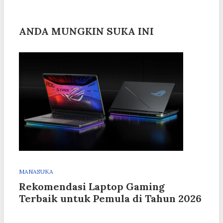
ANDA MUNGKIN SUKA INI
MANASUKA
Rekomendasi Laptop Gaming
Terbaik untuk Pemula di Tahun 2026