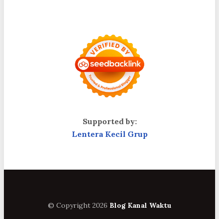
Supported by:
Lentera Kecil Grup
© Copyright 2026
Blog Kanal Waktu