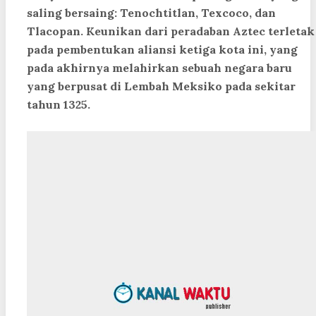
saling bersaing: Tenochtitlan, Texcoco, dan
Tlacopan. Keunikan dari peradaban Aztec terletak
pada pembentukan aliansi ketiga kota ini, yang
pada akhirnya melahirkan sebuah negara baru
yang berpusat di Lembah Meksiko pada sekitar
tahun 1325.