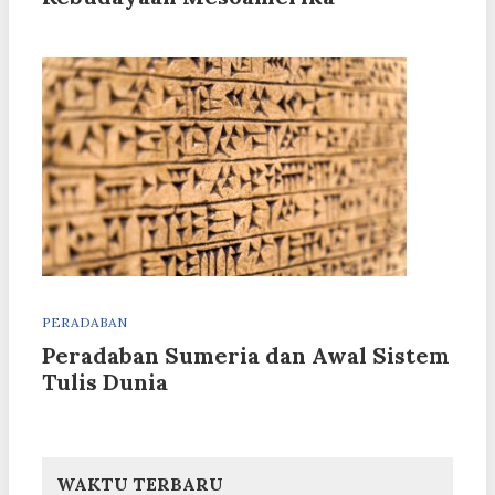
PERADABAN
Peradaban Sumeria dan Awal Sistem
Tulis Dunia
WAKTU TERBARU