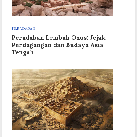
PERADABAN
Peradaban Lembah Oxus: Jejak
Perdagangan dan Budaya Asia
Tengah