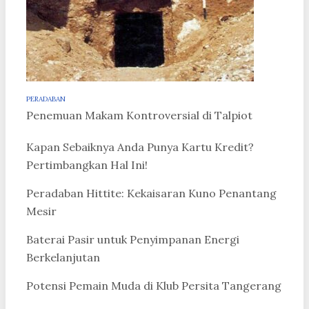
PERADABAN
Penemuan Makam Kontroversial di Talpiot
Kapan Sebaiknya Anda Punya Kartu Kredit?
Pertimbangkan Hal Ini!
Peradaban Hittite: Kekaisaran Kuno Penantang
Mesir
Baterai Pasir untuk Penyimpanan Energi
Berkelanjutan
Potensi Pemain Muda di Klub Persita Tangerang