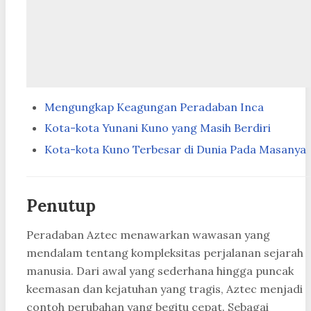
Mengungkap Keagungan Peradaban Inca
Kota-kota Yunani Kuno yang Masih Berdiri
Kota-kota Kuno Terbesar di Dunia Pada Masanya
Penutup
Peradaban Aztec menawarkan wawasan yang
mendalam tentang kompleksitas perjalanan sejarah
manusia. Dari awal yang sederhana hingga puncak
keemasan dan kejatuhan yang tragis, Aztec menjadi
contoh perubahan yang begitu cepat. Sebagai