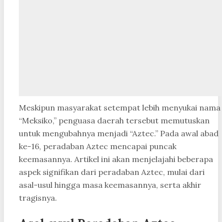
Meskipun masyarakat setempat lebih menyukai nama
“Meksiko,” penguasa daerah tersebut memutuskan
untuk mengubahnya menjadi “Aztec.” Pada awal abad
ke-16, peradaban Aztec mencapai puncak
keemasannya. Artikel ini akan menjelajahi beberapa
aspek signifikan dari peradaban Aztec, mulai dari
asal-usul hingga masa keemasannya, serta akhir
tragisnya.