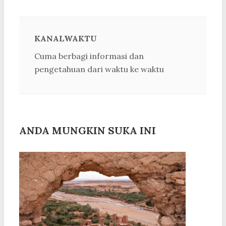
KANALWAKTU
Cuma berbagi informasi dan
pengetahuan dari waktu ke waktu
ANDA MUNGKIN SUKA INI