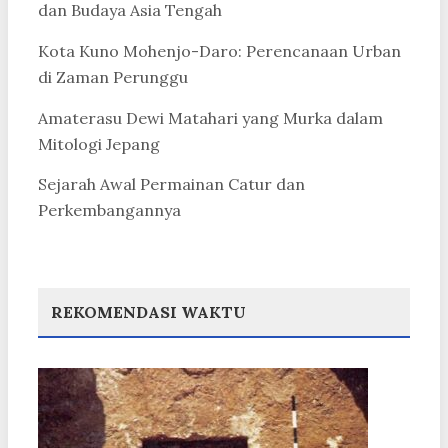
dan Budaya Asia Tengah
Kota Kuno Mohenjo-Daro: Perencanaan Urban
di Zaman Perunggu
Amaterasu Dewi Matahari yang Murka dalam
Mitologi Jepang
Sejarah Awal Permainan Catur dan
Perkembangannya
REKOMENDASI WAKTU