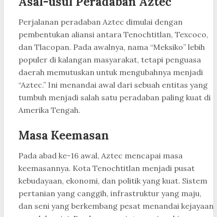
Asal-usul Peradaban Aztec
Perjalanan peradaban Aztec dimulai dengan
pembentukan aliansi antara Tenochtitlan, Texcoco,
dan Tlacopan. Pada awalnya, nama “Meksiko” lebih
populer di kalangan masyarakat, tetapi penguasa
daerah memutuskan untuk mengubahnya menjadi
“Aztec.” Ini menandai awal dari sebuah entitas yang
tumbuh menjadi salah satu peradaban paling kuat di
Amerika Tengah.
Masa Keemasan
Pada abad ke-16 awal, Aztec mencapai masa
keemasannya. Kota Tenochtitlan menjadi pusat
kebudayaan, ekonomi, dan politik yang kuat. Sistem
pertanian yang canggih, infrastruktur yang maju,
dan seni yang berkembang pesat menandai kejayaan