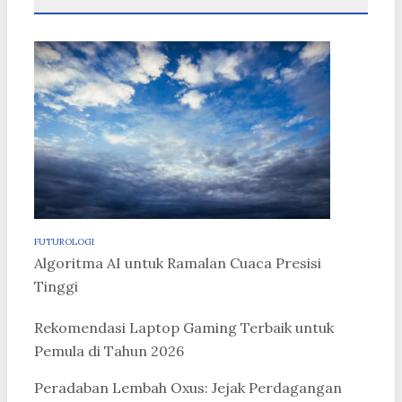
FUTUROLOGI
Algoritma AI untuk Ramalan Cuaca Presisi
Tinggi
Rekomendasi Laptop Gaming Terbaik untuk
Pemula di Tahun 2026
Peradaban Lembah Oxus: Jejak Perdagangan