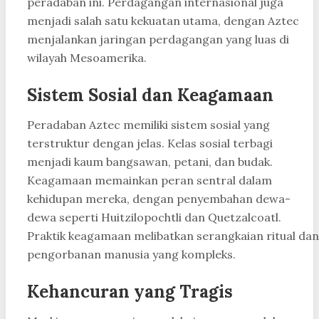
peradaban ini. Perdagangan internasional juga
menjadi salah satu kekuatan utama, dengan Aztec
menjalankan jaringan perdagangan yang luas di
wilayah Mesoamerika.
Sistem Sosial dan Keagamaan
Peradaban Aztec memiliki sistem sosial yang
terstruktur dengan jelas. Kelas sosial terbagi
menjadi kaum bangsawan, petani, dan budak.
Keagamaan memainkan peran sentral dalam
kehidupan mereka, dengan penyembahan dewa-
dewa seperti Huitzilopochtli dan Quetzalcoatl.
Praktik keagamaan melibatkan serangkaian ritual dan
pengorbanan manusia yang kompleks.
Kehancuran yang Tragis