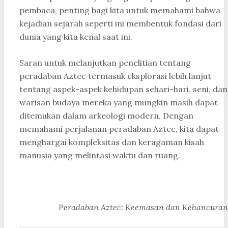
pembaca, penting bagi kita untuk memahami bahwa
kejadian sejarah seperti ini membentuk fondasi dari
dunia yang kita kenal saat ini.
Saran untuk melanjutkan penelitian tentang
peradaban Aztec termasuk eksplorasi lebih lanjut
tentang aspek-aspek kehidupan sehari-hari, seni, dan
warisan budaya mereka yang mungkin masih dapat
ditemukan dalam arkeologi modern. Dengan
memahami perjalanan peradaban Aztec, kita dapat
menghargai kompleksitas dan keragaman kisah
manusia yang melintasi waktu dan ruang.
Peradaban Aztec: Keemasan dan Kehancuran