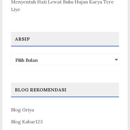
Menyentuh Hati Lewat Buku Hujan Karya Tere
Liye
ARSIP
Arsip
BLOG REKOMENDASI
Blog Griya
Blog Kabar123