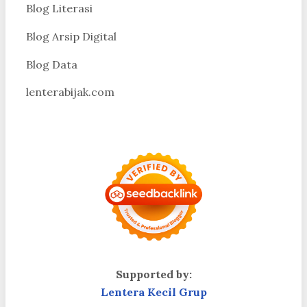
Blog Literasi
Blog Arsip Digital
Blog Data
lenterabijak.com
Supported by:
Lentera Kecil Grup