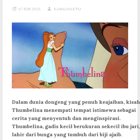
07 JUN 2025
KANALWAKTU
Dalam dunia dongeng yang penuh keajaiban, kisah
Thumbelina menempati tempat istimewa sebagai
cerita yang menyentuh dan menginspirasi.
Thumbelina, gadis kecil berukuran sekecil ibu jari,
lahir dari bunga yang tumbuh dari biji ajaib.