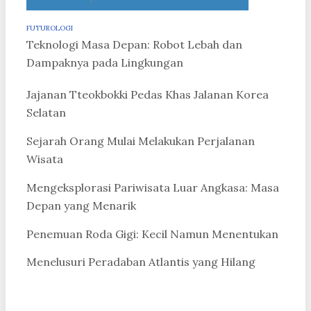
FUTUROLOGI
Teknologi Masa Depan: Robot Lebah dan
Dampaknya pada Lingkungan
Jajanan Tteokbokki Pedas Khas Jalanan Korea
Selatan
Sejarah Orang Mulai Melakukan Perjalanan
Wisata
Mengeksplorasi Pariwisata Luar Angkasa: Masa
Depan yang Menarik
Penemuan Roda Gigi: Kecil Namun Menentukan
Menelusuri Peradaban Atlantis yang Hilang