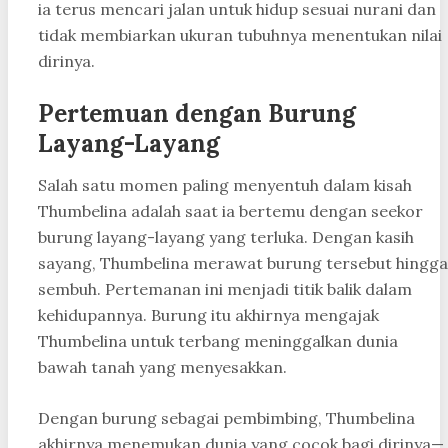
ia terus mencari jalan untuk hidup sesuai nurani dan
tidak membiarkan ukuran tubuhnya menentukan nilai
dirinya.
Pertemuan dengan Burung
Layang-Layang
Salah satu momen paling menyentuh dalam kisah
Thumbelina adalah saat ia bertemu dengan seekor
burung layang-layang yang terluka. Dengan kasih
sayang, Thumbelina merawat burung tersebut hingga
sembuh. Pertemanan ini menjadi titik balik dalam
kehidupannya. Burung itu akhirnya mengajak
Thumbelina untuk terbang meninggalkan dunia
bawah tanah yang menyesakkan.
Dengan burung sebagai pembimbing, Thumbelina
akhirnya menemukan dunia yang cocok bagi dirinya—