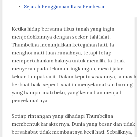
Sejarah Penggunaan Kaca Pembesar
Ketika hidup bersama tikus tanah yang ingin
menjodohkannya dengan seekor tahi lalat,
Thumbelina menunjukkan keteguhan hati. Ia
menghormati tuan rumahnya, tetapi tetap
mempertahankan haknya untuk memilih. Ia tidak
menyerah pada tekanan lingkungan, meski jalan
keluar tampak sulit. Dalam keputusasaannya, ia masih
berbuat baik, seperti saat ia menyelamatkan burung
yang hampir mati beku, yang kemudian menjadi
penyelamatnya.
Setiap rintangan yang dihadapi Thumbelina
membentuk karakternya. Dunia yang besar dan tidak
bersahabat tidak membuatnya kecil hati. Sebaliknya,