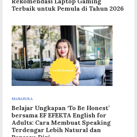
Rekomendasi Laptop Gaming
Terbaik untuk Pemula di Tahun 2026
MANASUKA
Belajar Ungkapan ‘To Be Honest’
bersama EF EFEKTA English for
Adults: Cara Membuat Speaking
Terdengar Lebih Natural dan