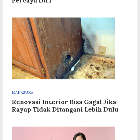
Percaya Diri
MANASUKA
Renovasi Interior Bisa Gagal Jika
Rayap Tidak Ditangani Lebih Dulu