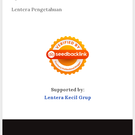
Lentera Pengetahuan
Supported by:
Lentera Kecil Grup