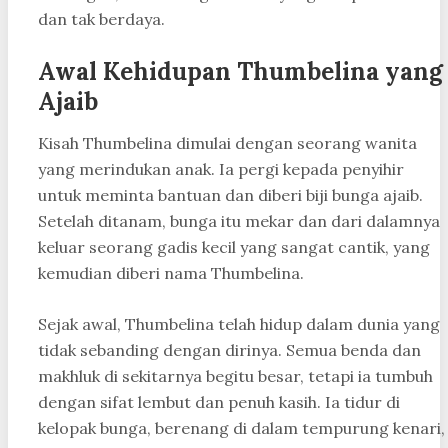
dan tak berdaya.
Awal Kehidupan Thumbelina yang
Ajaib
Kisah Thumbelina dimulai dengan seorang wanita
yang merindukan anak. Ia pergi kepada penyihir
untuk meminta bantuan dan diberi biji bunga ajaib.
Setelah ditanam, bunga itu mekar dan dari dalamnya
keluar seorang gadis kecil yang sangat cantik, yang
kemudian diberi nama Thumbelina.
Sejak awal, Thumbelina telah hidup dalam dunia yang
tidak sebanding dengan dirinya. Semua benda dan
makhluk di sekitarnya begitu besar, tetapi ia tumbuh
dengan sifat lembut dan penuh kasih. Ia tidur di
kelopak bunga, berenang di dalam tempurung kenari,