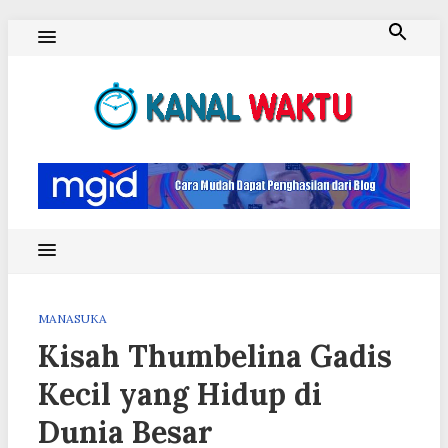
Skip
to
content
Blog Kanal Waktu
MANASUKA
Kisah Thumbelina Gadis
Kecil yang Hidup di
Dunia Besar