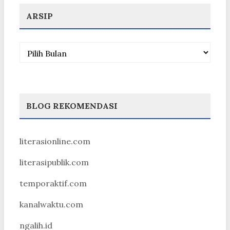
ARSIP
Arsip
BLOG REKOMENDASI
literasionline.com
literasipublik.com
temporaktif.com
kanalwaktu.com
ngalih.id