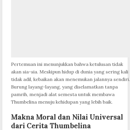
Pertemuan ini menunjukkan bahwa ketulusan tidak
akan sia-sia. Meskipun hidup di dunia yang sering kali
tidak adil, kebaikan akan menemukan jalannya sendiri.
Burung layang-layang, yang diselamatkan tanpa
pamrih, menjadi alat semesta untuk membawa
Thumbelina menuju kehidupan yang lebih baik.
Makna Moral dan Nilai Universal
dari Cerita Thumbelina