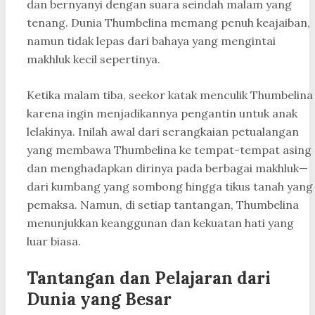
dan bernyanyi dengan suara seindah malam yang
tenang. Dunia Thumbelina memang penuh keajaiban,
namun tidak lepas dari bahaya yang mengintai
makhluk kecil sepertinya.
Ketika malam tiba, seekor katak menculik Thumbelina
karena ingin menjadikannya pengantin untuk anak
lelakinya. Inilah awal dari serangkaian petualangan
yang membawa Thumbelina ke tempat-tempat asing
dan menghadapkan dirinya pada berbagai makhluk—
dari kumbang yang sombong hingga tikus tanah yang
pemaksa. Namun, di setiap tantangan, Thumbelina
menunjukkan keanggunan dan kekuatan hati yang
luar biasa.
Tantangan dan Pelajaran dari
Dunia yang Besar