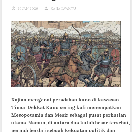
26 JAN 2026
KANALWAKTU
Kajian mengenai peradaban kuno di kawasan
Timur Dekkat Kuno sering kali menempatkan
Mesopotamia dan Mesir sebagai pusat perhatian
utama. Namun, di antara dua kutub besar tersebut,
pernah berdiri sebuah kekuatan politik dan