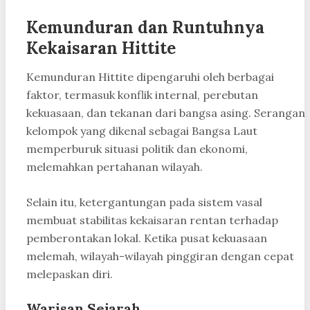
Kemunduran dan Runtuhnya
Kekaisaran Hittite
Kemunduran Hittite dipengaruhi oleh berbagai
faktor, termasuk konflik internal, perebutan
kekuasaan, dan tekanan dari bangsa asing. Serangan
kelompok yang dikenal sebagai Bangsa Laut
memperburuk situasi politik dan ekonomi,
melemahkan pertahanan wilayah.
Selain itu, ketergantungan pada sistem vasal
membuat stabilitas kekaisaran rentan terhadap
pemberontakan lokal. Ketika pusat kekuasaan
melemah, wilayah-wilayah pinggiran dengan cepat
melepaskan diri.
Warisan Sejarah