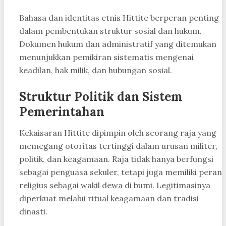
Bahasa dan identitas etnis Hittite berperan penting
dalam pembentukan struktur sosial dan hukum.
Dokumen hukum dan administratif yang ditemukan
menunjukkan pemikiran sistematis mengenai
keadilan, hak milik, dan hubungan sosial.
Struktur Politik dan Sistem
Pemerintahan
Kekaisaran Hittite dipimpin oleh seorang raja yang
memegang otoritas tertinggi dalam urusan militer,
politik, dan keagamaan. Raja tidak hanya berfungsi
sebagai penguasa sekuler, tetapi juga memiliki peran
religius sebagai wakil dewa di bumi. Legitimasinya
diperkuat melalui ritual keagamaan dan tradisi
dinasti.