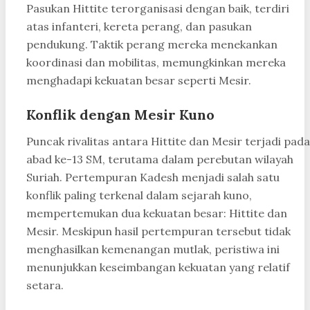
Pasukan Hittite terorganisasi dengan baik, terdiri
atas infanteri, kereta perang, dan pasukan
pendukung. Taktik perang mereka menekankan
koordinasi dan mobilitas, memungkinkan mereka
menghadapi kekuatan besar seperti Mesir.
Konflik dengan Mesir Kuno
Puncak rivalitas antara Hittite dan Mesir terjadi pada
abad ke-13 SM, terutama dalam perebutan wilayah
Suriah. Pertempuran Kadesh menjadi salah satu
konflik paling terkenal dalam sejarah kuno,
mempertemukan dua kekuatan besar: Hittite dan
Mesir
. Meskipun hasil pertempuran tersebut tidak
menghasilkan kemenangan mutlak, peristiwa ini
menunjukkan keseimbangan kekuatan yang relatif
setara.