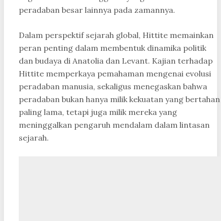
peradaban besar lainnya pada zamannya.
Dalam perspektif sejarah global, Hittite memainkan
peran penting dalam membentuk dinamika politik
dan budaya di Anatolia dan Levant. Kajian terhadap
Hittite memperkaya pemahaman mengenai evolusi
peradaban manusia, sekaligus menegaskan bahwa
peradaban bukan hanya milik kekuatan yang bertahan
paling lama, tetapi juga milik mereka yang
meninggalkan pengaruh mendalam dalam lintasan
sejarah.