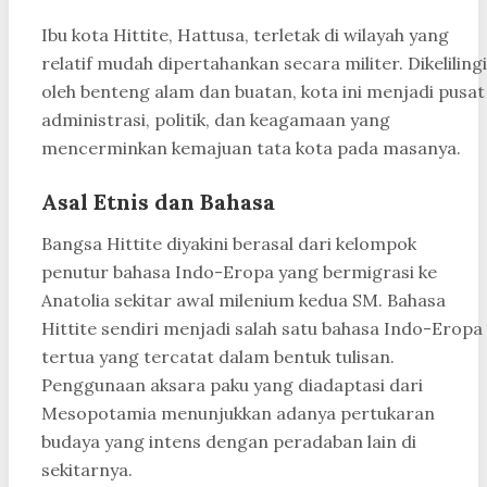
Ibu kota Hittite, Hattusa, terletak di wilayah yang
relatif mudah dipertahankan secara militer. Dikelilingi
oleh benteng alam dan buatan, kota ini menjadi pusat
administrasi, politik, dan keagamaan yang
mencerminkan kemajuan tata kota pada masanya.
Asal Etnis dan Bahasa
Bangsa Hittite diyakini berasal dari kelompok
penutur bahasa Indo-Eropa yang bermigrasi ke
Anatolia sekitar awal milenium kedua SM. Bahasa
Hittite sendiri menjadi salah satu bahasa Indo-Eropa
tertua yang tercatat dalam bentuk tulisan.
Penggunaan aksara paku yang diadaptasi dari
Mesopotamia menunjukkan adanya pertukaran
budaya yang intens dengan peradaban lain di
sekitarnya.