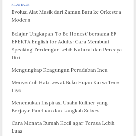
KILAS BALIK
Evolusi Alat Musik dari Zaman Batu ke Orkestra
Modern
Belajar Ungkapan ‘To Be Honest’ bersama EF
EFEKTA English for Adults: Cara Membuat
Speaking Terdengar Lebih Natural dan Percaya
Diri
Mengungkap Keagungan Peradaban Inca
Menyentuh Hati Lewat Buku Hujan Karya Tere
Liye
Menemukan Inspirasi Usaha Kuliner yang
Berjaya: Panduan dan Langkah Sukses
Cara Menata Rumah Kecil agar Terasa Lebih
Luas