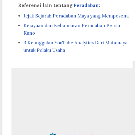
Referensi lain tentang
Peradaban
:
Jejak Sejarah Peradaban Maya yang Mempesona
Kejayaan dan Kehancuran Peradaban Persia
Kuno
3 Keunggulan YouTube Analytics Dari Matamaya
untuk Pelaku Usaha