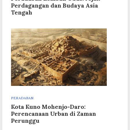
Perdagangan dan Budaya Asia
Tengah
PERADABAN
Kota Kuno Mohenjo-Daro:
Perencanaan Urban di Zaman
Perunggu