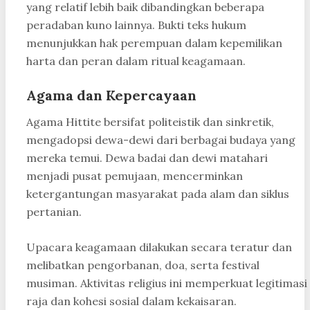
yang relatif lebih baik dibandingkan beberapa
peradaban kuno lainnya. Bukti teks hukum
menunjukkan hak perempuan dalam kepemilikan
harta dan peran dalam ritual keagamaan.
Agama dan Kepercayaan
Agama Hittite bersifat politeistik dan sinkretik,
mengadopsi dewa-dewi dari berbagai budaya yang
mereka temui. Dewa badai dan dewi matahari
menjadi pusat pemujaan, mencerminkan
ketergantungan masyarakat pada alam dan siklus
pertanian.
Upacara keagamaan dilakukan secara teratur dan
melibatkan pengorbanan, doa, serta festival
musiman. Aktivitas religius ini memperkuat legitimasi
raja dan kohesi sosial dalam kekaisaran.