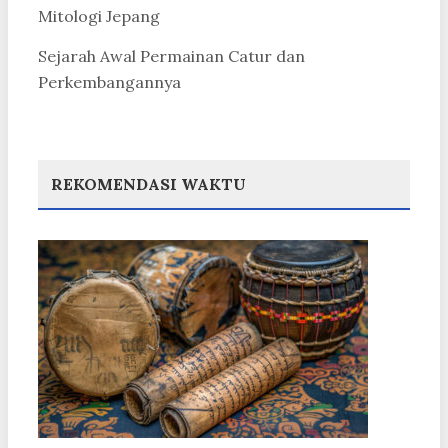
Mitologi Jepang
Sejarah Awal Permainan Catur dan
Perkembangannya
REKOMENDASI WAKTU