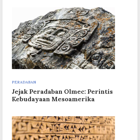
PERADABAN
Jejak Peradaban Olmec: Perintis
Kebudayaan Mesoamerika