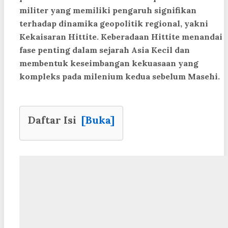
militer yang memiliki pengaruh signifikan
terhadap dinamika geopolitik regional, yakni
Kekaisaran Hittite. Keberadaan Hittite menandai
fase penting dalam sejarah Asia Kecil dan
membentuk keseimbangan kekuasaan yang
kompleks pada milenium kedua sebelum Masehi.
Daftar Isi
[Buka]