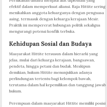
Pernikahan dinasti menjadi alat diplomasi yang
efektif dalam memperkuat aliansi. Raja Hittite sering
menikahkan anggota keluarganya dengan penguasa
asing, termasuk dengan keluarga kerajaan Mesir.
Praktik ini mempererat hubungan politik sekaligus
mengurangi potensi konflik terbuka.
Kehidupan Sosial dan Budaya
Masyarakat Hittite tersusun dalam hierarki yang
jelas, mulai dari keluarga kerajaan, bangsawan,
pendeta, hingga petani dan budak. Meskipun
demikian, hukum Hittite menunjukkan adanya
perlindungan tertentu bagi kelompok bawah,
terutama dalam hal kepemilikan dan tanggung jawab
hukum.
Perempuan dalam masyarakat Hittite memiliki posisi