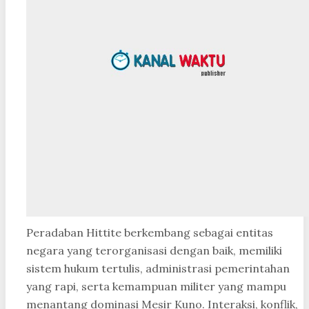
Peradaban Hittite berkembang sebagai entitas
negara yang terorganisasi dengan baik, memiliki
sistem hukum tertulis, administrasi pemerintahan
yang rapi, serta kemampuan militer yang mampu
menantang dominasi Mesir Kuno. Interaksi, konflik,