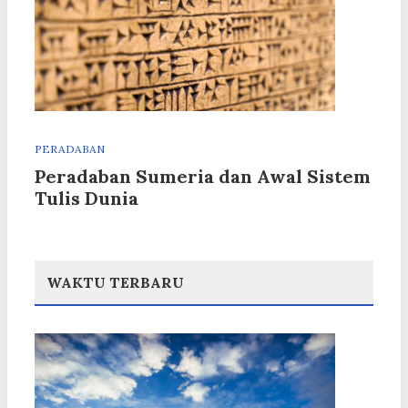
PERADABAN
Peradaban Sumeria dan Awal Sistem
Tulis Dunia
WAKTU TERBARU