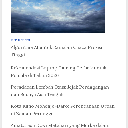
FUTUROLOGI
Algoritma AI untuk Ramalan Cuaca Presisi
Tinggi
Rekomendasi Laptop Gaming Terbaik untuk
Pemula di Tahun 2026
Peradaban Lembah Oxus: Jejak Perdagangan
dan Budaya Asia Tengah
Kota Kuno Mohenjo-Daro: Perencanaan Urban
di Zaman Perunggu
Amaterasu Dewi Matahari yang Murka dalam