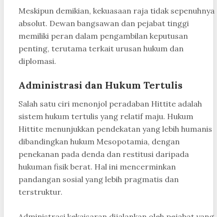
Meskipun demikian, kekuasaan raja tidak sepenuhnya
absolut. Dewan bangsawan dan pejabat tinggi
memiliki peran dalam pengambilan keputusan
penting, terutama terkait urusan hukum dan
diplomasi.
Administrasi dan Hukum Tertulis
Salah satu ciri menonjol peradaban Hittite adalah
sistem hukum tertulis yang relatif maju. Hukum
Hittite menunjukkan pendekatan yang lebih humanis
dibandingkan hukum Mesopotamia, dengan
penekanan pada denda dan restitusi daripada
hukuman fisik berat. Hal ini mencerminkan
pandangan sosial yang lebih pragmatis dan
terstruktur.
Administrasi kekaisaran dijalankan oleh pejabat yang