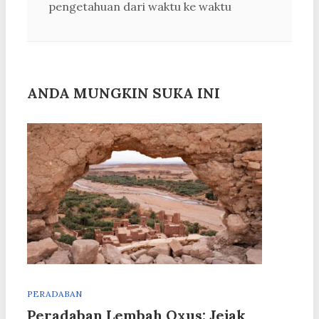
pengetahuan dari waktu ke waktu
ANDA MUNGKIN SUKA INI
PERADABAN
Peradaban Lembah Oxus: Jejak