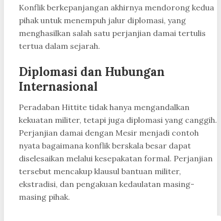
Konflik berkepanjangan akhirnya mendorong kedua
pihak untuk menempuh jalur diplomasi, yang
menghasilkan salah satu perjanjian damai tertulis
tertua dalam sejarah.
Diplomasi dan Hubungan
Internasional
Peradaban Hittite tidak hanya mengandalkan
kekuatan militer, tetapi juga diplomasi yang canggih.
Perjanjian damai dengan Mesir menjadi contoh
nyata bagaimana konflik berskala besar dapat
diselesaikan melalui kesepakatan formal. Perjanjian
tersebut mencakup klausul bantuan militer,
ekstradisi, dan pengakuan kedaulatan masing-
masing pihak.