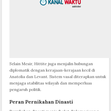
Selain Mesir, Hittite juga menjalin hubungan
diplomatik dengan kerajaan-kerajaan kecil di
Anatolia dan Levant. Sistem vasal diterapkan untuk
menjaga stabilitas wilayah dan memperluas
pengaruh politik.
Peran Pernikahan Dinasti