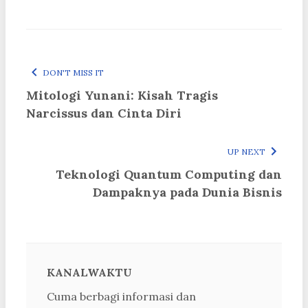
DON'T MISS IT
Mitologi Yunani: Kisah Tragis
Narcissus dan Cinta Diri
UP NEXT
Teknologi Quantum Computing dan
Dampaknya pada Dunia Bisnis
KANALWAKTU
Cuma berbagi informasi dan