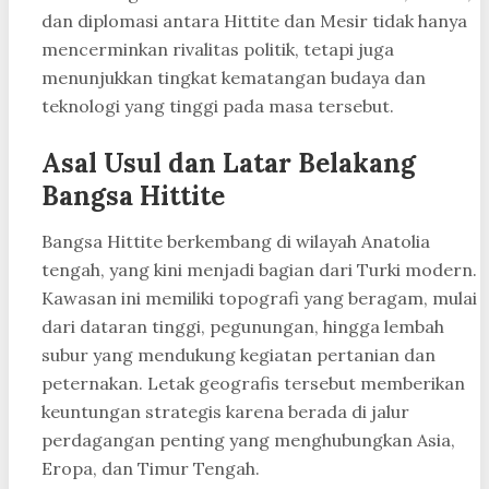
dan diplomasi antara Hittite dan Mesir tidak hanya
mencerminkan rivalitas politik, tetapi juga
menunjukkan tingkat kematangan budaya dan
teknologi yang tinggi pada masa tersebut.
Asal Usul dan Latar Belakang
Bangsa Hittite
Bangsa Hittite berkembang di wilayah Anatolia
tengah, yang kini menjadi bagian dari Turki modern.
Kawasan ini memiliki topografi yang beragam, mulai
dari dataran tinggi, pegunungan, hingga lembah
subur yang mendukung kegiatan pertanian dan
peternakan. Letak geografis tersebut memberikan
keuntungan strategis karena berada di jalur
perdagangan penting yang menghubungkan Asia,
Eropa, dan Timur Tengah.