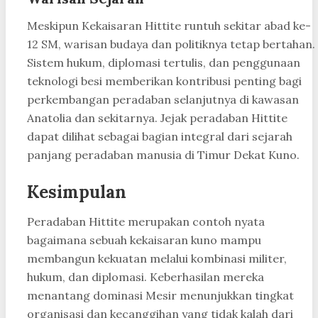
Meskipun Kekaisaran Hittite runtuh sekitar abad ke-
12 SM, warisan budaya dan politiknya tetap bertahan.
Sistem hukum, diplomasi tertulis, dan penggunaan
teknologi besi memberikan kontribusi penting bagi
perkembangan peradaban selanjutnya di kawasan
Anatolia dan sekitarnya. Jejak peradaban Hittite
dapat dilihat sebagai bagian integral dari sejarah
panjang peradaban manusia di Timur Dekat Kuno.
Kesimpulan
Peradaban Hittite merupakan contoh nyata
bagaimana sebuah kekaisaran kuno mampu
membangun kekuatan melalui kombinasi militer,
hukum, dan diplomasi. Keberhasilan mereka
menantang dominasi Mesir menunjukkan tingkat
organisasi dan kecanggihan yang tidak kalah dari