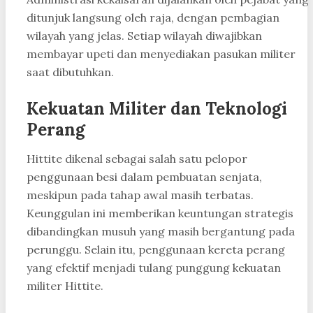
ditunjuk langsung oleh raja, dengan pembagian
wilayah yang jelas. Setiap wilayah diwajibkan
membayar upeti dan menyediakan pasukan militer
saat dibutuhkan.
Kekuatan Militer dan Teknologi
Perang
Hittite dikenal sebagai salah satu pelopor
penggunaan besi dalam pembuatan senjata,
meskipun pada tahap awal masih terbatas.
Keunggulan ini memberikan keuntungan strategis
dibandingkan musuh yang masih bergantung pada
perunggu. Selain itu, penggunaan kereta perang
yang efektif menjadi tulang punggung kekuatan
militer Hittite.