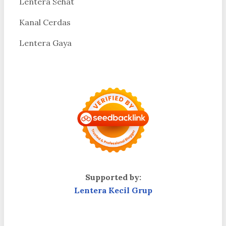
Lentera Sehat
Kanal Cerdas
Lentera Gaya
Supported by:
Lentera Kecil Grup