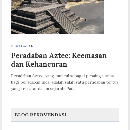
PERADABAN
Peradaban Aztec: Keemasan
dan Kehancuran
Peradaban Aztec, yang muncul sebagai pesaing utama
bagi peradaban Inca, adalah salah satu peradaban tertua
yang tercatat dalam sejarah. Pada…
BLOG REKOMENDASI