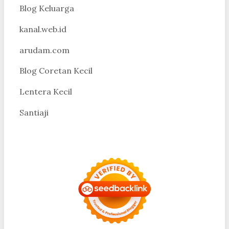
Blog Keluarga
kanal.web.id
arudam.com
Blog Coretan Kecil
Lentera Kecil
Santiaji