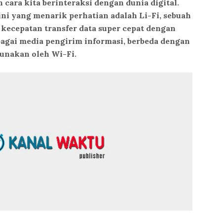
cara kita berinteraksi dengan dunia digital.
ini yang menarik perhatian adalah Li-Fi, sebuah
kecepatan transfer data super cepat dengan
gai media pengirim informasi, berbeda dengan
unakan oleh Wi-Fi.