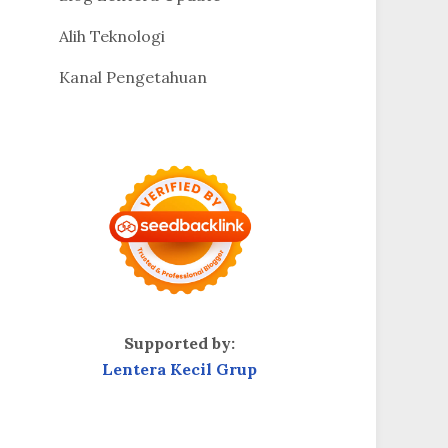
Alih Teknologi
Kanal Pengetahuan
Supported by:
Lentera Kecil Grup