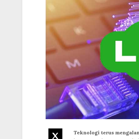
Teknologi terus mengala
Twitter