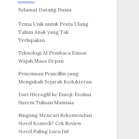
REFERENSI
Selamat Datang Dunia
Tema Unik untuk Pesta Ulang
Tahun Anak yang Tak
Terlupakan
Teknologi AI Pembaca Emosi
Wajah Masa Depan
Penemuan Penicillin yang
Mengubah Sejarah Kedokteran
Dari Hieroglif ke Emoji: Evolusi
Sistem Tulisan Manusia
Bingung Mencari Rekomendasi
Novel Komedi? Cek Review
Novel Paling Lucu Ini!