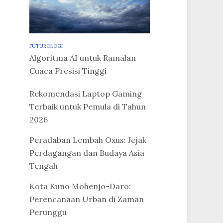
FUTUROLOGI
Algoritma AI untuk Ramalan
Cuaca Presisi Tinggi
Rekomendasi Laptop Gaming
Terbaik untuk Pemula di Tahun
2026
Peradaban Lembah Oxus: Jejak
Perdagangan dan Budaya Asia
Tengah
Kota Kuno Mohenjo-Daro:
Perencanaan Urban di Zaman
Perunggu