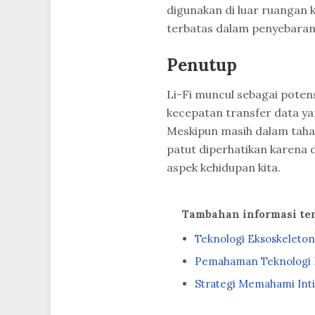
digunakan di luar ruangan 
terbatas dalam penyebaran
Penutup
Li-Fi muncul sebagai poten
kecepatan transfer data ya
Meskipun masih dalam taha
patut diperhatikan karena
aspek kehidupan kita.
Tambahan informasi te
Teknologi Eksoskeleto
Pemahaman Teknologi In
Strategi Memahami Inti 