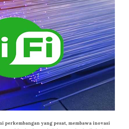
mi perkembangan yang pesat, membawa inovasi