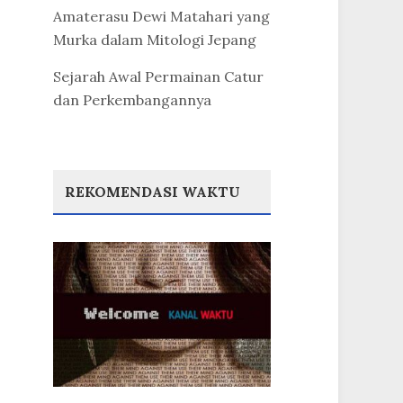
Amaterasu Dewi Matahari yang
Murka dalam Mitologi Jepang
Sejarah Awal Permainan Catur
dan Perkembangannya
REKOMENDASI WAKTU