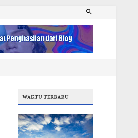
WAKTU TERBARU