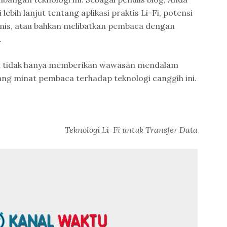
ebih lanjut tentang aplikasi praktis Li-Fi, potensi
nis, atau bahkan melibatkan pembaca dengan
.
da tidak hanya memberikan wawasan mendalam
ng minat pembaca terhadap teknologi canggih ini.
Teknologi Li-Fi untuk Transfer Data