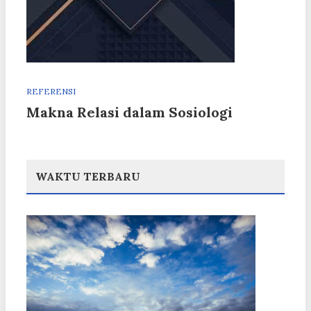
REFERENSI
Makna Relasi dalam Sosiologi
WAKTU TERBARU