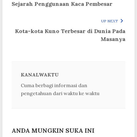
Sejarah Penggunaan Kaca Pembesar
UP NEXT
Kota-kota Kuno Terbesar di Dunia Pada
Masanya
KANALWAKTU
Cuma berbagi informasi dan
pengetahuan dari waktu ke waktu
ANDA MUNGKIN SUKA INI