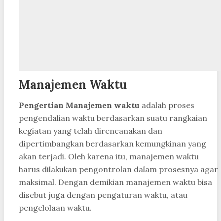
Manajemen Waktu
Pengertian Manajemen waktu
adalah proses
pengendalian waktu berdasarkan suatu rangkaian
kegiatan yang telah direncanakan dan
dipertimbangkan berdasarkan kemungkinan yang
akan terjadi. Oleh karena itu, manajemen waktu
harus dilakukan pengontrolan dalam prosesnya agar
maksimal. Dengan demikian manajemen waktu bisa
disebut juga dengan pengaturan waktu, atau
pengelolaan waktu.