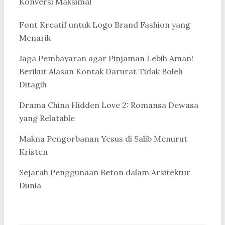
Konversi Maksimal
Font Kreatif untuk Logo Brand Fashion yang
Menarik
Jaga Pembayaran agar Pinjaman Lebih Aman!
Berikut Alasan Kontak Darurat Tidak Boleh
Ditagih
Drama China Hidden Love 2: Romansa Dewasa
yang Relatable
Makna Pengorbanan Yesus di Salib Menurut
Kristen
Sejarah Penggunaan Beton dalam Arsitektur
Dunia