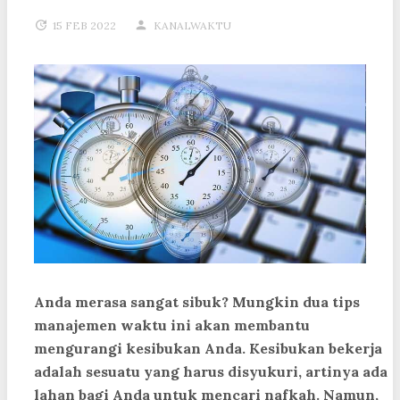
15 FEB 2022
KANALWAKTU
Anda merasa sangat sibuk? Mungkin dua tips
manajemen waktu ini akan membantu
mengurangi kesibukan Anda. Kesibukan bekerja
adalah sesuatu yang harus disyukuri, artinya ada
lahan bagi Anda untuk mencari nafkah. Namun,