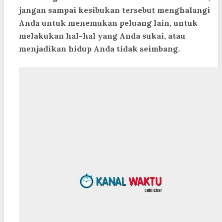
jangan sampai kesibukan tersebut menghalangi
Anda untuk menemukan peluang lain, untuk
melakukan hal-hal yang Anda sukai, atau
menjadikan hidup Anda tidak seimbang.