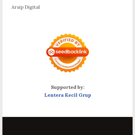
Arsip Digital
Supported by:
Lentera Kecil Grup