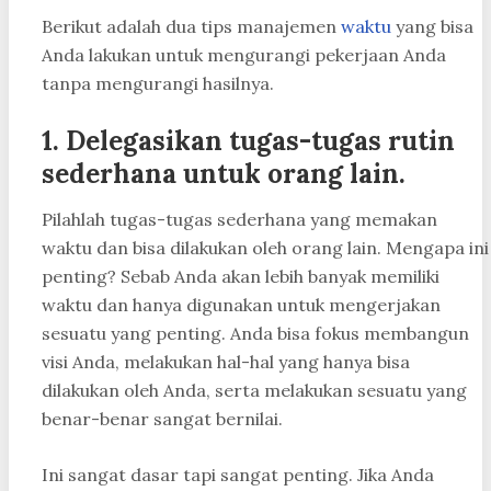
Berikut adalah dua tips manajemen
waktu
yang bisa
Anda lakukan untuk mengurangi pekerjaan Anda
tanpa mengurangi hasilnya.
1. Delegasikan tugas-tugas rutin
sederhana untuk orang lain.
Pilahlah tugas-tugas sederhana yang memakan
waktu dan bisa dilakukan oleh orang lain. Mengapa ini
penting? Sebab Anda akan lebih banyak memiliki
waktu dan hanya digunakan untuk mengerjakan
sesuatu yang penting. Anda bisa fokus membangun
visi Anda, melakukan hal-hal yang hanya bisa
dilakukan oleh Anda, serta melakukan sesuatu yang
benar-benar sangat bernilai.
Ini sangat dasar tapi sangat penting. Jika Anda