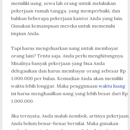
memiliki uang, sewa lah orang untuk melakukan
pekerjaan rumah tangga, yang memperbaiki, dan
bahkan beberapa pekerjaan kantor Anda yang lain.
Gunakan kemampuan mereka untuk memenuhi
impian Anda.
Tapi harus mengeluarkan uang untuk membayar
orang lain? Tentu saja. Anda perlu menghitungnya.
Misalnya banyak pekerjaan yang bisa Anda
delegasikan dan harus membayar orang sebesar Rp
1.000.000 per bulan. Kemudian Anda akan memiliki
waktu lebih longgar. Maka penggunaan
waktu luang
ini harus menghasilkan uang yang lebih besar dari Rp
1.000.000.
Jika ternyata, Anda malah nombok, artinya pekerjaan
Anda belum benar-benar bernilai. Maka gunakan