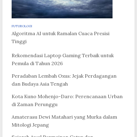
FUTUROLOGI
Algoritma AI untuk Ramalan Cuaca Presisi
Tinggi
Rekomendasi Laptop Gaming Terbaik untuk
Pemula di Tahun 2026
Peradaban Lembah Oxus: Jejak Perdagangan
dan Budaya Asia Tengah
Kota Kuno Mohenjo-Daro: Perencanaan Urban
di Zaman Perunggu
Amaterasu Dewi Matahari yang Murka dalam
Mitologi Jepang