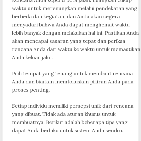
Rencana Anda seperti peta jalan. Luangkan cukup
waktu untuk merenungkan melalui pendekatan yang
berbeda dan kegiatan, dan Anda akan segera
menyadari bahwa Anda dapat menghemat waktu
lebih banyak dengan melakukan hal ini. Pastikan Anda
akan mencapai sasaran yang tepat dan periksa
rencana Anda dari waktu ke waktu untuk memastikan
Anda keluar jalur.
Pilih tempat yang tenang untuk membuat rencana
Anda dan biarkan memfokuskan pikiran Anda pada
proses penting.
Setiap individu memiliki persepsi unik dari rencana
yang dibuat. Tidak ada aturan khusus untuk
membuatnya. Berikut adalah beberapa tips yang
dapat Anda berlaku untuk sistem Anda sendiri.