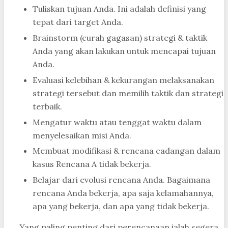
Tuliskan tujuan Anda. Ini adalah definisi yang
tepat dari target Anda.
Brainstorm (curah gagasan) strategi & taktik
Anda yang akan lakukan untuk mencapai tujuan
Anda.
Evaluasi kelebihan & kekurangan melaksanakan
strategi tersebut dan memilih taktik dan strategi
terbaik.
Mengatur waktu atau tenggat waktu dalam
menyelesaikan misi Anda.
Membuat modifikasi & rencana cadangan dalam
kasus Rencana A tidak bekerja.
Belajar dari evolusi rencana Anda. Bagaimana
rencana Anda bekerja, apa saja kelamahannya,
apa yang bekerja, dan apa yang tidak bekerja.
Yang paling penting dari perencanaan ialah segera