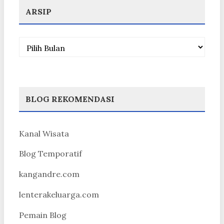
ARSIP
Arsip
BLOG REKOMENDASI
Kanal Wisata
Blog Temporatif
kangandre.com
lenterakeluarga.com
Pemain Blog