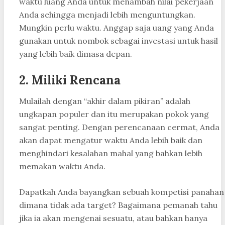
waktu luang Anda untuk menambah nilai pekerjaan
Anda sehingga menjadi lebih menguntungkan.
Mungkin perlu waktu. Anggap saja uang yang Anda
gunakan untuk nombok sebagai investasi untuk hasil
yang lebih baik dimasa depan.
2. Miliki Rencana
Mulailah dengan “akhir dalam pikiran” adalah
ungkapan populer dan itu merupakan pokok yang
sangat penting. Dengan perencanaan cermat, Anda
akan dapat mengatur waktu Anda lebih baik dan
menghindari kesalahan mahal yang bahkan lebih
memakan waktu Anda.
Dapatkah Anda bayangkan sebuah kompetisi panahan
dimana tidak ada target? Bagaimana pemanah tahu
jika ia akan mengenai sesuatu, atau bahkan hanya