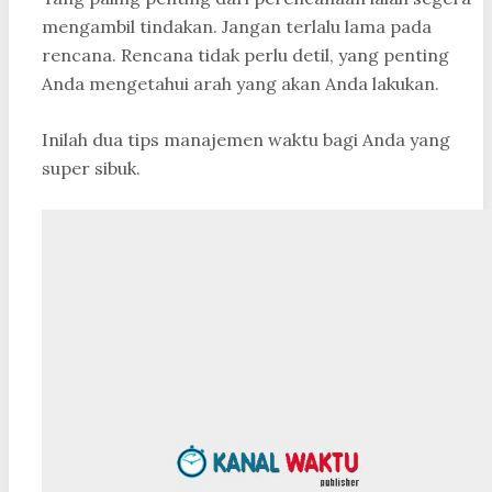
mengambil tindakan. Jangan terlalu lama pada
rencana. Rencana tidak perlu detil, yang penting
Anda mengetahui arah yang akan Anda lakukan.
Inilah dua tips manajemen waktu bagi Anda yang
super sibuk.