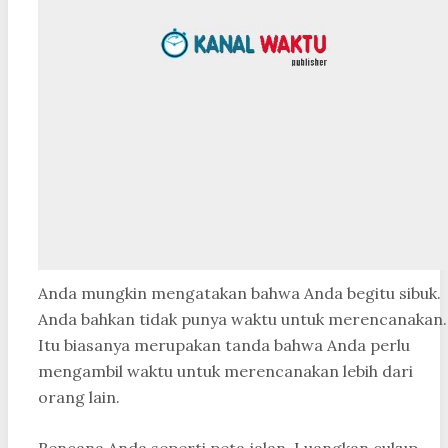
Anda mungkin mengatakan bahwa Anda begitu sibuk.
Anda bahkan tidak punya waktu untuk merencanakan.
Itu biasanya merupakan tanda bahwa Anda perlu
mengambil waktu untuk merencanakan lebih dari
orang lain.