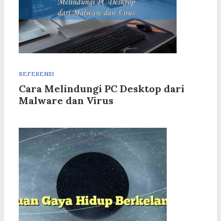
REFERENSI
Cara Melindungi PC Desktop dari
Malware dan Virus