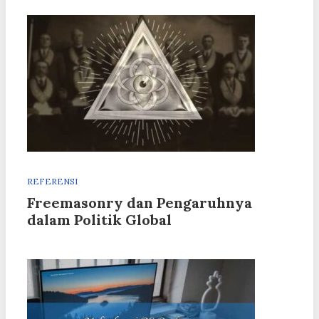
REFERENSI
Freemasonry dan Pengaruhnya
dalam Politik Global