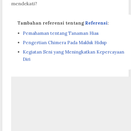
mendekati?
Tambahan referensi tentang
Referensi
:
Pemahaman tentang Tanaman Hias
Pengertian Chimera Pada Makluk Hidup
Kegiatan Seni yang Meningkatkan Kepercayaan
Diri