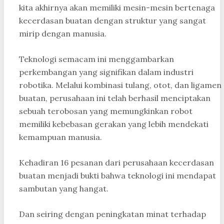
kita akhirnya akan memiliki mesin-mesin bertenaga
kecerdasan buatan dengan struktur yang sangat
mirip dengan manusia.
Teknologi semacam ini menggambarkan
perkembangan yang signifikan dalam industri
robotika. Melalui kombinasi tulang, otot, dan ligamen
buatan, perusahaan ini telah berhasil menciptakan
sebuah terobosan yang memungkinkan robot
memiliki kebebasan gerakan yang lebih mendekati
kemampuan manusia.
Kehadiran 16 pesanan dari perusahaan kecerdasan
buatan menjadi bukti bahwa teknologi ini mendapat
sambutan yang hangat.
Dan seiring dengan peningkatan minat terhadap