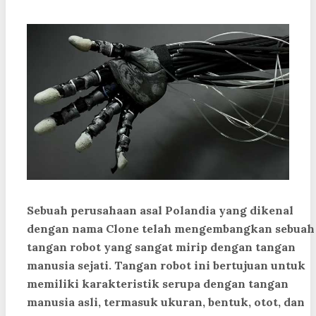
Sebuah perusahaan asal Polandia yang dikenal
dengan nama Clone telah mengembangkan sebuah
tangan robot yang sangat mirip dengan tangan
manusia sejati. Tangan robot ini bertujuan untuk
memiliki karakteristik serupa dengan tangan
manusia asli, termasuk ukuran, bentuk, otot, dan