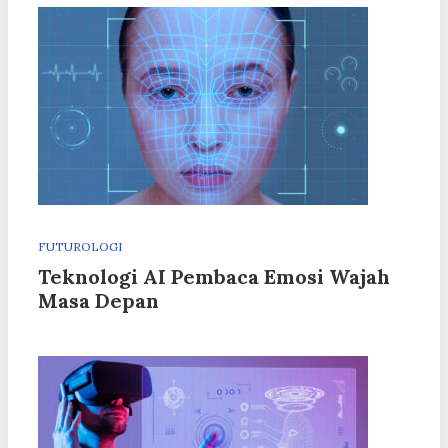
FUTUROLOGI
Teknologi AI Pembaca Emosi Wajah
Masa Depan