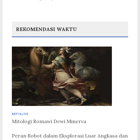
REKOMENDASI WAKTU
MITOLOGI
Mitologi Romawi Dewi Minerva
Peran Robot dalam Eksplorasi Luar Angkasa dan