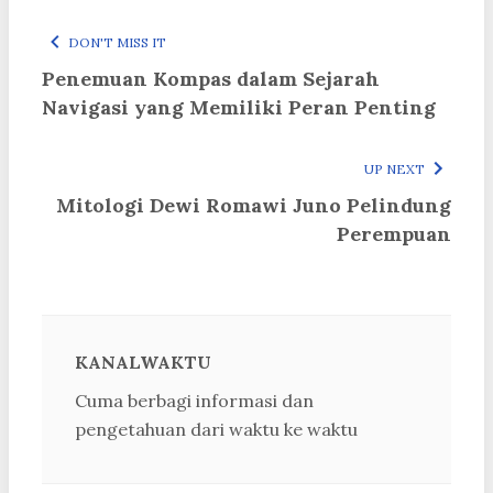
DON'T MISS IT
Penemuan Kompas dalam Sejarah
Navigasi yang Memiliki Peran Penting
UP NEXT
Mitologi Dewi Romawi Juno Pelindung
Perempuan
KANALWAKTU
Cuma berbagi informasi dan
pengetahuan dari waktu ke waktu