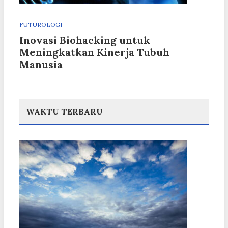
FUTUROLOGI
Inovasi Biohacking untuk
Meningkatkan Kinerja Tubuh
Manusia
WAKTU TERBARU