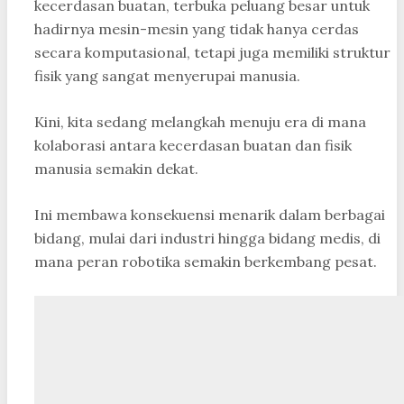
kecerdasan buatan, terbuka peluang besar untuk
hadirnya mesin-mesin yang tidak hanya cerdas
secara komputasional, tetapi juga memiliki struktur
fisik yang sangat menyerupai manusia.
Kini, kita sedang melangkah menuju era di mana
kolaborasi antara kecerdasan buatan dan fisik
manusia semakin dekat.
Ini membawa konsekuensi menarik dalam berbagai
bidang, mulai dari industri hingga bidang medis, di
mana peran robotika semakin berkembang pesat.