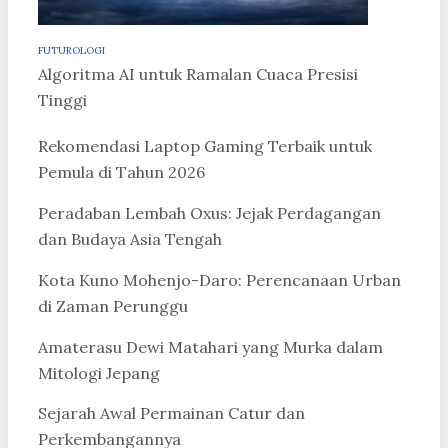
FUTUROLOGI
Algoritma AI untuk Ramalan Cuaca Presisi
Tinggi
Rekomendasi Laptop Gaming Terbaik untuk
Pemula di Tahun 2026
Peradaban Lembah Oxus: Jejak Perdagangan
dan Budaya Asia Tengah
Kota Kuno Mohenjo-Daro: Perencanaan Urban
di Zaman Perunggu
Amaterasu Dewi Matahari yang Murka dalam
Mitologi Jepang
Sejarah Awal Permainan Catur dan
Perkembangannya