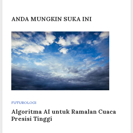
ANDA MUNGKIN SUKA INI
FUTUROLOGI
Algoritma AI untuk Ramalan Cuaca
Presisi Tinggi