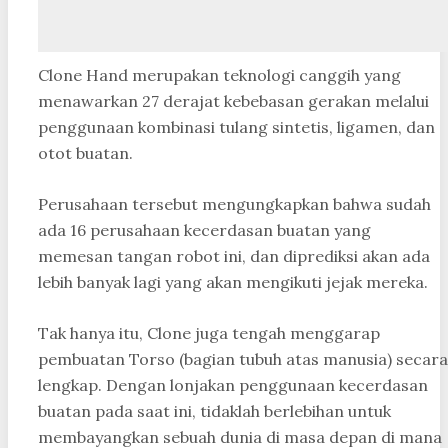
Clone Hand merupakan teknologi canggih yang
menawarkan 27 derajat kebebasan gerakan melalui
penggunaan kombinasi tulang sintetis, ligamen, dan
otot buatan.
Perusahaan tersebut mengungkapkan bahwa sudah
ada 16 perusahaan kecerdasan buatan yang
memesan tangan robot ini, dan diprediksi akan ada
lebih banyak lagi yang akan mengikuti jejak mereka.
Tak hanya itu, Clone juga tengah menggarap
pembuatan Torso (bagian tubuh atas manusia) secara
lengkap. Dengan lonjakan penggunaan kecerdasan
buatan pada saat ini, tidaklah berlebihan untuk
membayangkan sebuah dunia di masa depan di mana