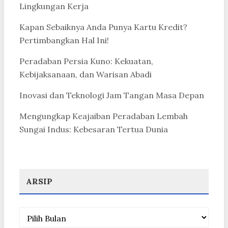
Lingkungan Kerja
Kapan Sebaiknya Anda Punya Kartu Kredit?
Pertimbangkan Hal Ini!
Peradaban Persia Kuno: Kekuatan,
Kebijaksanaan, dan Warisan Abadi
Inovasi dan Teknologi Jam Tangan Masa Depan
Mengungkap Keajaiban Peradaban Lembah
Sungai Indus: Kebesaran Tertua Dunia
ARSIP
Arsip