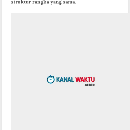
struktur rangka yang sama.