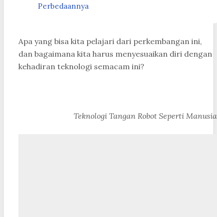
Perbedaannya
Apa yang bisa kita pelajari dari perkembangan ini,
dan bagaimana kita harus menyesuaikan diri dengan
kehadiran teknologi semacam ini?
Teknologi Tangan Robot Seperti Manusia