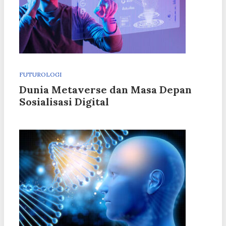
FUTUROLOGI
Dunia Metaverse dan Masa Depan
Sosialisasi Digital