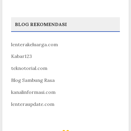
BLOG REKOMENDASI
lenterakeluarga.com
Kabar123
teknotorial.com
Blog Sambung Rasa
kanalinformasi.com
lenteraupdate.com