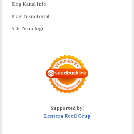
Blog Kanal Info
Blog Teknotorial
Alih Teknologi
Supported by:
Lentera Kecil Grup