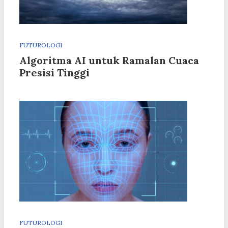
FUTUROLOGI
Algoritma AI untuk Ramalan Cuaca
Presisi Tinggi
FUTUROLOGI