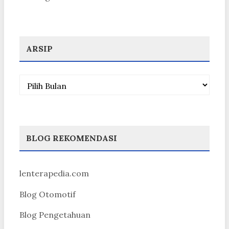
ARSIP
Arsip
BLOG REKOMENDASI
lenterapedia.com
Blog Otomotif
Blog Pengetahuan