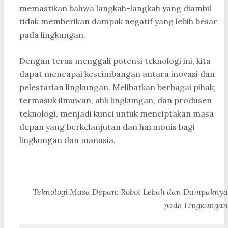
memastikan bahwa langkah-langkah yang diambil
tidak memberikan dampak negatif yang lebih besar
pada lingkungan.
Dengan terus menggali potensi teknologi ini, kita
dapat mencapai keseimbangan antara inovasi dan
pelestarian lingkungan. Melibatkan berbagai pihak,
termasuk ilmuwan, ahli lingkungan, dan produsen
teknologi, menjadi kunci untuk menciptakan masa
depan yang berkelanjutan dan harmonis bagi
lingkungan dan manusia.
Teknologi Masa Depan: Robot Lebah dan Dampaknya
pada Lingkungan