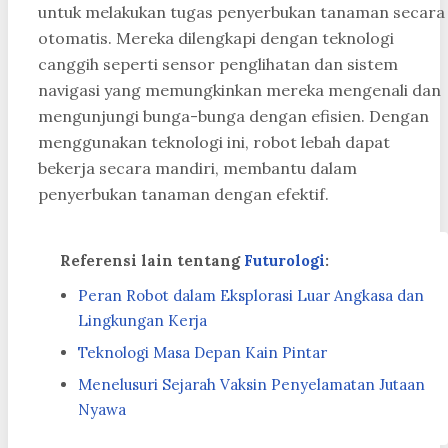
untuk melakukan tugas penyerbukan tanaman secara
otomatis. Mereka dilengkapi dengan teknologi
canggih seperti sensor penglihatan dan sistem
navigasi yang memungkinkan mereka mengenali dan
mengunjungi bunga-bunga dengan efisien. Dengan
menggunakan teknologi ini, robot lebah dapat
bekerja secara mandiri, membantu dalam
penyerbukan tanaman dengan efektif.
Referensi lain tentang
Futurologi
:
Peran Robot dalam Eksplorasi Luar Angkasa dan
Lingkungan Kerja
Teknologi Masa Depan Kain Pintar
Menelusuri Sejarah Vaksin Penyelamatan Jutaan
Nyawa