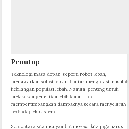
Penutup
Teknologi masa depan, seperti robot lebah,
menawarkan solusi inovatif untuk mengatasi masalah
kehilangan populasi lebah. Namun, penting untuk
melakukan penelitian lebih lanjut dan
mempertimbangkan dampaknya secara menyeluruh
terhadap ekosistem.
Sementara kita menyambut inovasi, kita juga harus