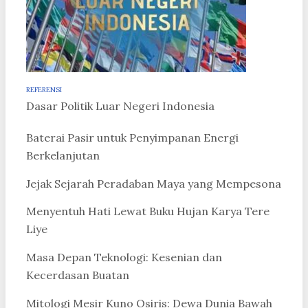
REFERENSI
Dasar Politik Luar Negeri Indonesia
Baterai Pasir untuk Penyimpanan Energi
Berkelanjutan
Jejak Sejarah Peradaban Maya yang Mempesona
Menyentuh Hati Lewat Buku Hujan Karya Tere
Liye
Masa Depan Teknologi: Kesenian dan
Kecerdasan Buatan
Mitologi Mesir Kuno Osiris: Dewa Dunia Bawah