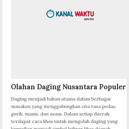
Olahan Daging Nusantara Populer
Daging menjadi bahan utama dalam berbagai
masakan yang menggabungkan cita rasa pedas,
gurih, manis, dan asam. Dalam setiap daerah,
terdapat cara khas untuk mengolah daging yang
kemudian menjadi simbol kuliner khas daerah