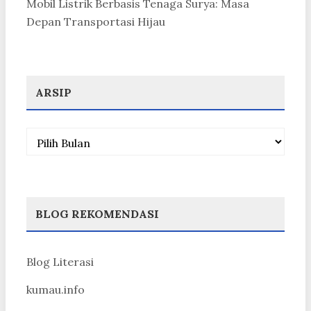
Mobil Listrik Berbasis Tenaga Surya: Masa
Depan Transportasi Hijau
ARSIP
Arsip
BLOG REKOMENDASI
Blog Literasi
kumau.info