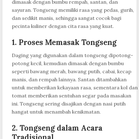
dimasak dengan bumbu rempah, santan, dan
sayuran. Tongseng memiliki rasa yang pedas, gurih,
dan sedikit manis, sehingga sangat cocok bagi
pecinta kuliner dengan cita rasa yang kuat.
1. Proses Memasak Tongseng
Daging yang digunakan dalam tongseng dipotong-
potong kecil, kemudian dimasak dengan bumbu
seperti bawang merah, bawang putih, cabai, kecap
manis, dan rempah lainnya. Santan ditambahkan
untuk memberikan kekayaan rasa, sementara kol dan
tomat memberikan sentuhan segar pada masakan
ini. Tongseng sering disajikan dengan nasi putih
hangat untuk menambah kenikmatan.
2. Tongseng dalam Acara
Tradisional