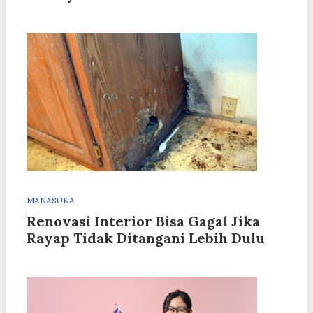
MANASUKA
Renovasi Interior Bisa Gagal Jika
Rayap Tidak Ditangani Lebih Dulu