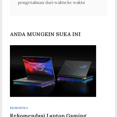
pengetahuan dari waktu ke waktu
ANDA MUNGKIN SUKA INI
MANASUKA
Rekomendasi Laptop Gaming