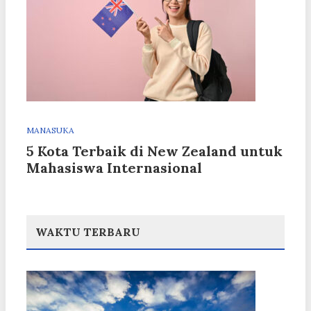
MANASUKA
5 Kota Terbaik di New Zealand untuk
Mahasiswa Internasional
WAKTU TERBARU