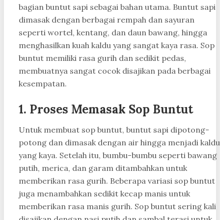
bagian buntut sapi sebagai bahan utama. Buntut sapi
dimasak dengan berbagai rempah dan sayuran
seperti wortel, kentang, dan daun bawang, hingga
menghasilkan kuah kaldu yang sangat kaya rasa. Sop
buntut memiliki rasa gurih dan sedikit pedas,
membuatnya sangat cocok disajikan pada berbagai
kesempatan.
1. Proses Memasak Sop Buntut
Untuk membuat sop buntut, buntut sapi dipotong-
potong dan dimasak dengan air hingga menjadi kaldu
yang kaya. Setelah itu, bumbu-bumbu seperti bawang
putih, merica, dan garam ditambahkan untuk
memberikan rasa gurih. Beberapa variasi sop buntut
juga menambahkan sedikit kecap manis untuk
memberikan rasa manis gurih. Sop buntut sering kali
disajikan dengan nasi putih dan sambal terasi untuk