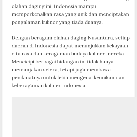
olahan daging ini, Indonesia mampu
memperkenalkan rasa yang unik dan menciptakan
pengalaman kuliner yang tiada duanya.
Dengan beragam olahan daging Nusantara, setiap
daerah di Indonesia dapat menunjukkan kekayaan
cita rasa dan keragaman budaya kuliner mereka.
Mencicipi berbagai hidangan ini tidak hanya
memanjakan selera, tetapi juga membawa
penikmatnya untuk lebih mengenal keunikan dan
keberagaman kuliner Indonesia.