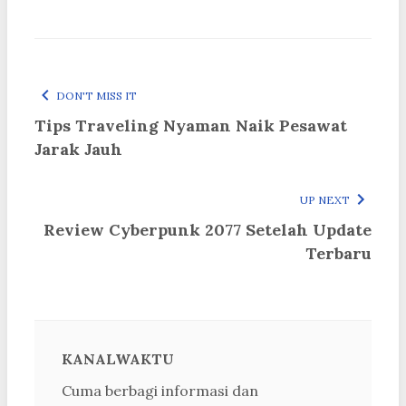
DON'T MISS IT
Tips Traveling Nyaman Naik Pesawat
Jarak Jauh
UP NEXT
Review Cyberpunk 2077 Setelah Update
Terbaru
KANALWAKTU
Cuma berbagi informasi dan