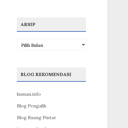
ARSIP
Arsip
BLOG REKOMENDASI
kumau.info
Blog Pengalih
Blog Ruang Pintar