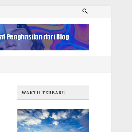
WAKTU TERBARU