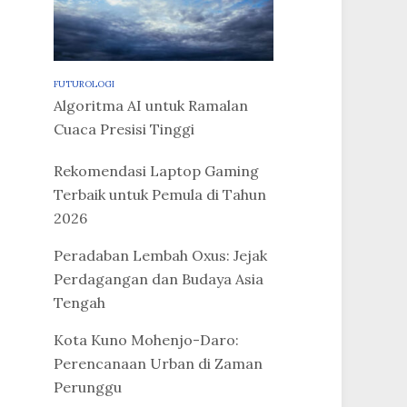
FUTUROLOGI
Algoritma AI untuk Ramalan
Cuaca Presisi Tinggi
Rekomendasi Laptop Gaming
Terbaik untuk Pemula di Tahun
2026
Peradaban Lembah Oxus: Jejak
Perdagangan dan Budaya Asia
Tengah
Kota Kuno Mohenjo-Daro:
Perencanaan Urban di Zaman
Perunggu