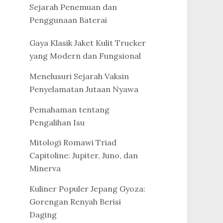
Sejarah Penemuan dan
Penggunaan Baterai
Gaya Klasik Jaket Kulit Trucker
yang Modern dan Fungsional
Menelusuri Sejarah Vaksin
Penyelamatan Jutaan Nyawa
Pemahaman tentang
Pengalihan Isu
Mitologi Romawi Triad
Capitoline: Jupiter, Juno, dan
Minerva
Kuliner Populer Jepang Gyoza:
Gorengan Renyah Berisi
Daging