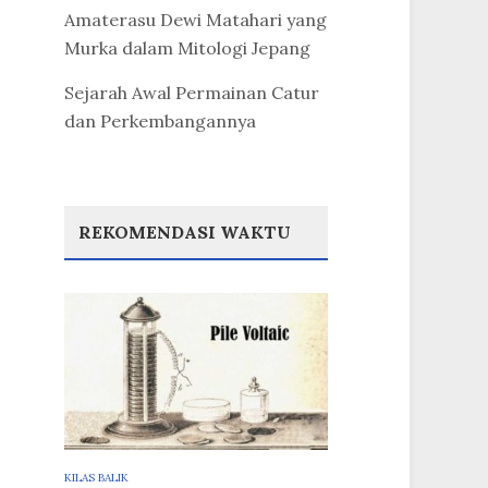
Amaterasu Dewi Matahari yang
Murka dalam Mitologi Jepang
Sejarah Awal Permainan Catur
dan Perkembangannya
REKOMENDASI WAKTU
KILAS BALIK