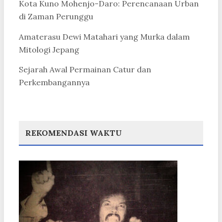
Kota Kuno Mohenjo-Daro: Perencanaan Urban
di Zaman Perunggu
Amaterasu Dewi Matahari yang Murka dalam
Mitologi Jepang
Sejarah Awal Permainan Catur dan
Perkembangannya
REKOMENDASI WAKTU