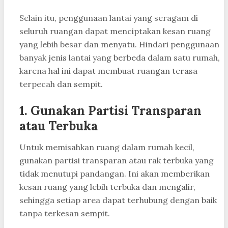
Selain itu, penggunaan lantai yang seragam di
seluruh ruangan dapat menciptakan kesan ruang
yang lebih besar dan menyatu. Hindari penggunaan
banyak jenis lantai yang berbeda dalam satu rumah,
karena hal ini dapat membuat ruangan terasa
terpecah dan sempit.
1. Gunakan Partisi Transparan
atau Terbuka
Untuk memisahkan ruang dalam rumah kecil,
gunakan partisi transparan atau rak terbuka yang
tidak menutupi pandangan. Ini akan memberikan
kesan ruang yang lebih terbuka dan mengalir,
sehingga setiap area dapat terhubung dengan baik
tanpa terkesan sempit.