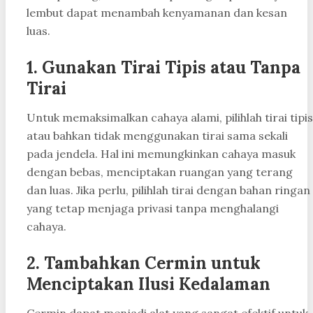
lembut dapat menambah kenyamanan dan kesan
luas.
1. Gunakan Tirai Tipis atau Tanpa
Tirai
Untuk memaksimalkan cahaya alami, pilihlah tirai tipis
atau bahkan tidak menggunakan tirai sama sekali
pada jendela. Hal ini memungkinkan cahaya masuk
dengan bebas, menciptakan ruangan yang terang
dan luas. Jika perlu, pilihlah tirai dengan bahan ringan
yang tetap menjaga privasi tanpa menghalangi
cahaya.
2. Tambahkan Cermin untuk
Menciptakan Ilusi Kedalaman