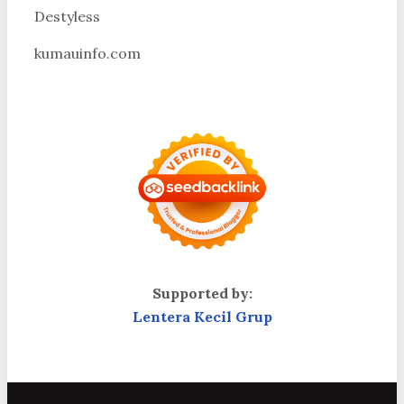
Destyless
kumauinfo.com
Supported by:
Lentera Kecil Grup