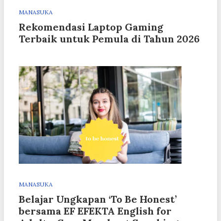
MANASUKA
Rekomendasi Laptop Gaming
Terbaik untuk Pemula di Tahun 2026
MANASUKA
Belajar Ungkapan ‘To Be Honest’
bersama EF EFEKTA English for