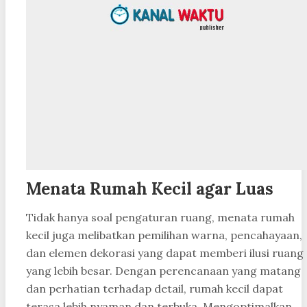
Menata Rumah Kecil agar Luas
Tidak hanya soal pengaturan ruang, menata rumah
kecil juga melibatkan pemilihan warna, pencahayaan,
dan elemen dekorasi yang dapat memberi ilusi ruang
yang lebih besar. Dengan perencanaan yang matang
dan perhatian terhadap detail, rumah kecil dapat
terasa lebih nyaman dan terbuka. Mengoptimalkan