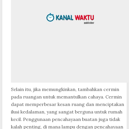
Selain itu, jika memungkinkan, tambahkan cermin
pada ruangan untuk memantulkan cahaya. Cermin
dapat memperbesar kesan ruang dan menciptakan
ilusi kedalaman, yang sangat berguna untuk rumah
kecil. Penggunaan pencahayaan buatan juga tidak
kalah penting, di mana lampu dengan pencahayaan