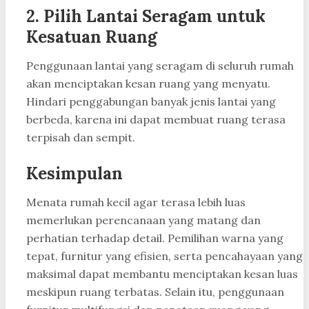
2. Pilih Lantai Seragam untuk
Kesatuan Ruang
Penggunaan lantai yang seragam di seluruh rumah
akan menciptakan kesan ruang yang menyatu.
Hindari penggabungan banyak jenis lantai yang
berbeda, karena ini dapat membuat ruang terasa
terpisah dan sempit.
Kesimpulan
Menata rumah kecil agar terasa lebih luas
memerlukan perencanaan yang matang dan
perhatian terhadap detail. Pemilihan warna yang
tepat, furnitur yang efisien, serta pencahayaan yang
maksimal dapat membantu menciptakan kesan luas
meskipun ruang terbatas. Selain itu, penggunaan