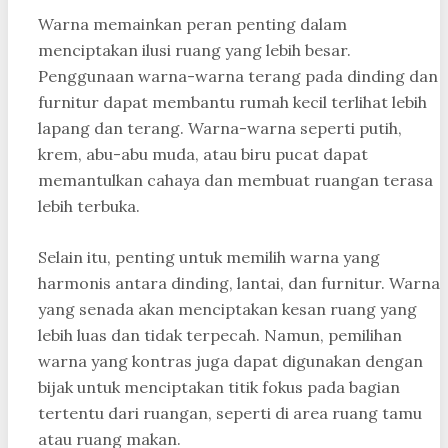
Warna memainkan peran penting dalam
menciptakan ilusi ruang yang lebih besar.
Penggunaan warna-warna terang pada dinding dan
furnitur dapat membantu rumah kecil terlihat lebih
lapang dan terang. Warna-warna seperti putih,
krem, abu-abu muda, atau biru pucat dapat
memantulkan cahaya dan membuat ruangan terasa
lebih terbuka.
Selain itu, penting untuk memilih warna yang
harmonis antara dinding, lantai, dan furnitur. Warna
yang senada akan menciptakan kesan ruang yang
lebih luas dan tidak terpecah. Namun, pemilihan
warna yang kontras juga dapat digunakan dengan
bijak untuk menciptakan titik fokus pada bagian
tertentu dari ruangan, seperti di area ruang tamu
atau ruang makan.