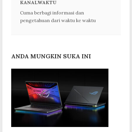
KANALWAKTU
Cuma berbagi informasi dan
pengetahuan dari waktu ke waktu
ANDA MUNGKIN SUKA INI