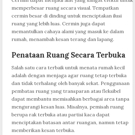
Cermin dapat menjadi alat yang sangat efektif untuk
memperbesar ruang secara visual. Tempatkan
cermin besar di dinding untuk menciptakan ilusi
ruang yang lebih luas. Cermin juga dapat
memantulkan cahaya alami yang masuk ke dalam
rumah, menambah kesan terang dan lapang.
Penataan Ruang Secara Terbuka
Salah satu cara terbaik untuk menata rumah kecil
adalah dengan menjaga agar ruang tetap terbuka
dan tidak terhalang oleh banyak sekat. Penggunaan
pembatas ruang yang transparan atau fleksibel
dapat membantu memisahkan berbagai area tanpa
mengurangi kesan luas. Misalnya, pemisah ruang
berupa rak terbuka atau partisi kaca dapat
menciptakan batasan antar ruangan, namun tetap
memberikan kesan terbuka.