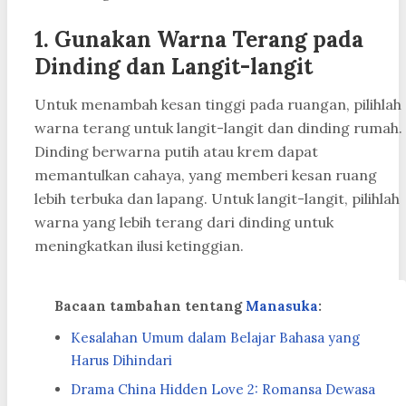
1. Gunakan Warna Terang pada
Dinding dan Langit-langit
Untuk menambah kesan tinggi pada ruangan, pilihlah
warna terang untuk langit-langit dan dinding rumah.
Dinding berwarna putih atau krem dapat
memantulkan cahaya, yang memberi kesan ruang
lebih terbuka dan lapang. Untuk langit-langit, pilihlah
warna yang lebih terang dari dinding untuk
meningkatkan ilusi ketinggian.
Bacaan tambahan tentang
Manasuka
:
Kesalahan Umum dalam Belajar Bahasa yang
Harus Dihindari
Drama China Hidden Love 2: Romansa Dewasa