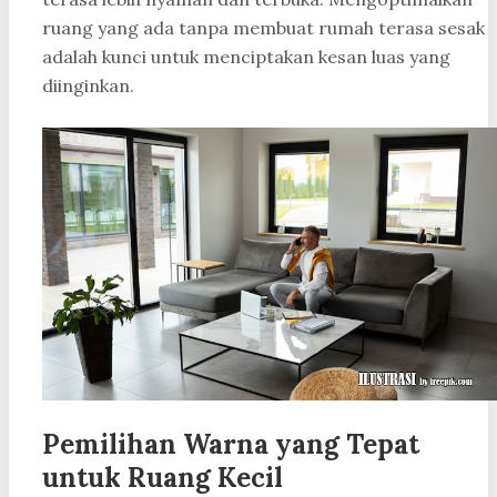
ruang yang ada tanpa membuat rumah terasa sesak
adalah kunci untuk menciptakan kesan luas yang
diinginkan.
Pemilihan Warna yang Tepat
untuk Ruang Kecil