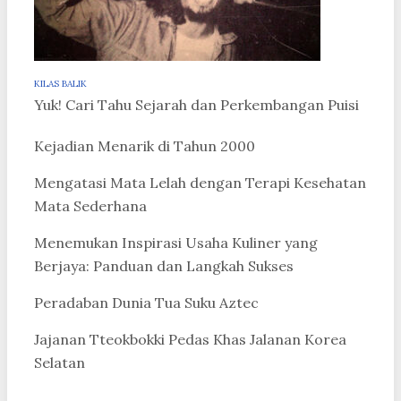
KILAS BALIK
Yuk! Cari Tahu Sejarah dan Perkembangan Puisi
Kejadian Menarik di Tahun 2000
Mengatasi Mata Lelah dengan Terapi Kesehatan
Mata Sederhana
Menemukan Inspirasi Usaha Kuliner yang
Berjaya: Panduan dan Langkah Sukses
Peradaban Dunia Tua Suku Aztec
Jajanan Tteokbokki Pedas Khas Jalanan Korea
Selatan