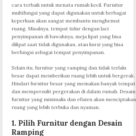
cara terbaik untuk menata rumah kecil. Furnitur
multifungsi yang dapat digunakan untuk berbagai
keperluan akan sangat membantu menghemat
ruang. Misalnya, tempat tidur dengan laci
penyimpanan di bawahnya, meja lipat yang bisa
dilipat saat tidak digunakan, atau kursi yang bisa
berfungsi sebagai tempat penyimpanan.
Selain itu, furnitur yang ramping dan tidak terlalu
besar dapat memberikan ruang lebih untuk bergerak.
Hindari furnitur besar yang memakan banyak tempat
dan mempersulit pergerakan di dalam rumah. Desain
furnitur yang minimalis dan efisien akan menciptakan
ruang yang lebih terbuka dan nyaman.
1. Pilih Furnitur dengan Desain
Ramping