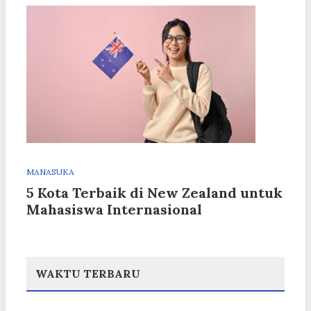
MANASUKA
5 Kota Terbaik di New Zealand untuk
Mahasiswa Internasional
WAKTU TERBARU