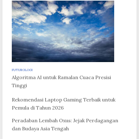
FUTUROLOGI
Algoritma AI untuk Ramalan Cuaca Presisi
Tinggi
Rekomendasi Laptop Gaming Terbaik untuk
Pemula di Tahun 2026
Peradaban Lembah Oxus: Jejak Perdagangan
dan Budaya Asia Tengah