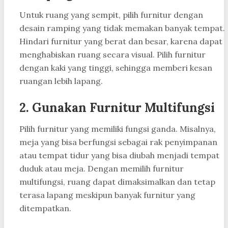
Untuk ruang yang sempit, pilih furnitur dengan
desain ramping yang tidak memakan banyak tempat.
Hindari furnitur yang berat dan besar, karena dapat
menghabiskan ruang secara visual. Pilih furnitur
dengan kaki yang tinggi, sehingga memberi kesan
ruangan lebih lapang.
2. Gunakan Furnitur Multifungsi
Pilih furnitur yang memiliki fungsi ganda. Misalnya,
meja yang bisa berfungsi sebagai rak penyimpanan
atau tempat tidur yang bisa diubah menjadi tempat
duduk atau meja. Dengan memilih furnitur
multifungsi, ruang dapat dimaksimalkan dan tetap
terasa lapang meskipun banyak furnitur yang
ditempatkan.