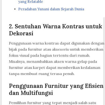
yang Relatable
Peradaban Yunani dalam Sejarah Dunia
2. Sentuhan Warna Kontras untuk
Dekorasi
Penggunaan warna kontras dapat digunakan dengan
bijak pada furnitur atau aksesoris untuk memberikan
fokus visual pada bagian tertentu dari rumah.
Misalnya, menambahkan aksen warna gelap pada
furnitur atau karpet dapat memberikan kedalaman
tanpa membuat ruang terasa penuh.
Penggunaan Furnitur yang Efisien
dan Multifungsi
Pemilihan furnitur yang tepat menjadi salah satu