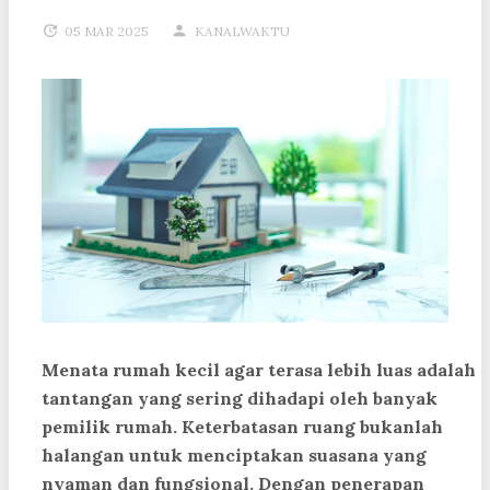
05 MAR 2025
KANALWAKTU
Menata rumah kecil agar terasa lebih luas adalah
tantangan yang sering dihadapi oleh banyak
pemilik rumah. Keterbatasan ruang bukanlah
halangan untuk menciptakan suasana yang
nyaman dan fungsional. Dengan penerapan