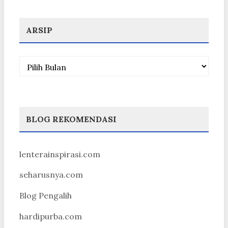
ARSIP
Arsip
BLOG REKOMENDASI
lenterainspirasi.com
seharusnya.com
Blog Pengalih
hardipurba.com