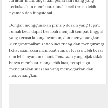
furnitur multifungsi dan penataan ruang yang
terbuka akan membuat rumah kecil terasa lebih
nyaman dan fungsional.
Dengan menggunakan prinsip desain yang tepat,
rumah kecil dapat berubah menjadi tempat tinggal
yang terasa lapang, nyaman, dan menyenangkan.
Mengoptimalkan setiap inci ruang dan mengurangi
kekacauan akan membuat rumah terasa lebih besar
dan lebih nyaman dihuni. Penataan yang bijak tidak
hanya membuat ruang lebih luas, tetapi juga
menciptakan suasana yang menyegarkan dan
menyenangkan.