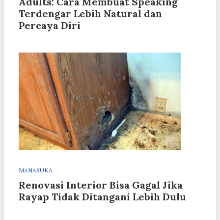
Adults: Cara Membuat Speaking
Terdengar Lebih Natural dan
Percaya Diri
MANASUKA
Renovasi Interior Bisa Gagal Jika
Rayap Tidak Ditangani Lebih Dulu