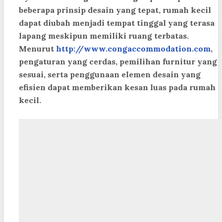
beberapa prinsip desain yang tepat, rumah kecil
dapat diubah menjadi tempat tinggal yang terasa
lapang meskipun memiliki ruang terbatas.
Menurut
http://www.congaccommodation.com
,
pengaturan yang cerdas, pemilihan furnitur yang
sesuai, serta penggunaan elemen desain yang
efisien dapat memberikan kesan luas pada rumah
kecil.