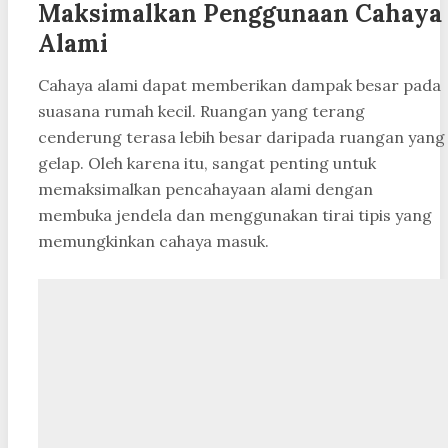
Maksimalkan Penggunaan Cahaya
Alami
Cahaya alami dapat memberikan dampak besar pada
suasana rumah kecil. Ruangan yang terang
cenderung terasa lebih besar daripada ruangan yang
gelap. Oleh karena itu, sangat penting untuk
memaksimalkan pencahayaan alami dengan
membuka jendela dan menggunakan tirai tipis yang
memungkinkan cahaya masuk.