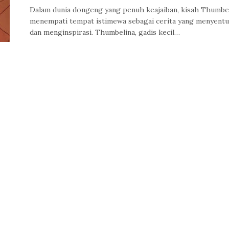
Dalam dunia dongeng yang penuh keajaiban, kisah Thumbe
menempati tempat istimewa sebagai cerita yang menyent
dan menginspirasi. Thumbelina, gadis kecil…