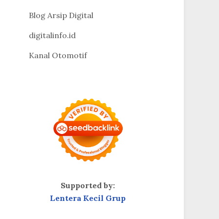
Blog Arsip Digital
digitalinfo.id
Kanal Otomotif
Supported by:
Lentera Kecil Grup