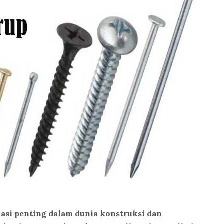
vasi penting dalam dunia konstruksi dan