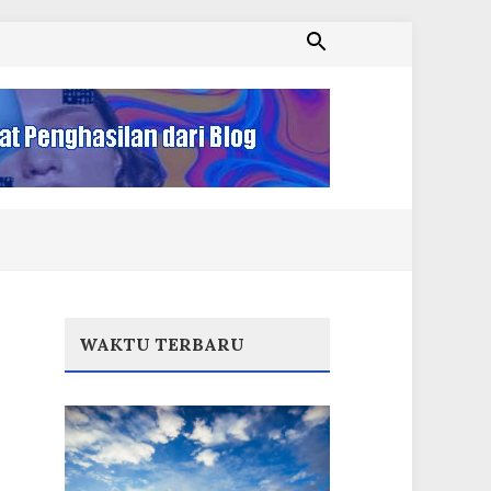
WAKTU TERBARU