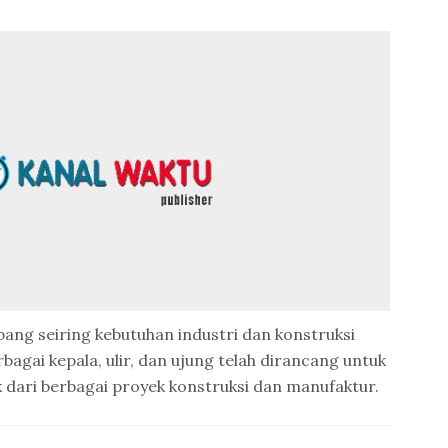
ang seiring kebutuhan industri dan konstruksi
agai kepala, ulir, dan ujung telah dirancang untuk
 dari berbagai proyek konstruksi dan manufaktur.