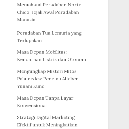
Memahami Peradaban Norte
Chico: Jejak Awal Peradaban
Manusia
Peradaban Tua Lemuria yang
Terlupakan
Masa Depan Mobilitas:
Kendaraan Listrik dan Otonom
Mengungkap Misteri Mitos
Palamedes: Penemu Alfaber
Yunani Kuno
Masa Depan Tanpa Layar
Konvensional
Strategi Digital Marketing
Efektif untuk Meningkatkan