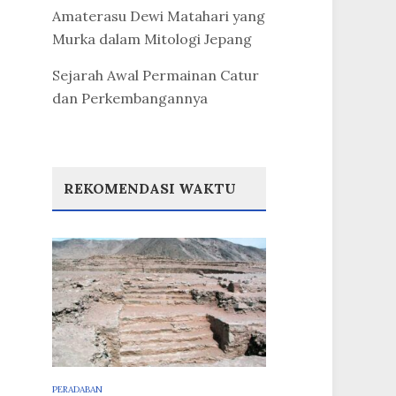
Amaterasu Dewi Matahari yang
Murka dalam Mitologi Jepang
Sejarah Awal Permainan Catur
dan Perkembangannya
REKOMENDASI WAKTU
PERADABAN