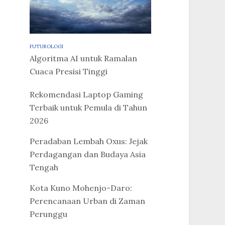
FUTUROLOGI
Algoritma AI untuk Ramalan
Cuaca Presisi Tinggi
Rekomendasi Laptop Gaming
Terbaik untuk Pemula di Tahun
2026
Peradaban Lembah Oxus: Jejak
Perdagangan dan Budaya Asia
Tengah
Kota Kuno Mohenjo-Daro:
Perencanaan Urban di Zaman
Perunggu