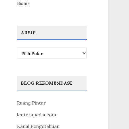
Bisnis
ARSIP
Arsip
BLOG REKOMENDASI
Ruang Pintar
lenterapedia.com
Kanal Pengetahuan