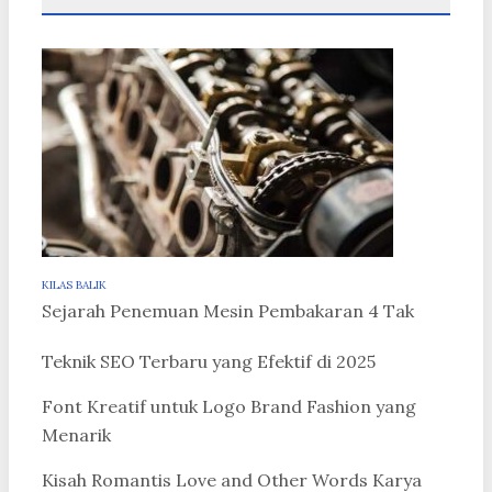
KILAS BALIK
Sejarah Penemuan Mesin Pembakaran 4 Tak
Teknik SEO Terbaru yang Efektif di 2025
Font Kreatif untuk Logo Brand Fashion yang
Menarik
Kisah Romantis Love and Other Words Karya