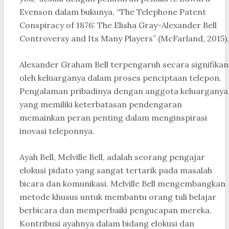
Evenson dalam bukunya, “The Telephone Patent
Conspiracy of 1876: The Elisha Gray-Alexander Bell
Controversy and Its Many Players” (McFarland, 2015).
Alexander Graham Bell terpengaruh secara signifikan
oleh keluarganya dalam proses penciptaan telepon.
Pengalaman pribadinya dengan anggota keluarganya
yang memiliki keterbatasan pendengaran
memainkan peran penting dalam menginspirasi
inovasi teleponnya.
Ayah Bell, Melville Bell, adalah seorang pengajar
elokusi pidato yang sangat tertarik pada masalah
bicara dan komunikasi. Melville Bell mengembangkan
metode khusus untuk membantu orang tuli belajar
berbicara dan memperbaiki pengucapan mereka.
Kontribusi ayahnya dalam bidang elokusi dan