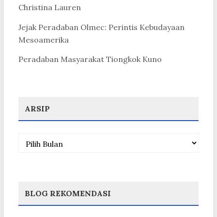
Christina Lauren
Jejak Peradaban Olmec: Perintis Kebudayaan
Mesoamerika
Peradaban Masyarakat Tiongkok Kuno
ARSIP
Arsip
BLOG REKOMENDASI