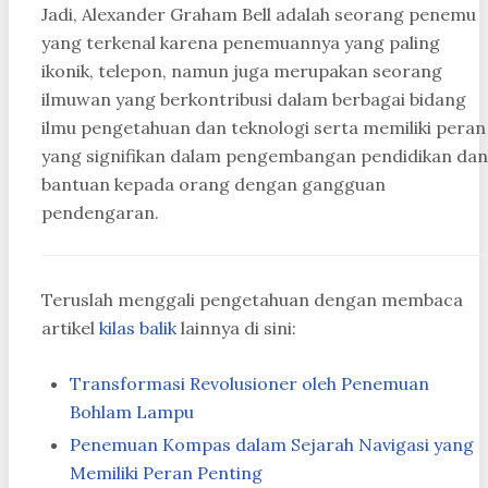
Jadi, Alexander Graham Bell adalah seorang penemu
yang terkenal karena penemuannya yang paling
ikonik, telepon, namun juga merupakan seorang
ilmuwan yang berkontribusi dalam berbagai bidang
ilmu pengetahuan dan teknologi serta memiliki peran
yang signifikan dalam pengembangan pendidikan dan
bantuan kepada orang dengan gangguan
pendengaran.
Teruslah menggali pengetahuan dengan membaca
artikel
kilas balik
lainnya di sini:
Transformasi Revolusioner oleh Penemuan
Bohlam Lampu
Penemuan Kompas dalam Sejarah Navigasi yang
Memiliki Peran Penting