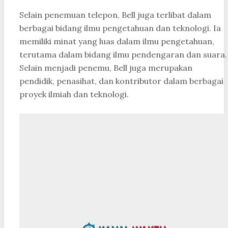
Selain penemuan telepon, Bell juga terlibat dalam
berbagai bidang ilmu pengetahuan dan teknologi. Ia
memiliki minat yang luas dalam ilmu pengetahuan,
terutama dalam bidang ilmu pendengaran dan suara.
Selain menjadi penemu, Bell juga merupakan
pendidik, penasihat, dan kontributor dalam berbagai
proyek ilmiah dan teknologi.