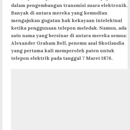
dalam pengembangan transmisi suara elektronik.
Banyak di antara mereka yang kemudian
mengajukan gugatan hak kekayaan intelektual
ketika penggunaan telepon meledak. Namun, ada
satu nama yang bersinar di antara mereka semua:
Alexander Graham Bell, penemu asal Skotlandia
yang pertama kali memperoleh paten untuk
telepon elektrik pada tanggal 7 Maret 1876.