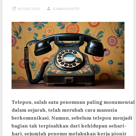
10 DES 2023
KANALWAKTU
Telepon, salah satu penemuan paling monumental
dalam sejarah, telah merubah cara manusia
berkomunikasi. Namun, sebelum telepon menjadi
bagian tak terpisahkan dari kehidupan sehari-
hari, sejumlah penemu melakukan kerja pionir