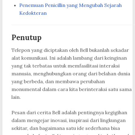
Penemuan Penicillin yang Mengubah Sejarah
Kedokteran
Penutup
Telepon yang diciptakan oleh Bell bukanlah sekadar
alat komunikasi. Ini adalah lambang dari keinginan
yang tak terbatas untuk memfasilitasi interaksi
manusia, menghubungkan orang dari belahan dunia
yang berbeda, dan membawa perubahan
monumental dalam cara kita berinteraksi satu sama
lain.
Pesan dari cerita Bell adalah pentingnya kegigihan
dalam mengejar inovasi, inspirasi dari lingkungan
sekitar, dan bagaimana satu ide sederhana bisa