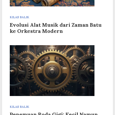
KILAS BALIK
Evolusi Alat Musik dari Zaman Batu
ke Orkestra Modern
KILAS BALIK
Penemuan Roda Gigi: Kecil Namun