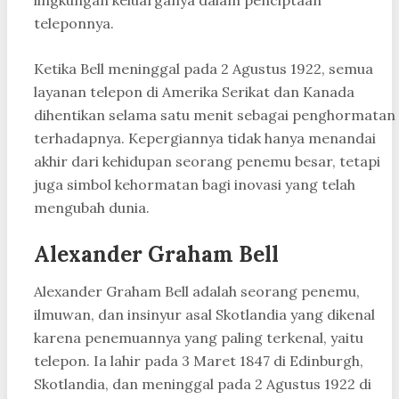
teleponnya.
Ketika Bell meninggal pada 2 Agustus 1922, semua
layanan telepon di Amerika Serikat dan Kanada
dihentikan selama satu menit sebagai penghormatan
terhadapnya. Kepergiannya tidak hanya menandai
akhir dari kehidupan seorang penemu besar, tetapi
juga simbol kehormatan bagi inovasi yang telah
mengubah dunia.
Alexander Graham Bell
Alexander Graham Bell adalah seorang penemu,
ilmuwan, dan insinyur asal Skotlandia yang dikenal
karena penemuannya yang paling terkenal, yaitu
telepon. Ia lahir pada 3 Maret 1847 di Edinburgh,
Skotlandia, dan meninggal pada 2 Agustus 1922 di