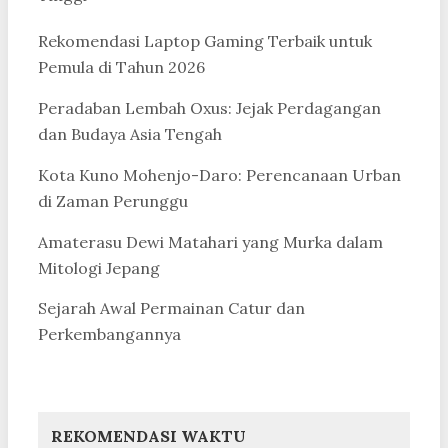
Rekomendasi Laptop Gaming Terbaik untuk
Pemula di Tahun 2026
Peradaban Lembah Oxus: Jejak Perdagangan
dan Budaya Asia Tengah
Kota Kuno Mohenjo-Daro: Perencanaan Urban
di Zaman Perunggu
Amaterasu Dewi Matahari yang Murka dalam
Mitologi Jepang
Sejarah Awal Permainan Catur dan
Perkembangannya
REKOMENDASI WAKTU