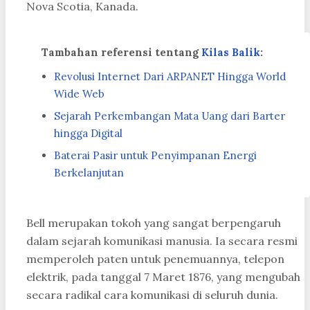
Nova Scotia, Kanada.
Tambahan referensi tentang
Kilas Balik
:
Revolusi Internet Dari ARPANET Hingga World
Wide Web
Sejarah Perkembangan Mata Uang dari Barter
hingga Digital
Baterai Pasir untuk Penyimpanan Energi
Berkelanjutan
Bell merupakan tokoh yang sangat berpengaruh
dalam sejarah komunikasi manusia. Ia secara resmi
memperoleh paten untuk penemuannya, telepon
elektrik, pada tanggal 7 Maret 1876, yang mengubah
secara radikal cara komunikasi di seluruh dunia.