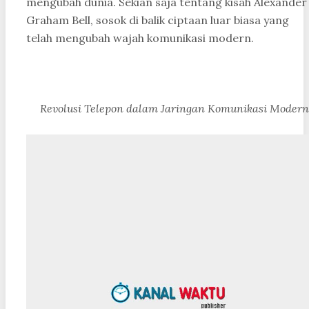
mengubah dunia. Sekian saja tentang kisah Alexander
Graham Bell, sosok di balik ciptaan luar biasa yang
telah mengubah wajah komunikasi modern.
Revolusi Telepon dalam Jaringan Komunikasi Modern