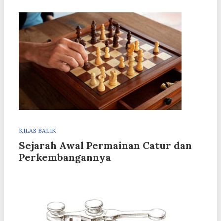
KILAS BALIK
Sejarah Awal Permainan Catur dan
Perkembangannya