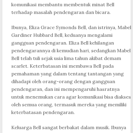
komunikasi membantu membentuk minat Bell
terhadap masalah pendengaran dan bicara.
Ibunya, Eliza Grace Symonds Bell, dan istrinya, Mabel
Gardiner Hubbard Bell, keduanya mengalami
gangguan pendengaran. Eliza Bell kehilangan
pendengarannya di kemudian hari, sedangkan Mabel
Bell telah tuli sejak usia lima tahun akibat demam
scarlet. Keterbatasan ini membawa Bell pada
pemahaman yang dalam tentang tantangan yang
dihadapi oleh orang-orang dengan gangguan
pendengaran, dan ini mempengaruhi hasratnya
untuk menemukan cara agar komunikasi bisa diakses
oleh semua orang, termasuk mereka yang memiliki
keterbatasan pendengaran.
Keluarga Bell sangat berbakat dalam musik. Ibunya