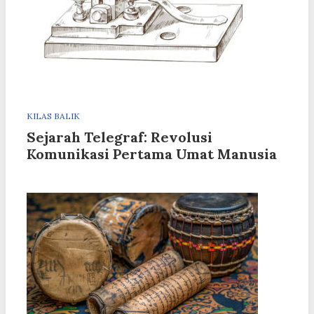
KILAS BALIK
Sejarah Telegraf: Revolusi
Komunikasi Pertama Umat Manusia