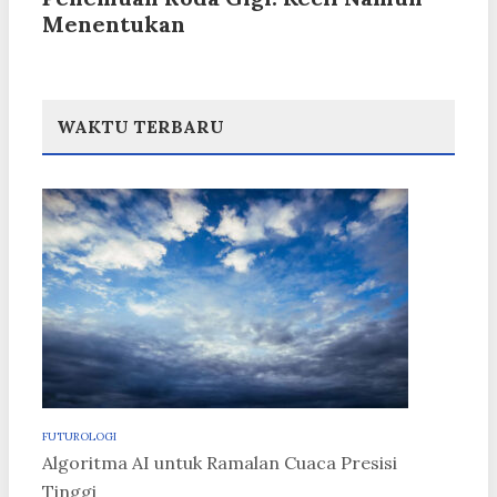
Menentukan
WAKTU TERBARU
FUTUROLOGI
Algoritma AI untuk Ramalan Cuaca Presisi
Tinggi