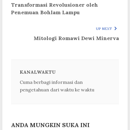
Transformasi Revolusioner oleh
Penemuan Bohlam Lampu
UP NEXT
Mitologi Romawi Dewi Minerva
KANALWAKTU
Cuma berbagi informasi dan
pengetahuan dari waktu ke waktu
ANDA MUNGKIN SUKA INI