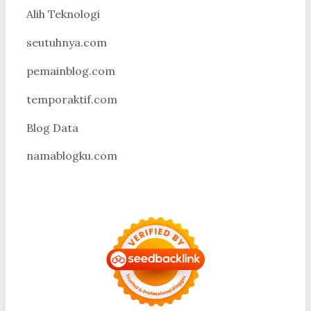
Alih Teknologi
seutuhnya.com
pemainblog.com
temporaktif.com
Blog Data
namablogku.com