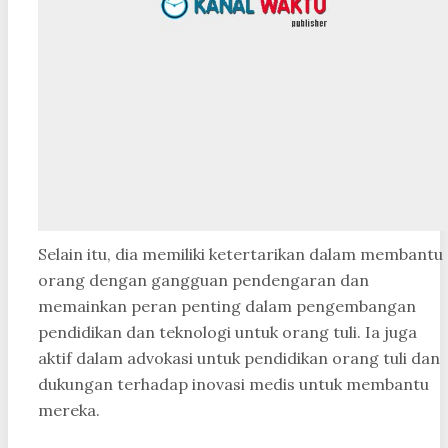
Selain itu, dia memiliki ketertarikan dalam membantu
orang dengan gangguan pendengaran dan
memainkan peran penting dalam pengembangan
pendidikan dan teknologi untuk orang tuli. Ia juga
aktif dalam advokasi untuk pendidikan orang tuli dan
dukungan terhadap inovasi medis untuk membantu
mereka.