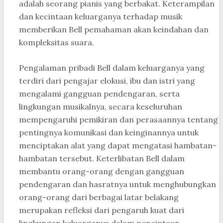
adalah seorang pianis yang berbakat. Keterampilan
dan kecintaan keluarganya terhadap musik
memberikan Bell pemahaman akan keindahan dan
kompleksitas suara.
Pengalaman pribadi Bell dalam keluarganya yang
terdiri dari pengajar elokusi, ibu dan istri yang
mengalami gangguan pendengaran, serta
lingkungan musikalnya, secara keseluruhan
mempengaruhi pemikiran dan perasaannya tentang
pentingnya komunikasi dan keinginannya untuk
menciptakan alat yang dapat mengatasi hambatan-
hambatan tersebut. Keterlibatan Bell dalam
membantu orang-orang dengan gangguan
pendengaran dan hasratnya untuk menghubungkan
orang-orang dari berbagai latar belakang
merupakan refleksi dari pengaruh kuat dari
lingkungan keluarganya dalam penciptaan