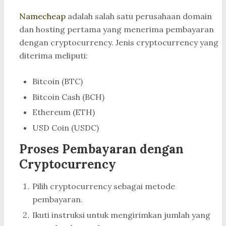
Namecheap
adalah salah satu perusahaan domain
dan hosting pertama yang menerima pembayaran
dengan cryptocurrency. Jenis cryptocurrency yang
diterima meliputi:
Bitcoin (BTC)
Bitcoin Cash (BCH)
Ethereum (ETH)
USD Coin (USDC)
Proses Pembayaran dengan
Cryptocurrency
Pilih cryptocurrency sebagai metode
pembayaran.
Ikuti instruksi untuk mengirimkan jumlah yang