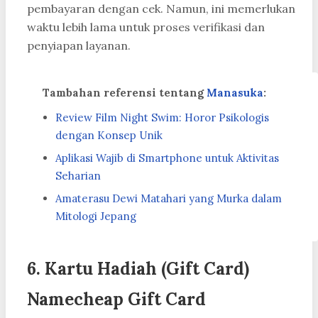
pembayaran dengan cek. Namun, ini memerlukan
waktu lebih lama untuk proses verifikasi dan
penyiapan layanan.
Tambahan referensi tentang
Manasuka
:
Review Film Night Swim: Horor Psikologis
dengan Konsep Unik
Aplikasi Wajib di Smartphone untuk Aktivitas
Seharian
Amaterasu Dewi Matahari yang Murka dalam
Mitologi Jepang
6. Kartu Hadiah (Gift Card)
Namecheap Gift Card