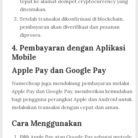
tepat ke alamat dompet cryptocurrency yang
ditentukan.
Setelah transaksi dikonfirmasi di blockchain,
pembayaran akan diverifikasi dan pesanan
diproses.
4. Pembayaran dengan Aplikasi
Mobile
Apple Pay dan Google Pay
Namecheap juga mendukung pembayaran melalui
Apple Pay dan Google Pay, memberikan kemudahan
bagi pengguna perangkat Apple dan Android untuk
melakukan transaksi dengan cepat dan aman.
Cara Menggunakan
Pilih Apple Pay atau Google Pay sebagai metode