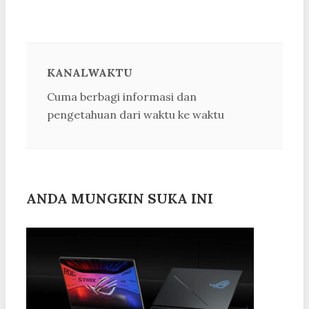
KANALWAKTU
Cuma berbagi informasi dan
pengetahuan dari waktu ke waktu
ANDA MUNGKIN SUKA INI