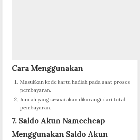
Cara Menggunakan
Masukkan kode kartu hadiah pada saat proses
pembayaran.
Jumlah yang sesuai akan dikurangi dari total
pembayaran.
7. Saldo Akun Namecheap
Menggunakan Saldo Akun