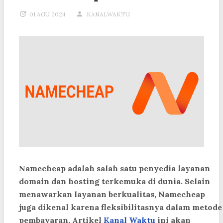
01 AGU 2024
KANALWAKTU
Namecheap adalah salah satu penyedia layanan
domain dan hosting terkemuka di dunia. Selain
menawarkan layanan berkualitas, Namecheap
juga dikenal karena fleksibilitasnya dalam metode
pembayaran. Artikel
Kanal Waktu
ini akan