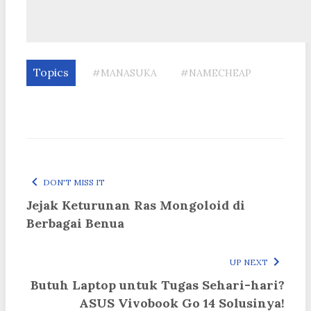
Topics
#MANASUKA
#NAMECHEAP
DON'T MISS IT
Jejak Keturunan Ras Mongoloid di
Berbagai Benua
UP NEXT
Butuh Laptop untuk Tugas Sehari-hari?
ASUS Vivobook Go 14 Solusinya!