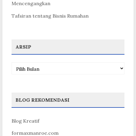
Mencengangkan
Tafsiran tentang Bisnis Rumahan
ARSIP
Arsip
BLOG REKOMENDASI
Blog Kreatif
formaxmanroe.com