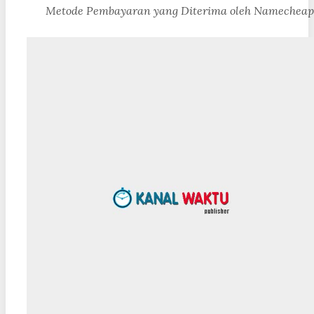
Metode Pembayaran yang Diterima oleh Namecheap