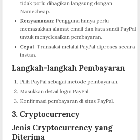
tidak perlu dibagikan langsung dengan
Namecheap.
Kenyamanan
: Pengguna hanya perlu
memasukkan alamat email dan kata sandi PayPal
untuk menyelesaikan pembayaran.
Cepat
: Transaksi melalui PayPal diproses secara
instan.
Langkah-langkah Pembayaran
Pilih PayPal sebagai metode pembayaran.
Masukkan detail login PayPal.
Konfirmasi pembayaran di situs PayPal.
3. Cryptocurrency
Jenis Cryptocurrency yang
Diterima