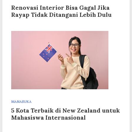
Renovasi Interior Bisa Gagal Jika
Rayap Tidak Ditangani Lebih Dulu
MANASUKA
5 Kota Terbaik di New Zealand untuk
Mahasiswa Internasional