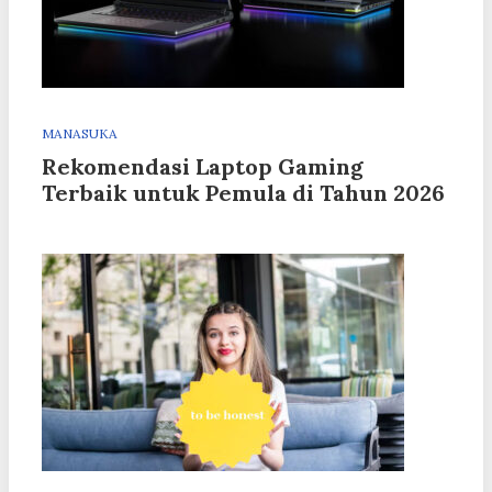
MANASUKA
Rekomendasi Laptop Gaming
Terbaik untuk Pemula di Tahun 2026