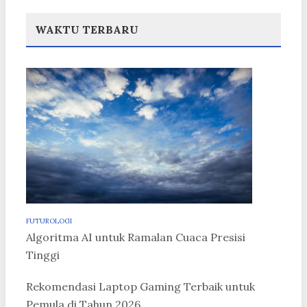
WAKTU TERBARU
FUTUROLOGI
Algoritma AI untuk Ramalan Cuaca Presisi
Tinggi
Rekomendasi Laptop Gaming Terbaik untuk
Pemula di Tahun 2026