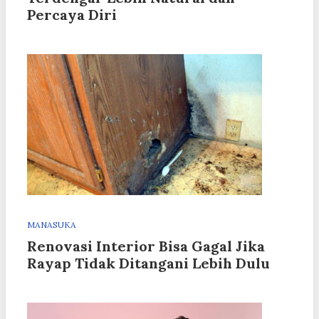
Percaya Diri
MANASUKA
Renovasi Interior Bisa Gagal Jika
Rayap Tidak Ditangani Lebih Dulu