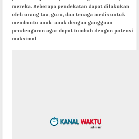
mereka. Beberapa pendekatan dapat dilakukan
oleh orang tua, guru, dan tenaga medis untuk
membantu anak-anak dengan gangguan
pendengaran agar dapat tumbuh dengan potensi
maksimal.