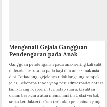
Mengenali Gejala Gangguan
Pendengaran pada Anak
Gangguan pendengaran pada anak sering kali sulit
dideteksi, terutama pada bayi dan anak-anak usia
dini. Terkadang, gejalanya tidak langsung tampak
jelas. Beberapa tanda yang perlu diwaspadai antara
lain kurang responsif terhadap suara, kesulitan
dalam berbicara atau memahami instruksi verbal,
serta ketidaktertarikan terhadap permainan yang