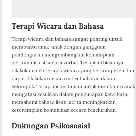
Terapi Wicara dan Bahasa
Terapi wicara dan bahasa sangat penting untuk
membantu anak-anak dengan gangguan
pendengaran mengembangkan kemampuan
berkomunikasi secara verbal. Terapi ini biasanya
dilakukan oleh terapis wicara yang berkompeten dan
dapat dilakukan secara individual atau dalam
kelompok. Terapi ini bertujuan untuk membantu anak
mengatasi kesulitan dalam pengucapan kata-kata,
memahami bahasa lisan, serta meningkatkan
keterampilan komunikasi secara keseluruhan.
Dukungan Psikososial