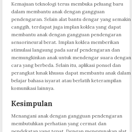
Kemajuan teknologi terus membuka peluang baru
dalam membantu anak dengan gangguan
pendengaran. Selain alat bantu dengar yang semakin
canggih, terdapat juga implan koklea yang dapat
membantu anak dengan gangguan pendengaran
sensorineural berat. Implan koklea memberikan
stimulasi langsung pada saraf pendengaran dan
memungkinkan anak untuk mendengar suara dengan
cara yang berbeda. Selain itu, aplikasi ponsel dan
perangkat lunak khusus dapat membantu anak dalam
belajar bahasa isyarat atau berlatih keterampilan
komunikasi lainnya.
Kesimpulan
Menangani anak dengan gangguan pendengaran
membutuhkan perhatian yang cermat dan
pendekatan yang tepat. Dengan menggunakan alat