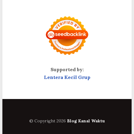
Supported by:
Lentera Kecil Grup
© Copyright 2026
Blog Kanal Waktu