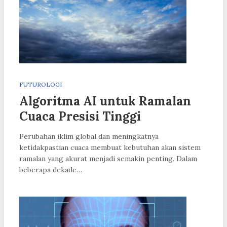
FUTUROLOGI
Algoritma AI untuk Ramalan
Cuaca Presisi Tinggi
Perubahan iklim global dan meningkatnya
ketidakpastian cuaca membuat kebutuhan akan sistem
ramalan yang akurat menjadi semakin penting. Dalam
beberapa dekade…