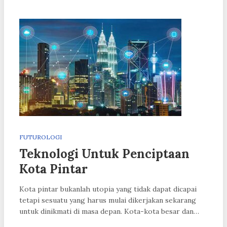
FUTUROLOGI
Teknologi Untuk Penciptaan
Kota Pintar
Kota pintar bukanlah utopia yang tidak dapat dicapai
tetapi sesuatu yang harus mulai dikerjakan sekarang
untuk dinikmati di masa depan. Kota-kota besar dan…