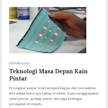
FUTUROLOGI
Teknologi Masa Depan Kain
Pintar
Perangkat pintar telah menjadi bagian dari normalitas
kita dalam beberapa tahun terakhir. Kami menggunakan
smartphone, gelang pintar, dan juga berbagai
perangkat di rumah…