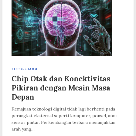
FUTUROLOGI
Chip Otak dan Konektivitas
Pikiran dengan Mesin Masa
Depan
Kemajuan teknologi digital tidak lagi berhenti pada
perangkat eksternal seperti komputer, ponsel, atau
sensor pintar. Perkembangan terbaru menunjukkan
arah yang…