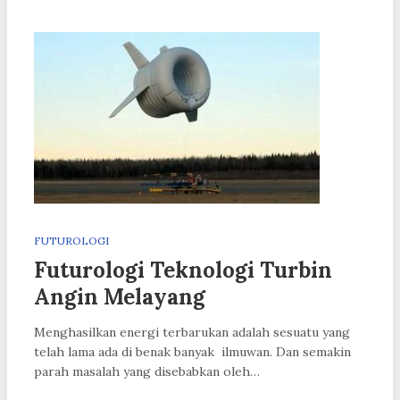
FUTUROLOGI
Futurologi Teknologi Turbin
Angin Melayang
Menghasilkan energi terbarukan adalah sesuatu yang
telah lama ada di benak banyak ilmuwan. Dan semakin
parah masalah yang disebabkan oleh…