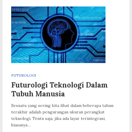
FUTUROLOGI
Futurologi Teknologi Dalam
Tubuh Manusia
Sesuatu yang sering kita lihat dalam beberapa tahun
terakhir adalah pengurangan ukuran perangkat
teknologi. Tentu saja, jika ada layar terintegrasi,
biasanya…