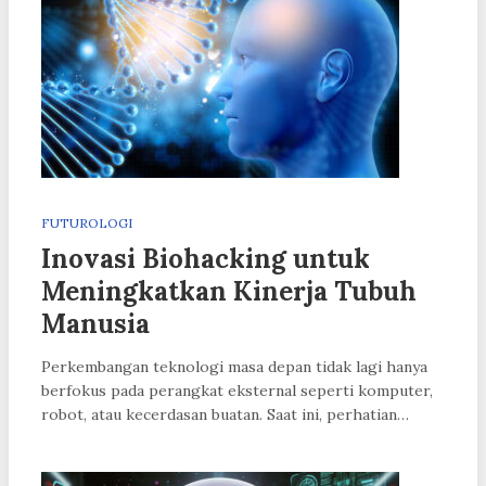
FUTUROLOGI
Inovasi Biohacking untuk
Meningkatkan Kinerja Tubuh
Manusia
Perkembangan teknologi masa depan tidak lagi hanya
berfokus pada perangkat eksternal seperti komputer,
robot, atau kecerdasan buatan. Saat ini, perhatian…