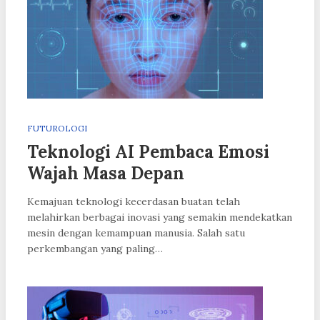
FUTUROLOGI
Teknologi AI Pembaca Emosi
Wajah Masa Depan
Kemajuan teknologi kecerdasan buatan telah
melahirkan berbagai inovasi yang semakin mendekatkan
mesin dengan kemampuan manusia. Salah satu
perkembangan yang paling…