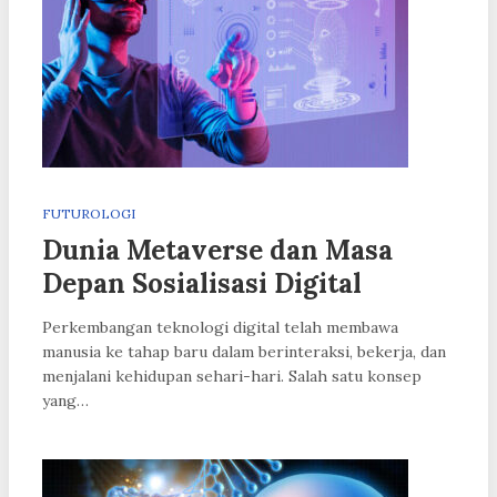
FUTUROLOGI
Dunia Metaverse dan Masa
Depan Sosialisasi Digital
Perkembangan teknologi digital telah membawa
manusia ke tahap baru dalam berinteraksi, bekerja, dan
menjalani kehidupan sehari-hari. Salah satu konsep
yang…