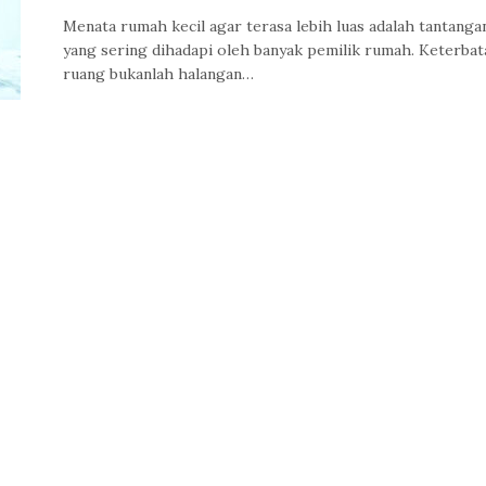
Menata rumah kecil agar terasa lebih luas adalah tantanga
yang sering dihadapi oleh banyak pemilik rumah. Keterbat
ruang bukanlah halangan…