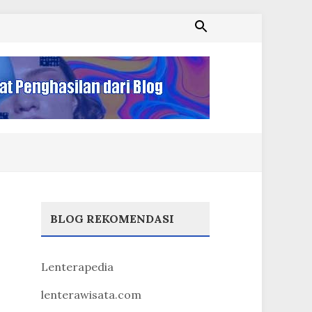
BLOG REKOMENDASI
Lenterapedia
lenterawisata.com