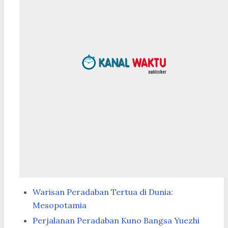
Warisan Peradaban Tertua di Dunia:
Mesopotamia
Perjalanan Peradaban Kuno Bangsa Yuezhi