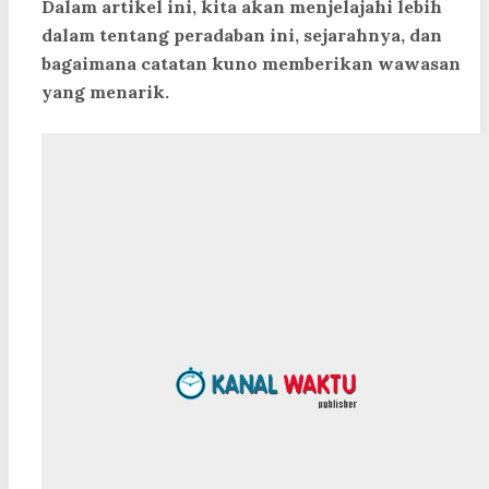
Dalam artikel ini, kita akan menjelajahi lebih
dalam tentang peradaban ini, sejarahnya, dan
bagaimana catatan kuno memberikan wawasan
yang menarik.