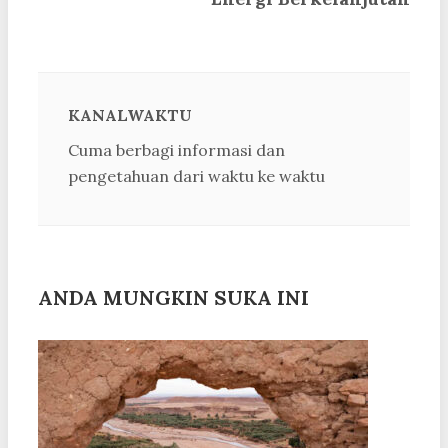
KANALWAKTU
Cuma berbagi informasi dan
pengetahuan dari waktu ke waktu
ANDA MUNGKIN SUKA INI