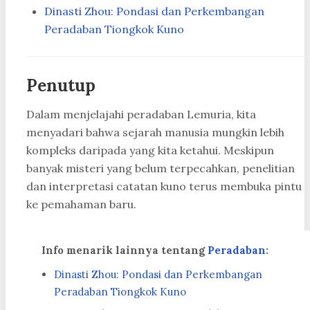
Dinasti Zhou: Pondasi dan Perkembangan
Peradaban Tiongkok Kuno
Penutup
Dalam menjelajahi peradaban Lemuria, kita
menyadari bahwa sejarah manusia mungkin lebih
kompleks daripada yang kita ketahui. Meskipun
banyak misteri yang belum terpecahkan, penelitian
dan interpretasi catatan kuno terus membuka pintu
ke pemahaman baru.
Info menarik lainnya tentang
Peradaban
:
Dinasti Zhou: Pondasi dan Perkembangan
Peradaban Tiongkok Kuno