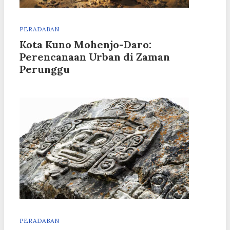
PERADABAN
Kota Kuno Mohenjo-Daro:
Perencanaan Urban di Zaman
Perunggu
PERADABAN