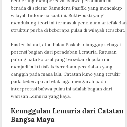
cenderung mempercayai bahwa peradaban ini
berada di sekitar Samudera Pasifik, yang mencakup
wilayah Indonesia saat ini. Bukti-bukti yang
mendukung teori ini termasuk penemuan artefak dan
struktur purba di beberapa pulau di wilayah tersebut.
Easter Island, atau Pulau Paskah, dianggap sebagai
potensi bagian dari peradaban Lemuria. Ratusan
patung batu kolosal yang tersebar di pulau ini
menjadi bukti fisik keberadaan peradaban yang
canggih pada masa lalu. Catatan kuno yang terukir
pada beberapa artefak juga mengarah pada
interpretasi bahwa pulau ini adalah bagian dari
warisan Lemuria yang kaya.
Keunggulan Lemuria dari Catatan
Bangsa Maya