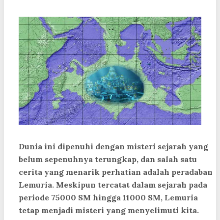
Dunia ini dipenuhi dengan misteri sejarah yang
belum sepenuhnya terungkap, dan salah satu
cerita yang menarik perhatian adalah peradaban
Lemuria. Meskipun tercatat dalam sejarah pada
periode 75000 SM hingga 11000 SM, Lemuria
tetap menjadi misteri yang menyelimuti kita.