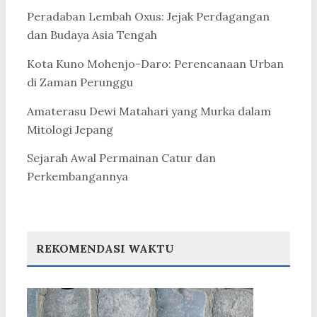
Peradaban Lembah Oxus: Jejak Perdagangan
dan Budaya Asia Tengah
Kota Kuno Mohenjo-Daro: Perencanaan Urban
di Zaman Perunggu
Amaterasu Dewi Matahari yang Murka dalam
Mitologi Jepang
Sejarah Awal Permainan Catur dan
Perkembangannya
REKOMENDASI WAKTU