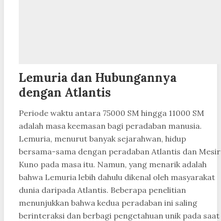
Lemuria dan Hubungannya
dengan Atlantis
Periode waktu antara 75000 SM hingga 11000 SM
adalah masa keemasan bagi peradaban manusia.
Lemuria, menurut banyak sejarahwan, hidup
bersama-sama dengan peradaban Atlantis dan Mesir
Kuno pada masa itu. Namun, yang menarik adalah
bahwa Lemuria lebih dahulu dikenal oleh masyarakat
dunia daripada Atlantis. Beberapa penelitian
menunjukkan bahwa kedua peradaban ini saling
berinteraksi dan berbagi pengetahuan unik pada saat