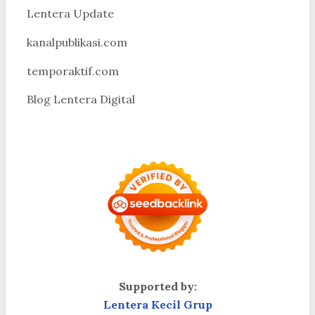
Lentera Update
kanalpublikasi.com
temporaktif.com
Blog Lentera Digital
Supported by:
Lentera Kecil Grup