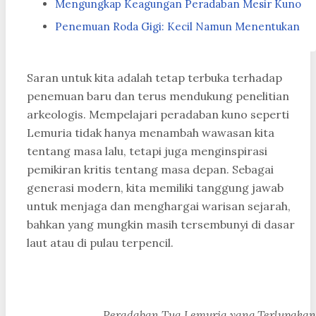
Mengungkap Keagungan Peradaban Mesir Kuno
Penemuan Roda Gigi: Kecil Namun Menentukan
Saran untuk kita adalah tetap terbuka terhadap
penemuan baru dan terus mendukung penelitian
arkeologis. Mempelajari peradaban kuno seperti
Lemuria tidak hanya menambah wawasan kita
tentang masa lalu, tetapi juga menginspirasi
pemikiran kritis tentang masa depan. Sebagai
generasi modern, kita memiliki tanggung jawab
untuk menjaga dan menghargai warisan sejarah,
bahkan yang mungkin masih tersembunyi di dasar
laut atau di pulau terpencil.
Peradaban Tua Lemuria yang Terlupakan