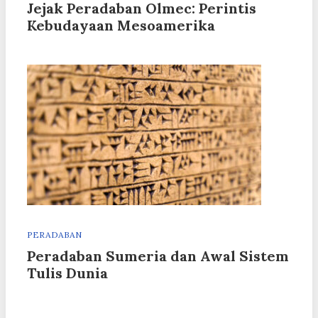
Jejak Peradaban Olmec: Perintis
Kebudayaan Mesoamerika
PERADABAN
Peradaban Sumeria dan Awal Sistem
Tulis Dunia