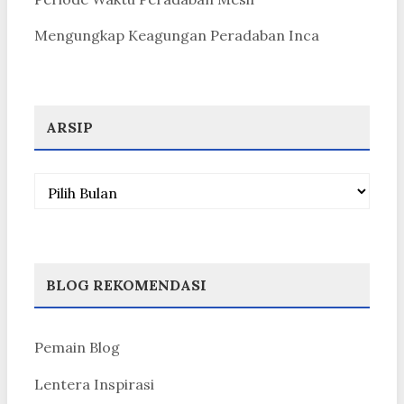
Mengungkap Keagungan Peradaban Inca
ARSIP
Arsip
BLOG REKOMENDASI
Pemain Blog
Lentera Inspirasi