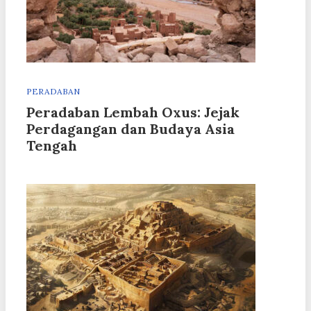
PERADABAN
Peradaban Lembah Oxus: Jejak
Perdagangan dan Budaya Asia
Tengah