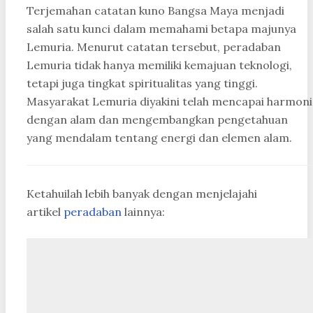
Terjemahan catatan kuno Bangsa Maya menjadi
salah satu kunci dalam memahami betapa majunya
Lemuria. Menurut catatan tersebut, peradaban
Lemuria tidak hanya memiliki kemajuan teknologi,
tetapi juga tingkat spiritualitas yang tinggi.
Masyarakat Lemuria diyakini telah mencapai harmoni
dengan alam dan mengembangkan pengetahuan
yang mendalam tentang energi dan elemen alam.
Ketahuilah lebih banyak dengan menjelajahi
artikel
peradaban
lainnya: