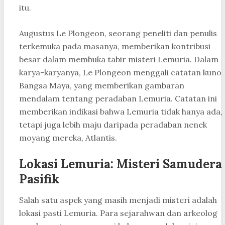
itu.
Augustus Le Plongeon, seorang peneliti dan penulis
terkemuka pada masanya, memberikan kontribusi
besar dalam membuka tabir misteri Lemuria. Dalam
karya-karyanya, Le Plongeon menggali catatan kuno
Bangsa Maya, yang memberikan gambaran
mendalam tentang peradaban Lemuria. Catatan ini
memberikan indikasi bahwa Lemuria tidak hanya ada,
tetapi juga lebih maju daripada peradaban nenek
moyang mereka, Atlantis.
Lokasi Lemuria: Misteri Samudera
Pasifik
Salah satu aspek yang masih menjadi misteri adalah
lokasi pasti Lemuria. Para sejarahwan dan arkeolog