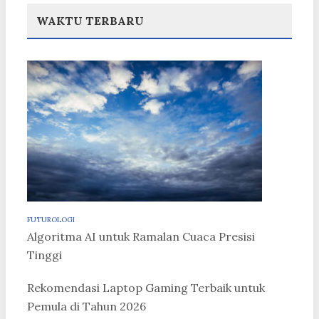
WAKTU TERBARU
FUTUROLOGI
Algoritma AI untuk Ramalan Cuaca Presisi
Tinggi
Rekomendasi Laptop Gaming Terbaik untuk
Pemula di Tahun 2026