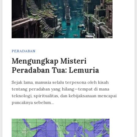
PERADABAN
Mengungkap Misteri
Peradaban Tua: Lemuria
Sejak lama, manusia selalu terpesona oleh kisah
tentang peradaban yang hilang—tempat di mana
teknologi, spiritualitas, dan kebijaksanaan mencapai
puncaknya sebelum…