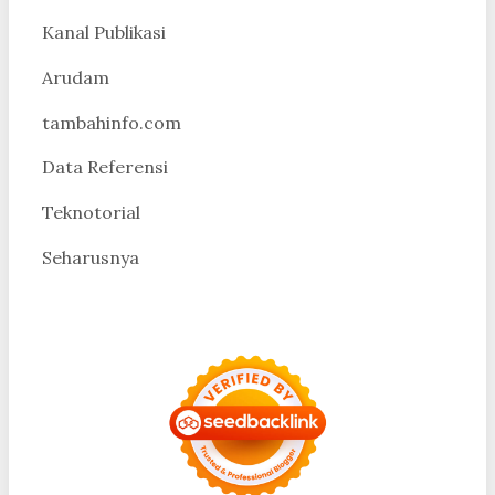
Kanal Publikasi
Arudam
tambahinfo.com
Data Referensi
Teknotorial
Seharusnya