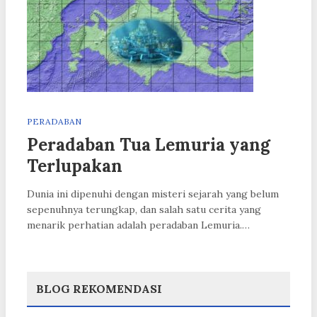
PERADABAN
Peradaban Tua Lemuria yang
Terlupakan
Dunia ini dipenuhi dengan misteri sejarah yang belum
sepenuhnya terungkap, dan salah satu cerita yang
menarik perhatian adalah peradaban Lemuria.…
BLOG REKOMENDASI