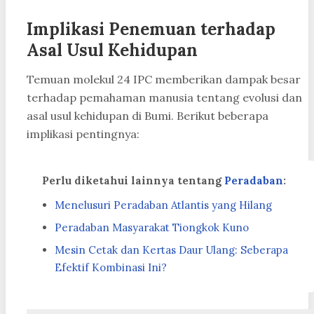
Implikasi Penemuan terhadap
Asal Usul Kehidupan
Temuan molekul 24 IPC memberikan dampak besar
terhadap pemahaman manusia tentang evolusi dan
asal usul kehidupan di Bumi. Berikut beberapa
implikasi pentingnya:
Perlu diketahui lainnya tentang
Peradaban
:
Menelusuri Peradaban Atlantis yang Hilang
Peradaban Masyarakat Tiongkok Kuno
Mesin Cetak dan Kertas Daur Ulang: Seberapa
Efektif Kombinasi Ini?