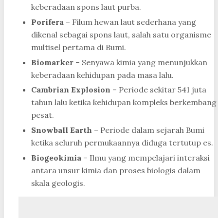
keberadaan spons laut purba.
Porifera
– Filum hewan laut sederhana yang
dikenal sebagai spons laut, salah satu organisme
multisel pertama di Bumi.
Biomarker
– Senyawa kimia yang menunjukkan
keberadaan kehidupan pada masa lalu.
Cambrian Explosion
– Periode sekitar 541 juta
tahun lalu ketika kehidupan kompleks berkembang
pesat.
Snowball Earth
– Periode dalam sejarah Bumi
ketika seluruh permukaannya diduga tertutup es.
Biogeokimia
– Ilmu yang mempelajari interaksi
antara unsur kimia dan proses biologis dalam
skala geologis.