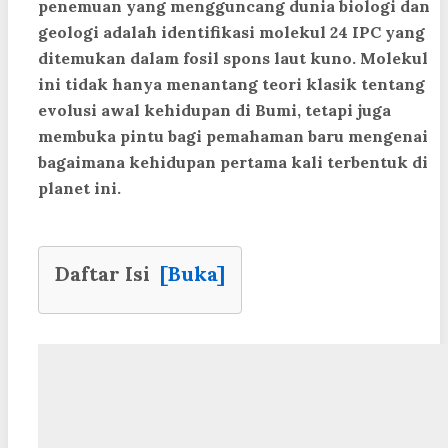
penemuan yang mengguncang dunia biologi dan
geologi adalah identifikasi molekul 24 IPC yang
ditemukan dalam fosil spons laut kuno. Molekul
ini tidak hanya menantang teori klasik tentang
evolusi awal kehidupan di Bumi, tetapi juga
membuka pintu bagi pemahaman baru mengenai
bagaimana kehidupan pertama kali terbentuk di
planet ini.
Daftar Isi
[Buka]