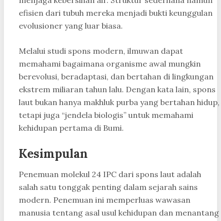
efisien dari tubuh mereka menjadi bukti keunggulan
evolusioner yang luar biasa.
Melalui studi spons modern, ilmuwan dapat
memahami bagaimana organisme awal mungkin
berevolusi, beradaptasi, dan bertahan di lingkungan
ekstrem miliaran tahun lalu. Dengan kata lain, spons
laut bukan hanya makhluk purba yang bertahan hidup,
tetapi juga “jendela biologis” untuk memahami
kehidupan pertama di Bumi.
Kesimpulan
Penemuan molekul 24 IPC dari spons laut adalah
salah satu tonggak penting dalam sejarah sains
modern. Penemuan ini memperluas wawasan
manusia tentang asal usul kehidupan dan menantang