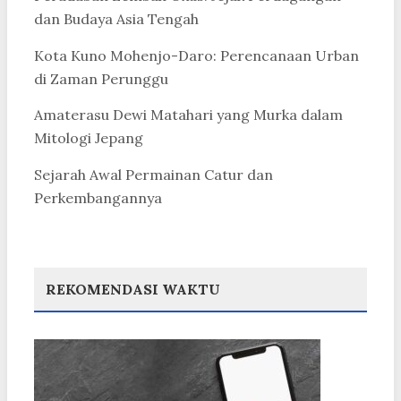
dan Budaya Asia Tengah
Kota Kuno Mohenjo-Daro: Perencanaan Urban
di Zaman Perunggu
Amaterasu Dewi Matahari yang Murka dalam
Mitologi Jepang
Sejarah Awal Permainan Catur dan
Perkembangannya
REKOMENDASI WAKTU