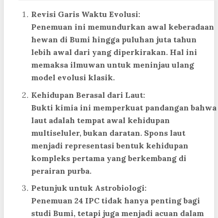
Revisi Garis Waktu Evolusi:
Penemuan ini memundurkan awal keberadaan
hewan di Bumi hingga puluhan juta tahun
lebih awal dari yang diperkirakan. Hal ini
memaksa ilmuwan untuk meninjau ulang
model evolusi klasik.
Kehidupan Berasal dari Laut:
Bukti kimia ini memperkuat pandangan bahwa
laut adalah tempat awal kehidupan
multiseluler, bukan daratan. Spons laut
menjadi representasi bentuk kehidupan
kompleks pertama yang berkembang di
perairan purba.
Petunjuk untuk Astrobiologi:
Penemuan 24 IPC tidak hanya penting bagi
studi Bumi, tetapi juga menjadi acuan dalam