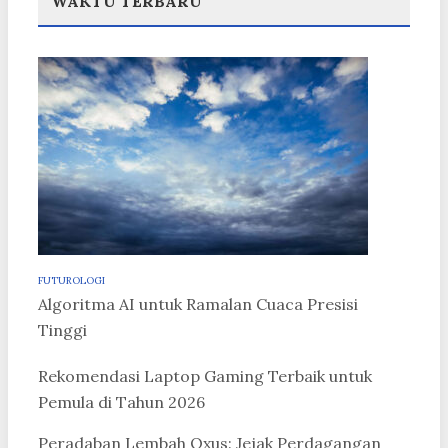
WAKTU TERBARU
FUTUROLOGI
Algoritma AI untuk Ramalan Cuaca Presisi
Tinggi
Rekomendasi Laptop Gaming Terbaik untuk
Pemula di Tahun 2026
Peradaban Lembah Oxus: Jejak Perdagangan