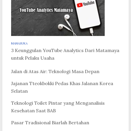
MANASUKA
3 Keunggulan YouTube Analytics Dari Matamaya
untuk Pelaku Usaha
Jalan di Atas Air: Teknologi Masa Depan
Jajanan Tteokbokki Pedas Khas Jalanan Korea
Selatan
Teknologi Toilet Pintar yang Menganalisis
Kesehatan Saat BAB
Pasar Tradisional Biarlah Bertahan