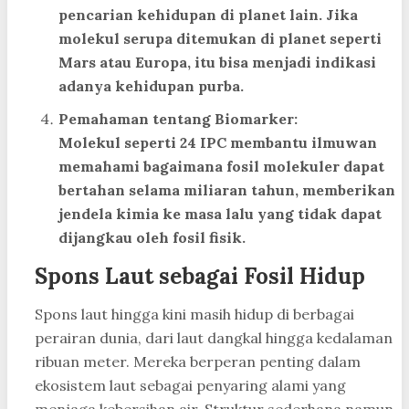
pencarian kehidupan di planet lain. Jika
molekul serupa ditemukan di planet seperti
Mars atau Europa, itu bisa menjadi indikasi
adanya kehidupan purba.
Pemahaman tentang Biomarker:
Molekul seperti 24 IPC membantu ilmuwan
memahami bagaimana fosil molekuler dapat
bertahan selama miliaran tahun, memberikan
jendela kimia ke masa lalu yang tidak dapat
dijangkau oleh fosil fisik.
Spons Laut sebagai Fosil Hidup
Spons laut hingga kini masih hidup di berbagai
perairan dunia, dari laut dangkal hingga kedalaman
ribuan meter. Mereka berperan penting dalam
ekosistem laut sebagai penyaring alami yang
menjaga kebersihan air. Struktur sederhana namun