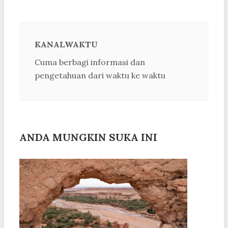
KANALWAKTU
Cuma berbagi informasi dan
pengetahuan dari waktu ke waktu
ANDA MUNGKIN SUKA INI