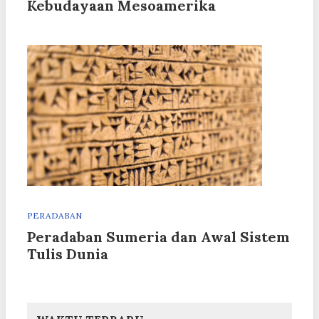
Kebudayaan Mesoamerika
PERADABAN
Peradaban Sumeria dan Awal Sistem
Tulis Dunia