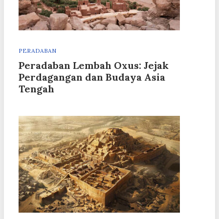
PERADABAN
Peradaban Lembah Oxus: Jejak
Perdagangan dan Budaya Asia
Tengah