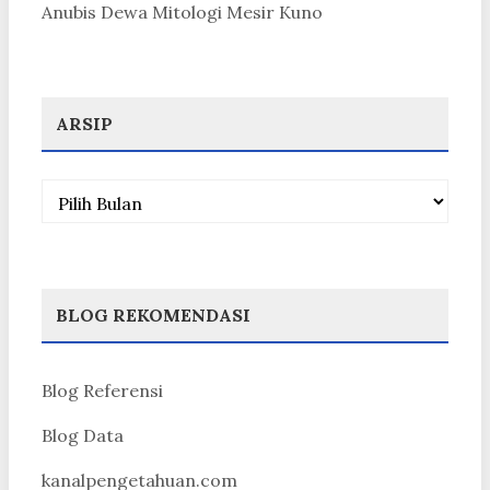
Anubis Dewa Mitologi Mesir Kuno
ARSIP
Arsip
BLOG REKOMENDASI
Blog Referensi
Blog Data
kanalpengetahuan.com