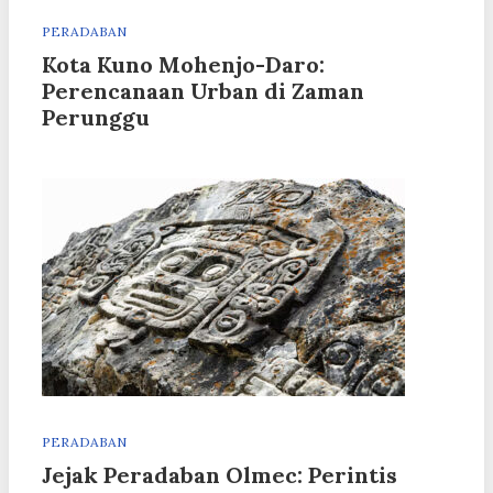
PERADABAN
Kota Kuno Mohenjo-Daro:
Perencanaan Urban di Zaman
Perunggu
PERADABAN
Jejak Peradaban Olmec: Perintis