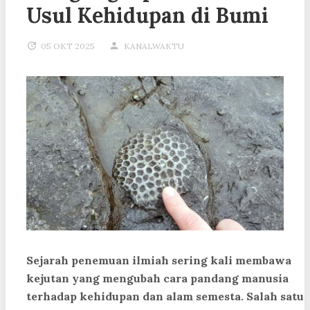
Usul Kehidupan di Bumi
05 OKT 2025
KANALWAKTU
Sejarah penemuan ilmiah sering kali membawa
kejutan yang mengubah cara pandang manusia
terhadap kehidupan dan alam semesta. Salah satu