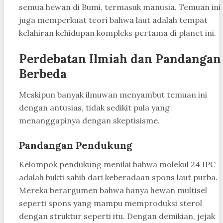
semua hewan di Bumi, termasuk manusia. Temuan ini
juga memperkuat teori bahwa laut adalah tempat
kelahiran kehidupan kompleks pertama di planet ini.
Perdebatan Ilmiah dan Pandangan
Berbeda
Meskipun banyak ilmuwan menyambut temuan ini
dengan antusias, tidak sedikit pula yang
menanggapinya dengan skeptisisme.
Pandangan Pendukung
Kelompok pendukung menilai bahwa molekul 24 IPC
adalah bukti sahih dari keberadaan spons laut purba.
Mereka berargumen bahwa hanya hewan multisel
seperti spons yang mampu memproduksi sterol
dengan struktur seperti itu. Dengan demikian, jejak