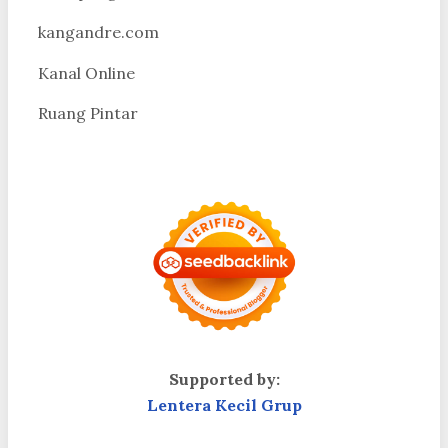
kangandre.com
Kanal Online
Ruang Pintar
Supported by:
Lentera Kecil Grup