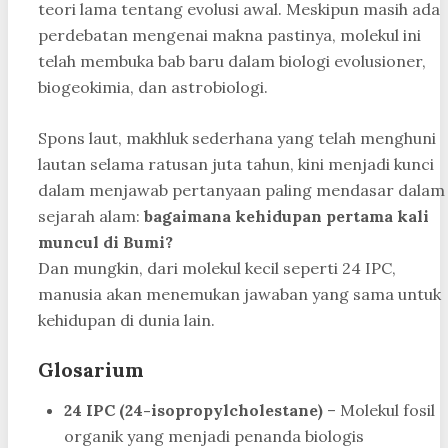
teori lama tentang evolusi awal. Meskipun masih ada
perdebatan mengenai makna pastinya, molekul ini
telah membuka bab baru dalam biologi evolusioner,
biogeokimia, dan astrobiologi.
Spons laut, makhluk sederhana yang telah menghuni
lautan selama ratusan juta tahun, kini menjadi kunci
dalam menjawab pertanyaan paling mendasar dalam
sejarah alam:
bagaimana kehidupan pertama kali
muncul di Bumi?
Dan mungkin, dari molekul kecil seperti 24 IPC,
manusia akan menemukan jawaban yang sama untuk
kehidupan di dunia lain.
Glosarium
24 IPC (24-isopropylcholestane)
– Molekul fosil
organik yang menjadi penanda biologis