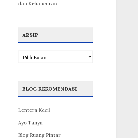
dan Kehancuran
ARSIP
Arsip
BLOG REKOMENDASI
Lentera Kecil
Ayo Tanya
Blog Ruang Pintar