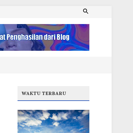
WAKTU TERBARU