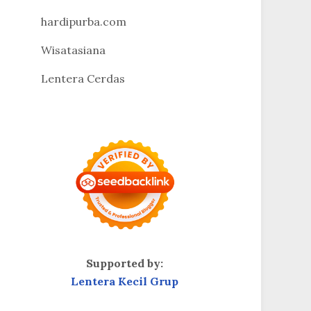
hardipurba.com
Wisatasiana
Lentera Cerdas
Supported by:
Lentera Kecil Grup