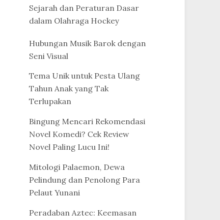
Sejarah dan Peraturan Dasar
dalam Olahraga Hockey
Hubungan Musik Barok dengan
Seni Visual
Tema Unik untuk Pesta Ulang
Tahun Anak yang Tak
Terlupakan
Bingung Mencari Rekomendasi
Novel Komedi? Cek Review
Novel Paling Lucu Ini!
Mitologi Palaemon, Dewa
Pelindung dan Penolong Para
Pelaut Yunani
Peradaban Aztec: Keemasan