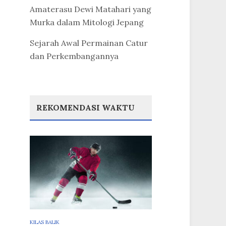
Amaterasu Dewi Matahari yang
Murka dalam Mitologi Jepang
Sejarah Awal Permainan Catur
dan Perkembangannya
REKOMENDASI WAKTU
KILAS BALIK