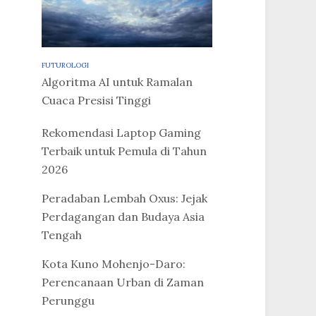
FUTUROLOGI
Algoritma AI untuk Ramalan
Cuaca Presisi Tinggi
Rekomendasi Laptop Gaming
Terbaik untuk Pemula di Tahun
2026
Peradaban Lembah Oxus: Jejak
Perdagangan dan Budaya Asia
Tengah
Kota Kuno Mohenjo-Daro:
Perencanaan Urban di Zaman
Perunggu