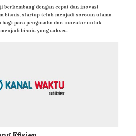
gi berkembang dengan cepat dan inovasi
 bisnis, startup telah menjadi sorotan utama.
 bagi para pengusaha dan inovator untuk
menjadi bisnis yang sukses.
ng Efisien