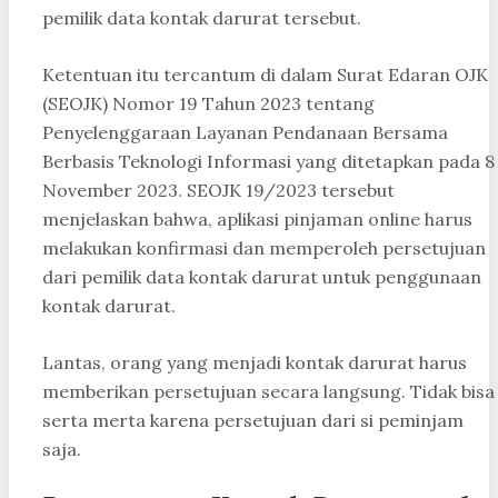
pemilik data kontak darurat tersebut.
Ketentuan itu tercantum di dalam Surat Edaran OJK
(SEOJK) Nomor 19 Tahun 2023 tentang
Penyelenggaraan Layanan Pendanaan Bersama
Berbasis Teknologi Informasi yang ditetapkan pada 8
November 2023. SEOJK 19/2023 tersebut
menjelaskan bahwa, aplikasi pinjaman online harus
melakukan konfirmasi dan memperoleh persetujuan
dari pemilik data kontak darurat untuk penggunaan
kontak darurat.
Lantas, orang yang menjadi kontak darurat harus
memberikan persetujuan secara langsung. Tidak bisa
serta merta karena persetujuan dari si peminjam
saja.