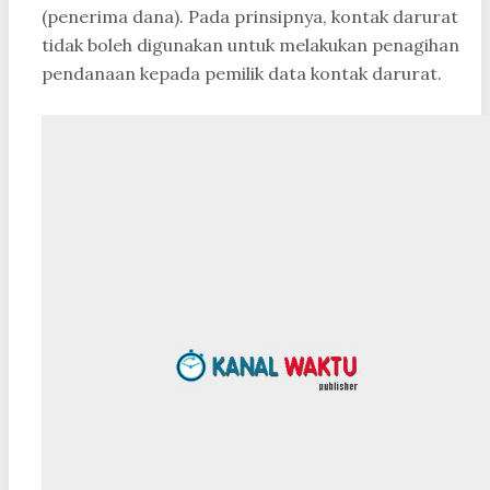
(penerima dana). Pada prinsipnya, kontak darurat
tidak boleh digunakan untuk melakukan penagihan
pendanaan kepada pemilik data kontak darurat.