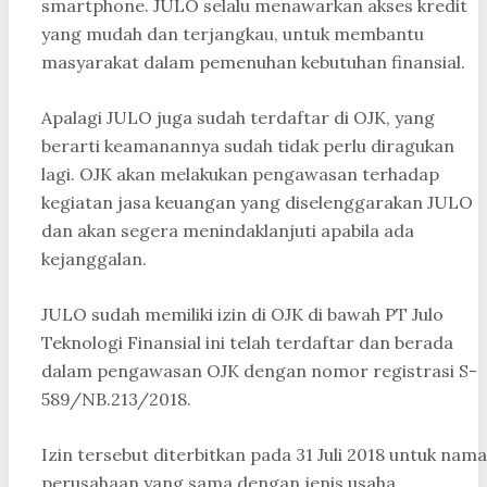
smartphone. JULO selalu menawarkan akses kredit
yang mudah dan terjangkau, untuk membantu
masyarakat dalam pemenuhan kebutuhan finansial.
Apalagi JULO juga sudah terdaftar di OJK, yang
berarti keamanannya sudah tidak perlu diragukan
lagi. OJK akan melakukan pengawasan terhadap
kegiatan jasa keuangan yang diselenggarakan JULO
dan akan segera menindaklanjuti apabila ada
kejanggalan.
JULO sudah memiliki izin di OJK di bawah PT Julo
Teknologi Finansial ini telah terdaftar dan berada
dalam pengawasan OJK dengan nomor registrasi S-
589/NB.213/2018.
Izin tersebut diterbitkan pada 31 Juli 2018 untuk nama
perusahaan yang sama dengan jenis usaha