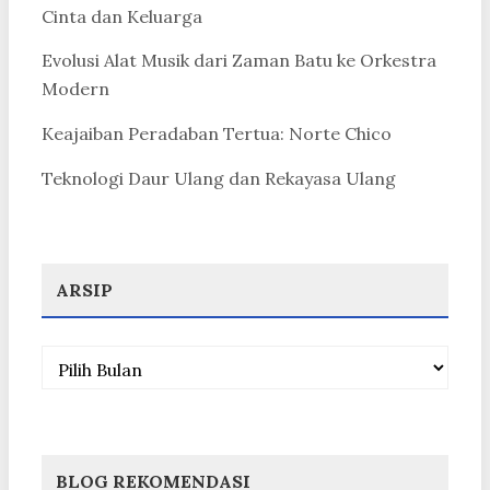
Cinta dan Keluarga
Evolusi Alat Musik dari Zaman Batu ke Orkestra
Modern
Keajaiban Peradaban Tertua: Norte Chico
Teknologi Daur Ulang dan Rekayasa Ulang
ARSIP
Arsip
BLOG REKOMENDASI