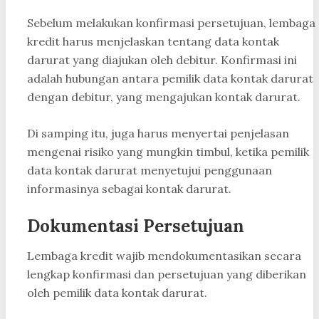
Sebelum melakukan konfirmasi persetujuan, lembaga
kredit harus menjelaskan tentang data kontak
darurat yang diajukan oleh debitur. Konfirmasi ini
adalah hubungan antara pemilik data kontak darurat
dengan debitur, yang mengajukan kontak darurat.
Di samping itu, juga harus menyertai penjelasan
mengenai risiko yang mungkin timbul, ketika pemilik
data kontak darurat menyetujui penggunaan
informasinya sebagai kontak darurat.
Dokumentasi Persetujuan
Lembaga kredit wajib mendokumentasikan secara
lengkap konfirmasi dan persetujuan yang diberikan
oleh pemilik data kontak darurat.