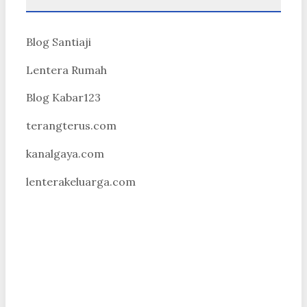
Blog Santiaji
Lentera Rumah
Blog Kabar123
terangterus.com
kanalgaya.com
lenterakeluarga.com