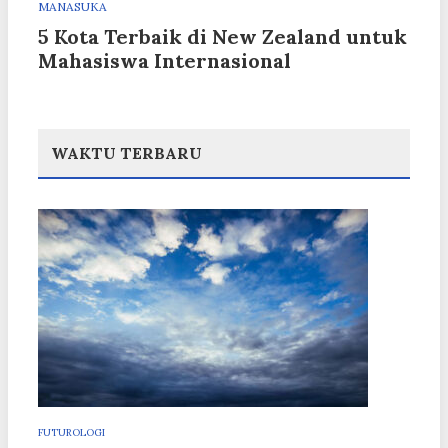
MANASUKA
5 Kota Terbaik di New Zealand untuk
Mahasiswa Internasional
WAKTU TERBARU
FUTUROLOGI