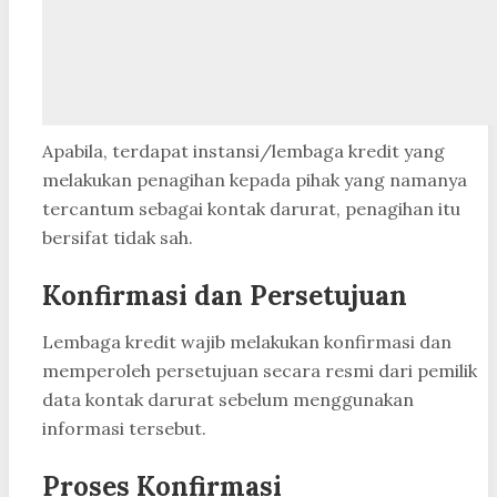
Apabila, terdapat instansi/lembaga kredit yang
melakukan penagihan kepada pihak yang namanya
tercantum sebagai kontak darurat, penagihan itu
bersifat tidak sah.
Konfirmasi dan Persetujuan
Lembaga kredit wajib melakukan konfirmasi dan
memperoleh persetujuan secara resmi dari pemilik
data kontak darurat sebelum menggunakan
informasi tersebut.
Proses Konfirmasi