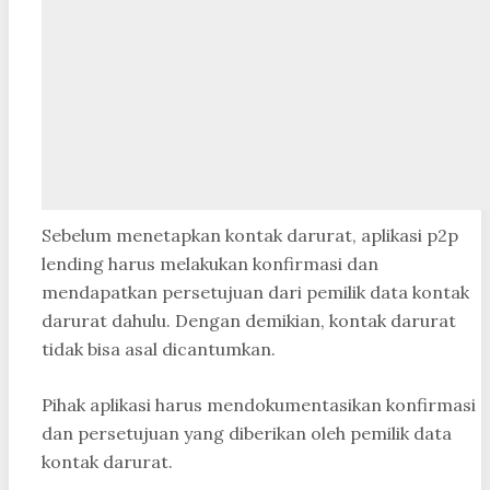
Sebelum menetapkan kontak darurat, aplikasi p2p
lending harus melakukan konfirmasi dan
mendapatkan persetujuan dari pemilik data kontak
darurat dahulu. Dengan demikian, kontak darurat
tidak bisa asal dicantumkan.
Pihak aplikasi harus mendokumentasikan konfirmasi
dan persetujuan yang diberikan oleh pemilik data
kontak darurat.