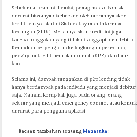
Sebelum aturan ini dimulai, penagihan ke kontak
darurat biasanya disebabkan oleh merahnya skor
kredit masyarakat di Sistem Layanan Informasi
Keuangan (SLIK). Merahnya skor kredit ini juga
karena tunggakan yang tidak ditanggapi oleh debitur.
Kemudian berpengaruh ke lingkungan pekerjaan,
pengajuan kredit pemilikan rumah (KPR), dan lain-
lain.
Selama ini, dampak tunggakan di p2p lending tidak
hanya berdampak pada individu yang menjadi debitur
saja. Namun, kerap kali juga pada orang-orang
sekitar yang menjadi emergency contact atau kontak
darurat para pengguna aplikasi.
Bacaan tambahan tentang
Manasuka
: