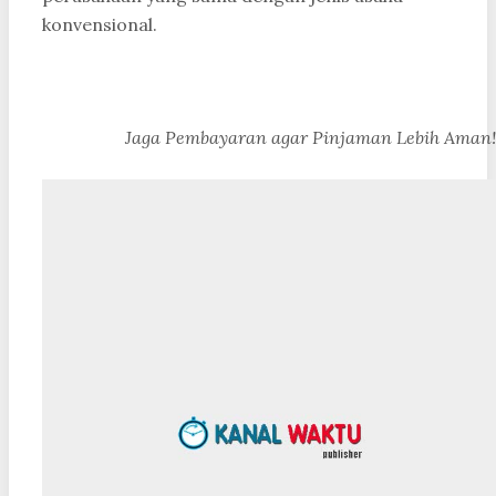
konvensional.
Jaga Pembayaran agar Pinjaman Lebih Aman!