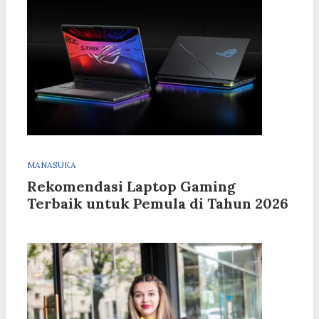
MANASUKA
Rekomendasi Laptop Gaming
Terbaik untuk Pemula di Tahun 2026