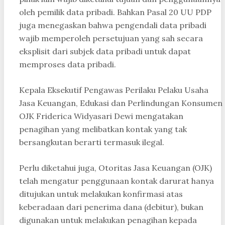
oleh pemilik data pribadi. Bahkan Pasal 20 UU PDP
juga menegaskan bahwa pengendali data pribadi
wajib memperoleh persetujuan yang sah secara
eksplisit dari subjek data pribadi untuk dapat
memproses data pribadi.
Kepala Eksekutif Pengawas Perilaku Pelaku Usaha
Jasa Keuangan, Edukasi dan Perlindungan Konsumen
OJK Friderica Widyasari Dewi mengatakan
penagihan yang melibatkan kontak yang tak
bersangkutan berarti termasuk ilegal.
Perlu diketahui juga, Otoritas Jasa Keuangan (OJK)
telah mengatur penggunaan kontak darurat hanya
ditujukan untuk melakukan konfirmasi atas
keberadaan dari penerima dana (debitur), bukan
digunakan untuk melakukan penagihan kepada