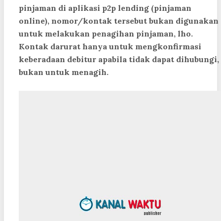
pinjaman di aplikasi p2p lending (pinjaman
online), nomor/kontak tersebut bukan digunakan
untuk melakukan penagihan pinjaman, lho.
Kontak darurat hanya untuk mengkonfirmasi
keberadaan debitur apabila tidak dapat dihubungi,
bukan untuk menagih.