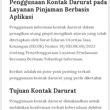
Penggunaan Kontak Darurat pada
Layanan Pinjaman Berbasis
Aplikasi
Penggunaan informasi kontak darurat dalam
penagihan utang pinjol mengikuti aturan yang telah
ditetapkan oleh Surat Edaran Otoritas Jasa
Keuangan (SEOJK) Nomor 19/SEOJK.06/2023
tentang Penyelenggaraan Layanan Pendanaan
Bersama Berbasis Teknologi Informasi.
Berikut adalah ini poin-poin penting terkait
penggunaan kontak darurat yang perlu diketahui:
Tujuan Kontak Darurat
Penggunaan kontak darurat dimaksudkan untuk
melakukan konfirmasi terkait keberadaan debitur