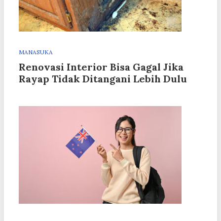
MANASUKA
Renovasi Interior Bisa Gagal Jika
Rayap Tidak Ditangani Lebih Dulu