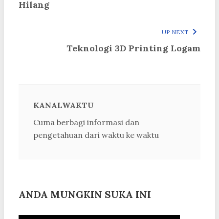
Hilang
UP NEXT
Teknologi 3D Printing Logam
KANALWAKTU
Cuma berbagi informasi dan
pengetahuan dari waktu ke waktu
ANDA MUNGKIN SUKA INI