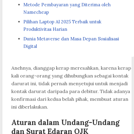
Metode Pembayaran yang Diterima oleh
Namecheap
Pilihan Laptop AI 2025 Terbaik untuk
Produktivitas Harian
Dunia Metaverse dan Masa Depan Sosialisasi
Digital
Anehnya, dianggap kerap meresahkan, karena kerap
kali orang-orang yang dihubungkan sebagai kontak
darurat ini, tidak pernah menyetujui untuk menjadi
kontak darurat daripada para debitur. Tidak adanya
konfirmasi dari kedua belah pihak, membuat aturan
ini diberlakukan.
Aturan dalam Undang-Undang
dan Surat Edaran OJK