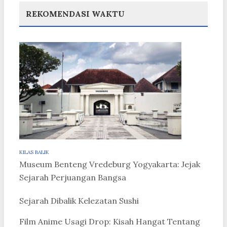
REKOMENDASI WAKTU
KILAS BALIK
Museum Benteng Vredeburg Yogyakarta: Jejak
Sejarah Perjuangan Bangsa
Sejarah Dibalik Kelezatan Sushi
Film Anime Usagi Drop: Kisah Hangat Tentang