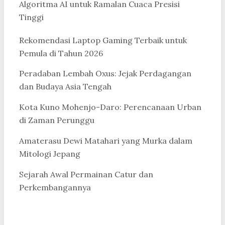
Algoritma AI untuk Ramalan Cuaca Presisi
Tinggi
Rekomendasi Laptop Gaming Terbaik untuk
Pemula di Tahun 2026
Peradaban Lembah Oxus: Jejak Perdagangan
dan Budaya Asia Tengah
Kota Kuno Mohenjo-Daro: Perencanaan Urban
di Zaman Perunggu
Amaterasu Dewi Matahari yang Murka dalam
Mitologi Jepang
Sejarah Awal Permainan Catur dan
Perkembangannya