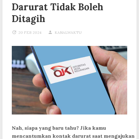
Darurat Tidak Boleh
Ditagih
20 FEB 2024
KANALWAKTU
Nah, siapa yang baru tahu? Jika kamu
mencantumkan kontak darurat saat mengajukan