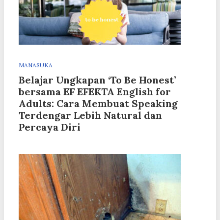
MANASUKA
Belajar Ungkapan ‘To Be Honest’
bersama EF EFEKTA English for
Adults: Cara Membuat Speaking
Terdengar Lebih Natural dan
Percaya Diri