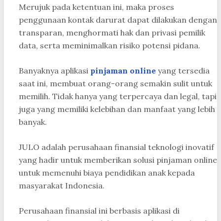
Merujuk pada ketentuan ini, maka proses
penggunaan kontak darurat dapat dilakukan dengan
transparan, menghormati hak dan privasi pemilik
data, serta meminimalkan risiko potensi pidana.
Banyaknya aplikasi
pinjaman online
yang tersedia
saat ini, membuat orang-orang semakin sulit untuk
memilih. Tidak hanya yang terpercaya dan legal, tapi
juga yang memiliki kelebihan dan manfaat yang lebih
banyak.
JULO adalah perusahaan finansial teknologi inovatif
yang hadir untuk memberikan solusi pinjaman online
untuk memenuhi biaya pendidikan anak kepada
masyarakat Indonesia.
Perusahaan finansial ini berbasis aplikasi di