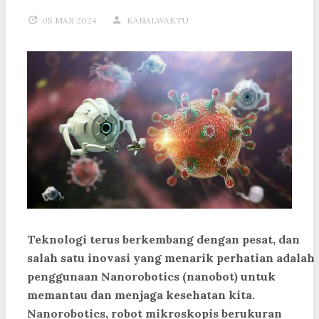
05 MAR 2024
KANALWAKTU
Teknologi terus berkembang dengan pesat, dan
salah satu inovasi yang menarik perhatian adalah
penggunaan Nanorobotics (nanobot) untuk
memantau dan menjaga kesehatan kita.
Nanorobotics, robot mikroskopis berukuran