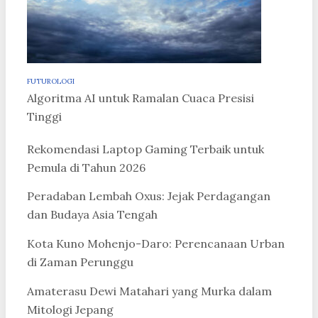
FUTUROLOGI
Algoritma AI untuk Ramalan Cuaca Presisi
Tinggi
Rekomendasi Laptop Gaming Terbaik untuk
Pemula di Tahun 2026
Peradaban Lembah Oxus: Jejak Perdagangan
dan Budaya Asia Tengah
Kota Kuno Mohenjo-Daro: Perencanaan Urban
di Zaman Perunggu
Amaterasu Dewi Matahari yang Murka dalam
Mitologi Jepang