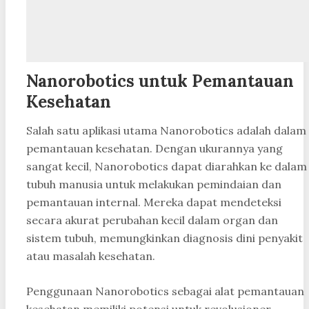
Nanorobotics untuk Pemantauan
Kesehatan
Salah satu aplikasi utama Nanorobotics adalah dalam
pemantauan kesehatan. Dengan ukurannya yang
sangat kecil, Nanorobotics dapat diarahkan ke dalam
tubuh manusia untuk melakukan pemindaian dan
pemantauan internal. Mereka dapat mendeteksi
secara akurat perubahan kecil dalam organ dan
sistem tubuh, memungkinkan diagnosis dini penyakit
atau masalah kesehatan.
Penggunaan Nanorobotics sebagai alat pemantauan
kesehatan memiliki potensi untuk revolusioner.