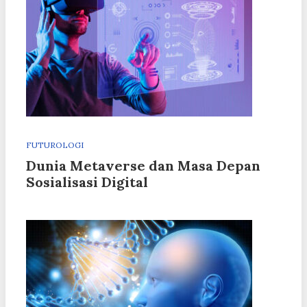
FUTUROLOGI
Dunia Metaverse dan Masa Depan
Sosialisasi Digital