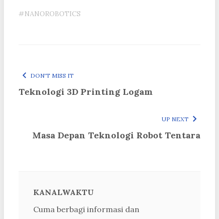
#NANOROBOTICS
DON'T MISS IT
Teknologi 3D Printing Logam
UP NEXT
Masa Depan Teknologi Robot Tentara
KANALWAKTU
Cuma berbagi informasi dan