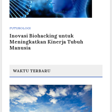
FUTUROLOGI
Inovasi Biohacking untuk
Meningkatkan Kinerja Tubuh
Manusia
WAKTU TERBARU