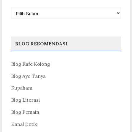
Arsip
BLOG REKOMENDASI
Blog Kafe Kolong
Blog Ayo Tanya
Kupaham
Blog Literasi
Blog Pemain
Kanal Detik