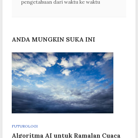
pengetahuan dari waktu ke waktu
ANDA MUNGKIN SUKA INI
FUTUROLOGI
Algoritma AI untuk Ramalan Cuaca