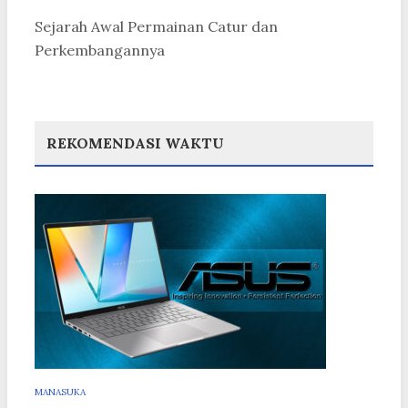
Sejarah Awal Permainan Catur dan
Perkembangannya
REKOMENDASI WAKTU
MANASUKA