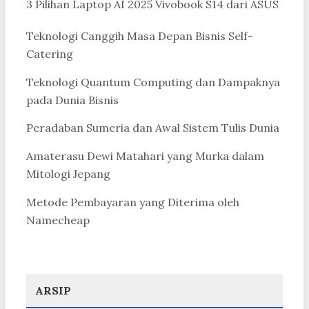
3 Pilihan Laptop AI 2025 Vivobook S14 dari ASUS
Teknologi Canggih Masa Depan Bisnis Self-
Catering
Teknologi Quantum Computing dan Dampaknya
pada Dunia Bisnis
Peradaban Sumeria dan Awal Sistem Tulis Dunia
Amaterasu Dewi Matahari yang Murka dalam
Mitologi Jepang
Metode Pembayaran yang Diterima oleh
Namecheap
ARSIP