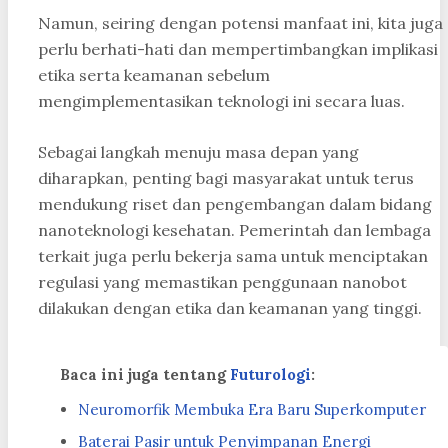
Namun, seiring dengan potensi manfaat ini, kita juga
perlu berhati-hati dan mempertimbangkan implikasi
etika serta keamanan sebelum
mengimplementasikan teknologi ini secara luas.
Sebagai langkah menuju masa depan yang
diharapkan, penting bagi masyarakat untuk terus
mendukung riset dan pengembangan dalam bidang
nanoteknologi kesehatan. Pemerintah dan lembaga
terkait juga perlu bekerja sama untuk menciptakan
regulasi yang memastikan penggunaan nanobot
dilakukan dengan etika dan keamanan yang tinggi.
Baca ini juga tentang
Futurologi
:
Neuromorfik Membuka Era Baru Superkomputer
Baterai Pasir untuk Penyimpanan Energi