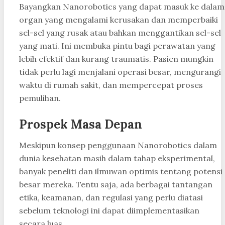
Bayangkan Nanorobotics yang dapat masuk ke dalam
organ yang mengalami kerusakan dan memperbaiki
sel-sel yang rusak atau bahkan menggantikan sel-sel
yang mati. Ini membuka pintu bagi perawatan yang
lebih efektif dan kurang traumatis. Pasien mungkin
tidak perlu lagi menjalani operasi besar, mengurangi
waktu di rumah sakit, dan mempercepat proses
pemulihan.
Prospek Masa Depan
Meskipun konsep penggunaan Nanorobotics dalam
dunia kesehatan masih dalam tahap eksperimental,
banyak peneliti dan ilmuwan optimis tentang potensi
besar mereka. Tentu saja, ada berbagai tantangan
etika, keamanan, dan regulasi yang perlu diatasi
sebelum teknologi ini dapat diimplementasikan
secara luas.