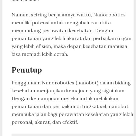
Namun, seiring berjalannya waktu, Nanorobotics
memiliki potensi untuk mengubah cara kita
memandang perawatan kesehatan. Dengan
pemantauan yang lebih akurat dan perbaikan organ
yang lebih efisien, masa depan kesehatan manusia
bisa menjadi lebih cerah.
Penutup
Penggunaan Nanorobotics (nanobot) dalam bidang
kesehatan menjanjikan kemajuan yang signifikan.
Dengan kemampuan mereka untuk melakukan
pemantauan dan perbaikan di tingkat sel, nanobot
membuka jalan bagi perawatan kesehatan yang lebih
personal, akurat, dan efektif.