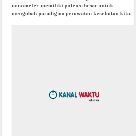
nanometer, memiliki potensi besar untuk
mengubah paradigma perawatan kesehatan kita.