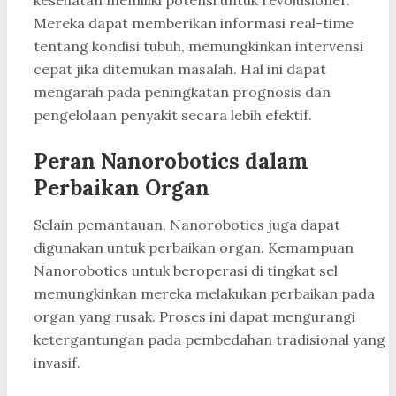
Mereka dapat memberikan informasi real-time
tentang kondisi tubuh, memungkinkan intervensi
cepat jika ditemukan masalah. Hal ini dapat
mengarah pada peningkatan prognosis dan
pengelolaan penyakit secara lebih efektif.
Peran Nanorobotics dalam
Perbaikan Organ
Selain pemantauan, Nanorobotics juga dapat
digunakan untuk perbaikan organ. Kemampuan
Nanorobotics untuk beroperasi di tingkat sel
memungkinkan mereka melakukan perbaikan pada
organ yang rusak. Proses ini dapat mengurangi
ketergantungan pada pembedahan tradisional yang
invasif.