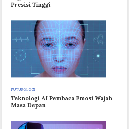
Presisi Tinggi
FUTUROLOGI
Teknologi AI Pembaca Emosi Wajah
Masa Depan