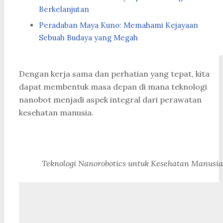
Berkelanjutan
Peradaban Maya Kuno: Memahami Kejayaan
Sebuah Budaya yang Megah
Dengan kerja sama dan perhatian yang tepat, kita
dapat membentuk masa depan di mana teknologi
nanobot menjadi aspek integral dari perawatan
kesehatan manusia.
Teknologi Nanorobotics untuk Kesehatan Manusia