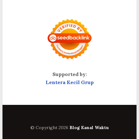
Supported by:
Lentera Kecil Grup
© Copyright 2026
Blog Kanal Waktu