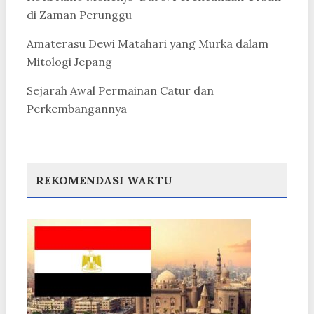
di Zaman Perunggu
Amaterasu Dewi Matahari yang Murka dalam
Mitologi Jepang
Sejarah Awal Permainan Catur dan
Perkembangannya
REKOMENDASI WAKTU