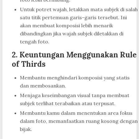
Untuk potret wajah, letakkan mata subjek di salah
satu titik pertemuan garis-garis tersebut. Ini
akan membuat komposisi lebih menarik
dibandingkan jika wajah subjek diletakkan di
tengah foto.
2.
Keuntungan Menggunakan Rule
of Thirds
Membantu menghindari komposisi yang statis
dan membosankan.
Menjaga keseimbangan visual tanpa membuat
subjek terlihat terabaikan atau terpusat.
Membantu kamu dalam menentukan area fokus
dalam foto, memanfaatkan ruang kosong dengan
bijak.