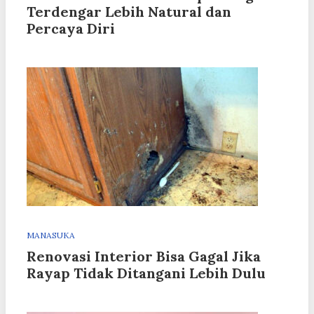
Terdengar Lebih Natural dan
Percaya Diri
MANASUKA
Renovasi Interior Bisa Gagal Jika
Rayap Tidak Ditangani Lebih Dulu