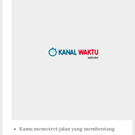
Kamu memotret jalan yang membentang