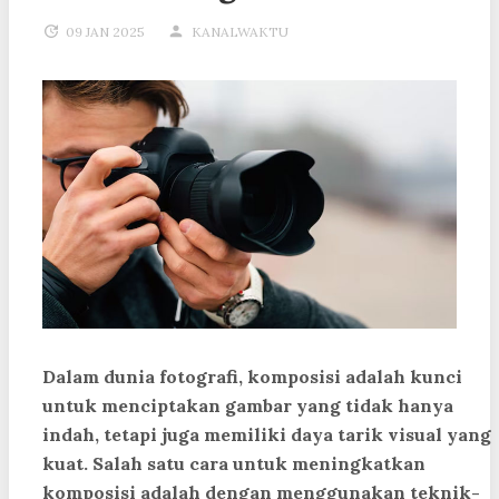
09 JAN 2025
KANALWAKTU
Dalam dunia fotografi, komposisi adalah kunci
untuk menciptakan gambar yang tidak hanya
indah, tetapi juga memiliki daya tarik visual yang
kuat. Salah satu cara untuk meningkatkan
komposisi adalah dengan menggunakan teknik-