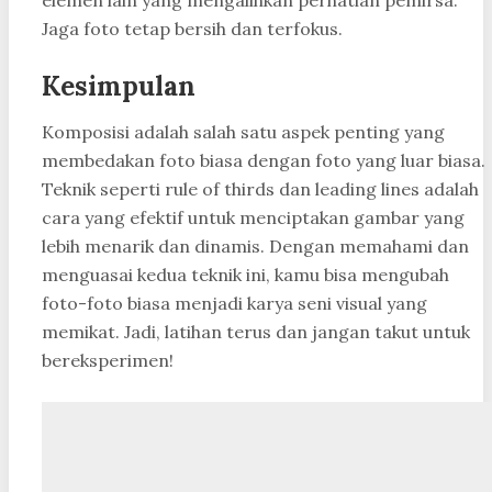
Jaga foto tetap bersih dan terfokus.
Kesimpulan
Komposisi adalah salah satu aspek penting yang
membedakan foto biasa dengan foto yang luar biasa.
Teknik seperti rule of thirds dan leading lines adalah
cara yang efektif untuk menciptakan gambar yang
lebih menarik dan dinamis. Dengan memahami dan
menguasai kedua teknik ini, kamu bisa mengubah
foto-foto biasa menjadi karya seni visual yang
memikat. Jadi, latihan terus dan jangan takut untuk
bereksperimen!