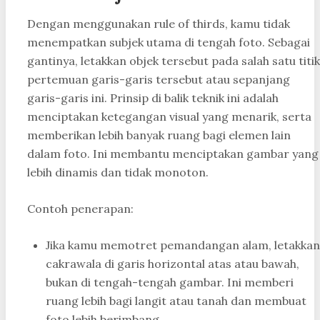
Dengan menggunakan rule of thirds, kamu tidak
menempatkan subjek utama di tengah foto. Sebagai
gantinya, letakkan objek tersebut pada salah satu titik
pertemuan garis-garis tersebut atau sepanjang
garis-garis ini. Prinsip di balik teknik ini adalah
menciptakan ketegangan visual yang menarik, serta
memberikan lebih banyak ruang bagi elemen lain
dalam foto. Ini membantu menciptakan gambar yang
lebih dinamis dan tidak monoton.
Contoh penerapan:
Jika kamu memotret pemandangan alam, letakkan
cakrawala di garis horizontal atas atau bawah,
bukan di tengah-tengah gambar. Ini memberi
ruang lebih bagi langit atau tanah dan membuat
foto lebih berimbang.