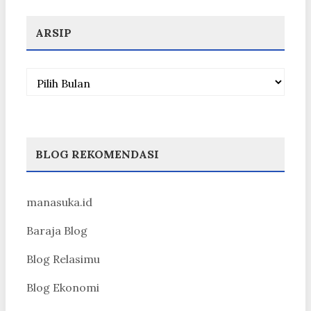
ARSIP
Arsip
BLOG REKOMENDASI
manasuka.id
Baraja Blog
Blog Relasimu
Blog Ekonomi