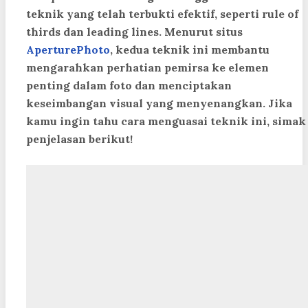
teknik yang telah terbukti efektif, seperti rule of
thirds dan leading lines. Menurut situs
AperturePhoto
, kedua teknik ini membantu
mengarahkan perhatian pemirsa ke elemen
penting dalam foto dan menciptakan
keseimbangan visual yang menyenangkan. Jika
kamu ingin tahu cara menguasai teknik ini, simak
penjelasan berikut!