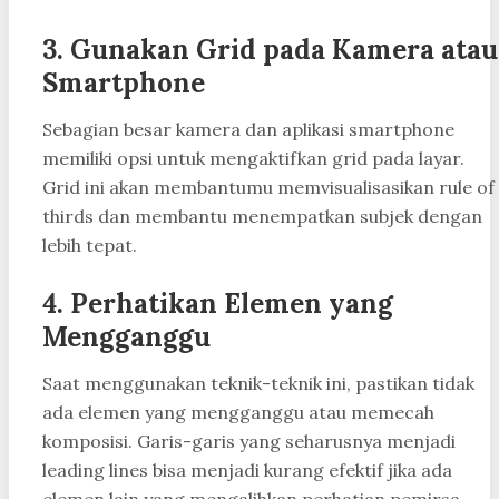
3.
Gunakan Grid pada Kamera atau
Smartphone
Sebagian besar kamera dan aplikasi smartphone
memiliki opsi untuk mengaktifkan grid pada layar.
Grid ini akan membantumu memvisualisasikan rule of
thirds dan membantu menempatkan subjek dengan
lebih tepat.
4.
Perhatikan Elemen yang
Mengganggu
Saat menggunakan teknik-teknik ini, pastikan tidak
ada elemen yang mengganggu atau memecah
komposisi. Garis-garis yang seharusnya menjadi
leading lines bisa menjadi kurang efektif jika ada
elemen lain yang mengalihkan perhatian pemirsa.