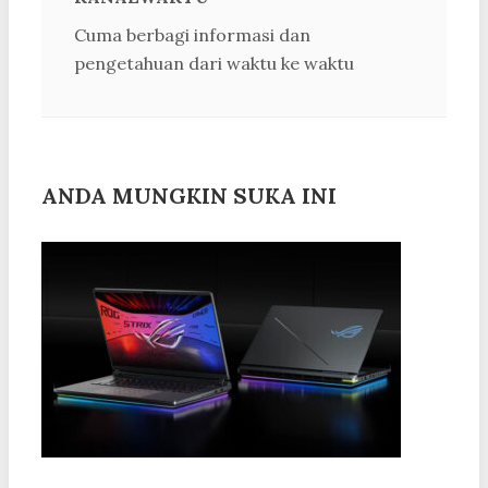
Cuma berbagi informasi dan
pengetahuan dari waktu ke waktu
ANDA MUNGKIN SUKA INI