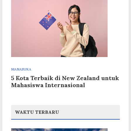
MANASUKA
5 Kota Terbaik di New Zealand untuk
Mahasiswa Internasional
WAKTU TERBARU