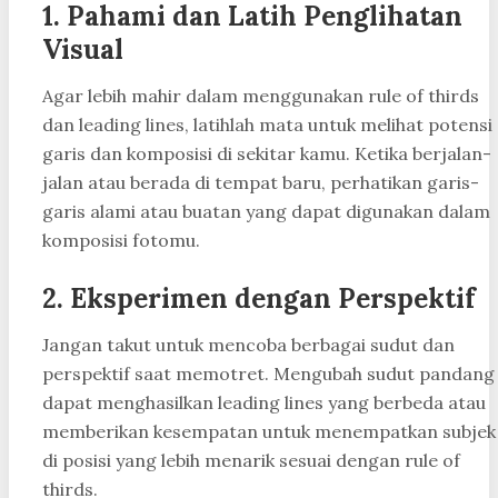
1.
Pahami dan Latih Penglihatan
Visual
Agar lebih mahir dalam menggunakan rule of thirds
dan leading lines, latihlah mata untuk melihat potensi
garis dan komposisi di sekitar kamu. Ketika berjalan-
jalan atau berada di tempat baru, perhatikan garis-
garis alami atau buatan yang dapat digunakan dalam
komposisi fotomu.
2.
Eksperimen dengan Perspektif
Jangan takut untuk mencoba berbagai sudut dan
perspektif saat memotret. Mengubah sudut pandang
dapat menghasilkan leading lines yang berbeda atau
memberikan kesempatan untuk menempatkan subjek
di posisi yang lebih menarik sesuai dengan rule of
thirds.