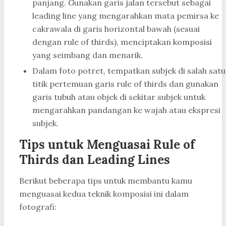
panjang. Gunakan garis jalan tersebut sebagai
leading line yang mengarahkan mata pemirsa ke
cakrawala di garis horizontal bawah (sesuai
dengan rule of thirds), menciptakan komposisi
yang seimbang dan menarik.
Dalam foto potret, tempatkan subjek di salah satu
titik pertemuan garis rule of thirds dan gunakan
garis tubuh atau objek di sekitar subjek untuk
mengarahkan pandangan ke wajah atau ekspresi
subjek.
Tips untuk Menguasai Rule of
Thirds dan Leading Lines
Berikut beberapa tips untuk membantu kamu
menguasai kedua teknik komposisi ini dalam
fotografi: