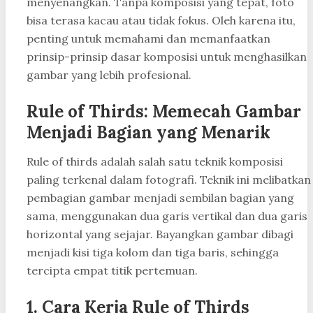
menyenangkan. Tanpa komposisi yang tepat, foto
bisa terasa kacau atau tidak fokus. Oleh karena itu,
penting untuk memahami dan memanfaatkan
prinsip-prinsip dasar komposisi untuk menghasilkan
gambar yang lebih profesional.
Rule of Thirds: Memecah Gambar
Menjadi Bagian yang Menarik
Rule of thirds adalah salah satu teknik komposisi
paling terkenal dalam fotografi. Teknik ini melibatkan
pembagian gambar menjadi sembilan bagian yang
sama, menggunakan dua garis vertikal dan dua garis
horizontal yang sejajar. Bayangkan gambar dibagi
menjadi kisi tiga kolom dan tiga baris, sehingga
tercipta empat titik pertemuan.
1.
Cara Kerja Rule of Thirds