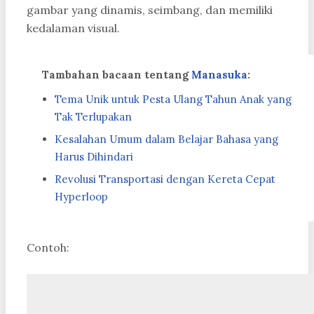
gambar yang dinamis, seimbang, dan memiliki
kedalaman visual.
Tambahan bacaan tentang
Manasuka
:
Tema Unik untuk Pesta Ulang Tahun Anak yang
Tak Terlupakan
Kesalahan Umum dalam Belajar Bahasa yang
Harus Dihindari
Revolusi Transportasi dengan Kereta Cepat
Hyperloop
Contoh: