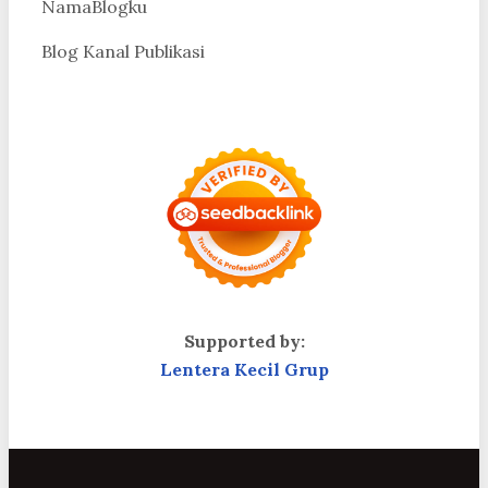
NamaBlogku
Blog Kanal Publikasi
Supported by:
Lentera Kecil Grup