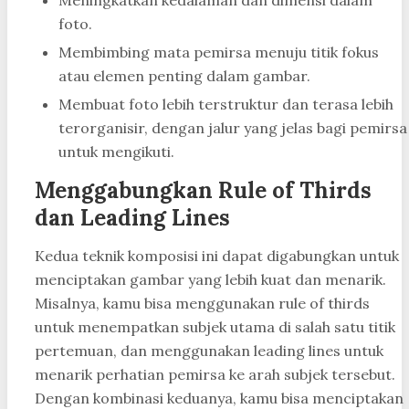
Meningkatkan kedalaman dan dimensi dalam
foto.
Membimbing mata pemirsa menuju titik fokus
atau elemen penting dalam gambar.
Membuat foto lebih terstruktur dan terasa lebih
terorganisir, dengan jalur yang jelas bagi pemirsa
untuk mengikuti.
Menggabungkan Rule of Thirds
dan Leading Lines
Kedua teknik komposisi ini dapat digabungkan untuk
menciptakan gambar yang lebih kuat dan menarik.
Misalnya, kamu bisa menggunakan rule of thirds
untuk menempatkan subjek utama di salah satu titik
pertemuan, dan menggunakan leading lines untuk
menarik perhatian pemirsa ke arah subjek tersebut.
Dengan kombinasi keduanya, kamu bisa menciptakan