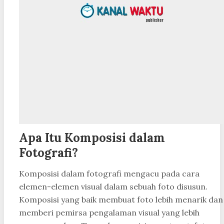
Apa Itu Komposisi dalam
Fotografi?
Komposisi dalam fotografi mengacu pada cara
elemen-elemen visual dalam sebuah foto disusun.
Komposisi yang baik membuat foto lebih menarik dan
memberi pemirsa pengalaman visual yang lebih