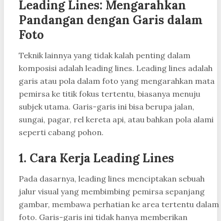
Leading Lines: Mengarahkan
Pandangan dengan Garis dalam
Foto
Teknik lainnya yang tidak kalah penting dalam
komposisi adalah leading lines. Leading lines adalah
garis atau pola dalam foto yang mengarahkan mata
pemirsa ke titik fokus tertentu, biasanya menuju
subjek utama. Garis-garis ini bisa berupa jalan,
sungai, pagar, rel kereta api, atau bahkan pola alami
seperti cabang pohon.
1.
Cara Kerja Leading Lines
Pada dasarnya, leading lines menciptakan sebuah
jalur visual yang membimbing pemirsa sepanjang
gambar, membawa perhatian ke area tertentu dalam
foto. Garis-garis ini tidak hanya memberikan