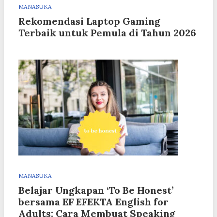
MANASUKA
Rekomendasi Laptop Gaming
Terbaik untuk Pemula di Tahun 2026
MANASUKA
Belajar Ungkapan ‘To Be Honest’
bersama EF EFEKTA English for
Adults: Cara Membuat Speaking