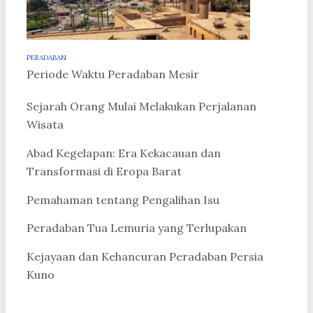
PERADABAN
Periode Waktu Peradaban Mesir
Sejarah Orang Mulai Melakukan Perjalanan
Wisata
Abad Kegelapan: Era Kekacauan dan
Transformasi di Eropa Barat
Pemahaman tentang Pengalihan Isu
Peradaban Tua Lemuria yang Terlupakan
Kejayaan dan Kehancuran Peradaban Persia
Kuno