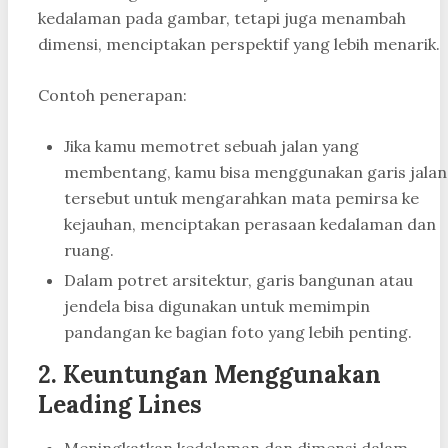
kedalaman pada gambar, tetapi juga menambah
dimensi, menciptakan perspektif yang lebih menarik.
Contoh penerapan:
Jika kamu memotret sebuah jalan yang
membentang, kamu bisa menggunakan garis jalan
tersebut untuk mengarahkan mata pemirsa ke
kejauhan, menciptakan perasaan kedalaman dan
ruang.
Dalam potret arsitektur, garis bangunan atau
jendela bisa digunakan untuk memimpin
pandangan ke bagian foto yang lebih penting.
2.
Keuntungan Menggunakan
Leading Lines