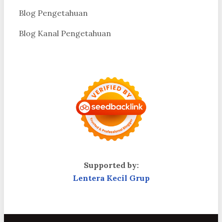
Blog Pengetahuan
Blog Kanal Pengetahuan
Supported by:
Lentera Kecil Grup