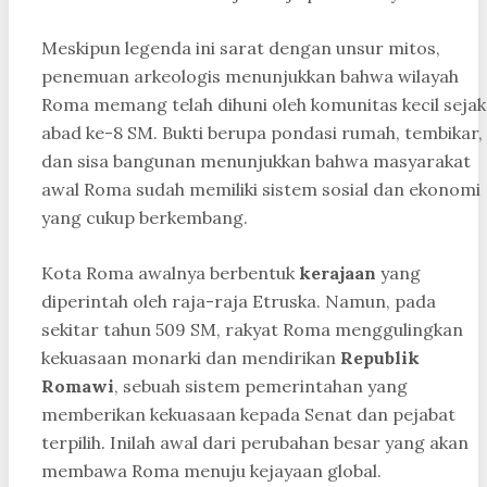
Meskipun legenda ini sarat dengan unsur mitos,
penemuan arkeologis menunjukkan bahwa wilayah
Roma memang telah dihuni oleh komunitas kecil sejak
abad ke-8 SM. Bukti berupa pondasi rumah, tembikar,
dan sisa bangunan menunjukkan bahwa masyarakat
awal Roma sudah memiliki sistem sosial dan ekonomi
yang cukup berkembang.
Kota Roma awalnya berbentuk
kerajaan
yang
diperintah oleh raja-raja Etruska. Namun, pada
sekitar tahun 509 SM, rakyat Roma menggulingkan
kekuasaan monarki dan mendirikan
Republik
Romawi
, sebuah sistem pemerintahan yang
memberikan kekuasaan kepada Senat dan pejabat
terpilih. Inilah awal dari perubahan besar yang akan
membawa Roma menuju kejayaan global.