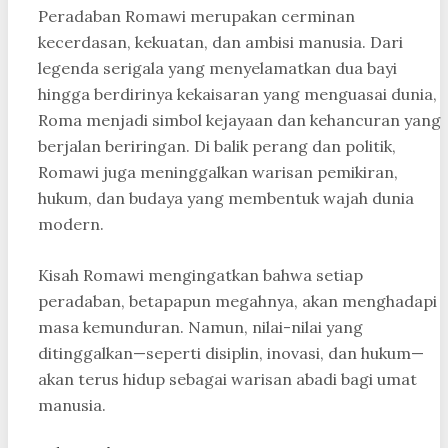
Peradaban Romawi merupakan cerminan
kecerdasan, kekuatan, dan ambisi manusia. Dari
legenda serigala yang menyelamatkan dua bayi
hingga berdirinya kekaisaran yang menguasai dunia,
Roma menjadi simbol kejayaan dan kehancuran yang
berjalan beriringan. Di balik perang dan politik,
Romawi juga meninggalkan warisan pemikiran,
hukum, dan budaya yang membentuk wajah dunia
modern.
Kisah Romawi mengingatkan bahwa setiap
peradaban, betapapun megahnya, akan menghadapi
masa kemunduran. Namun, nilai-nilai yang
ditinggalkan—seperti disiplin, inovasi, dan hukum—
akan terus hidup sebagai warisan abadi bagi umat
manusia.