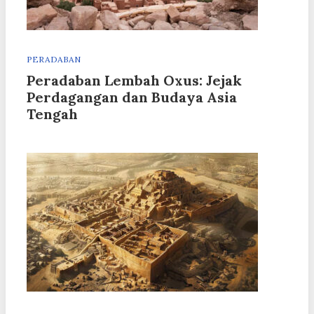
PERADABAN
Peradaban Lembah Oxus: Jejak
Perdagangan dan Budaya Asia
Tengah