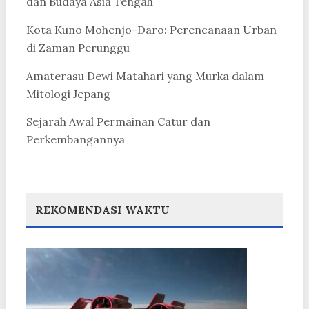
dan Budaya Asia Tengah
Kota Kuno Mohenjo-Daro: Perencanaan Urban
di Zaman Perunggu
Amaterasu Dewi Matahari yang Murka dalam
Mitologi Jepang
Sejarah Awal Permainan Catur dan
Perkembangannya
REKOMENDASI WAKTU