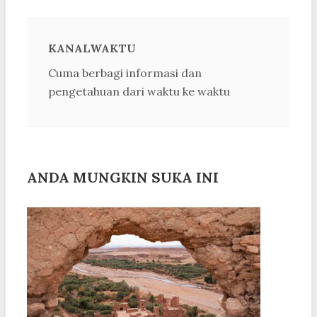
KANALWAKTU
Cuma berbagi informasi dan
pengetahuan dari waktu ke waktu
ANDA MUNGKIN SUKA INI