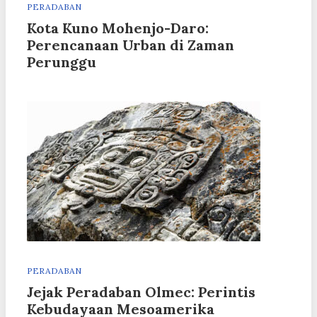
PERADABAN
Kota Kuno Mohenjo-Daro:
Perencanaan Urban di Zaman
Perunggu
PERADABAN
Jejak Peradaban Olmec: Perintis
Kebudayaan Mesoamerika