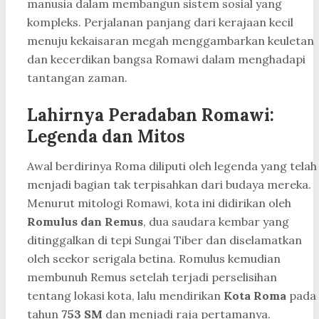
manusia dalam membangun sistem sosial yang
kompleks. Perjalanan panjang dari kerajaan kecil
menuju kekaisaran megah menggambarkan keuletan
dan kecerdikan bangsa Romawi dalam menghadapi
tantangan zaman.
Lahirnya Peradaban Romawi:
Legenda dan Mitos
Awal berdirinya Roma diliputi oleh legenda yang telah
menjadi bagian tak terpisahkan dari budaya mereka.
Menurut mitologi Romawi, kota ini didirikan oleh
Romulus dan Remus
, dua saudara kembar yang
ditinggalkan di tepi Sungai Tiber dan diselamatkan
oleh seekor serigala betina. Romulus kemudian
membunuh Remus setelah terjadi perselisihan
tentang lokasi kota, lalu mendirikan
Kota Roma
pada
tahun
753 SM
dan menjadi raja pertamanya.