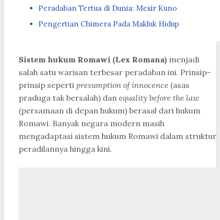
Peradaban Tertua di Dunia: Mesir Kuno
Pengertian Chimera Pada Makluk Hidup
Sistem hukum Romawi (Lex Romana)
menjadi
salah satu warisan terbesar peradaban ini. Prinsip-
prinsip seperti
presumption of innocence
(asas
praduga tak bersalah) dan
equality before the law
(persamaan di depan hukum) berasal dari hukum
Romawi. Banyak negara modern masih
mengadaptasi sistem hukum Romawi dalam struktur
peradilannya hingga kini.