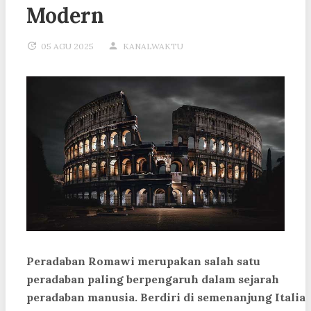
Modern
05 AGU 2025
KANALWAKTU
Peradaban Romawi merupakan salah satu
peradaban paling berpengaruh dalam sejarah
peradaban manusia. Berdiri di semenanjung Italia