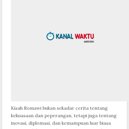
Kisah Romawi bukan sekadar cerita tentang
kekuasaan dan peperangan, tetapi juga tentang
inovasi, diplomasi, dan kemampuan luar biasa