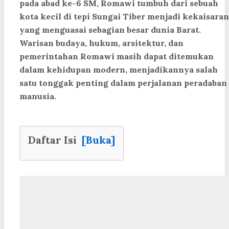
pada abad ke-6 SM, Romawi tumbuh dari sebuah
kota kecil di tepi Sungai Tiber menjadi kekaisaran
yang menguasai sebagian besar dunia Barat.
Warisan budaya, hukum, arsitektur, dan
pemerintahan Romawi masih dapat ditemukan
dalam kehidupan modern, menjadikannya salah
satu tonggak penting dalam perjalanan peradaban
manusia.
Daftar Isi
[Buka]