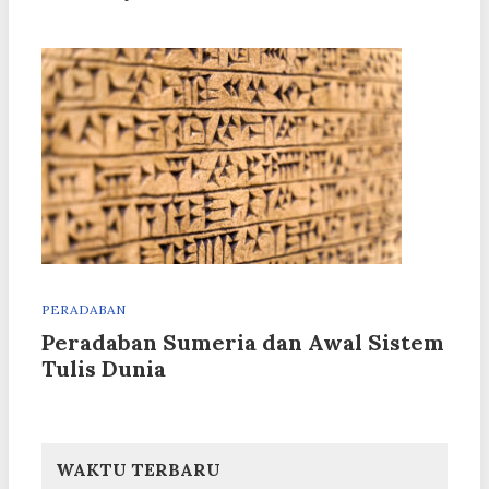
PERADABAN
Peradaban Sumeria dan Awal Sistem
Tulis Dunia
WAKTU TERBARU