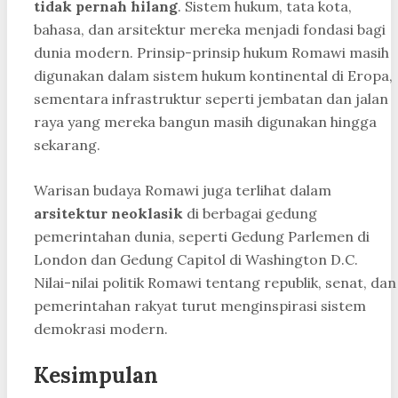
tidak pernah hilang
. Sistem hukum, tata kota,
bahasa, dan arsitektur mereka menjadi fondasi bagi
dunia modern. Prinsip-prinsip hukum Romawi masih
digunakan dalam sistem hukum kontinental di Eropa,
sementara infrastruktur seperti jembatan dan jalan
raya yang mereka bangun masih digunakan hingga
sekarang.
Warisan budaya Romawi juga terlihat dalam
arsitektur neoklasik
di berbagai gedung
pemerintahan dunia, seperti Gedung Parlemen di
London dan Gedung Capitol di Washington D.C.
Nilai-nilai politik Romawi tentang republik, senat, dan
pemerintahan rakyat turut menginspirasi sistem
demokrasi modern.
Kesimpulan