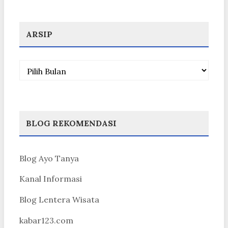
ARSIP
Arsip
BLOG REKOMENDASI
Blog Ayo Tanya
Kanal Informasi
Blog Lentera Wisata
kabar123.com