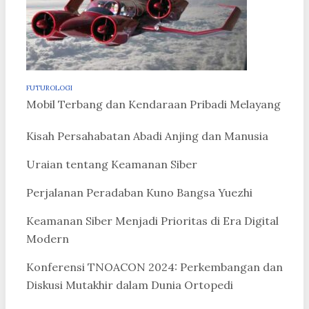
FUTUROLOGI
Mobil Terbang dan Kendaraan Pribadi Melayang
Kisah Persahabatan Abadi Anjing dan Manusia
Uraian tentang Keamanan Siber
Perjalanan Peradaban Kuno Bangsa Yuezhi
Keamanan Siber Menjadi Prioritas di Era Digital
Modern
Konferensi TNOACON 2024: Perkembangan dan
Diskusi Mutakhir dalam Dunia Ortopedi