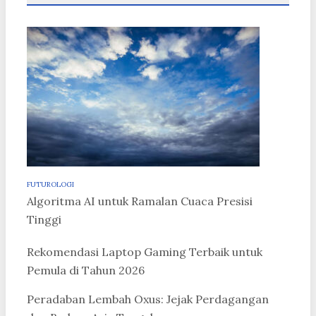
FUTUROLOGI
Algoritma AI untuk Ramalan Cuaca Presisi
Tinggi
Rekomendasi Laptop Gaming Terbaik untuk
Pemula di Tahun 2026
Peradaban Lembah Oxus: Jejak Perdagangan