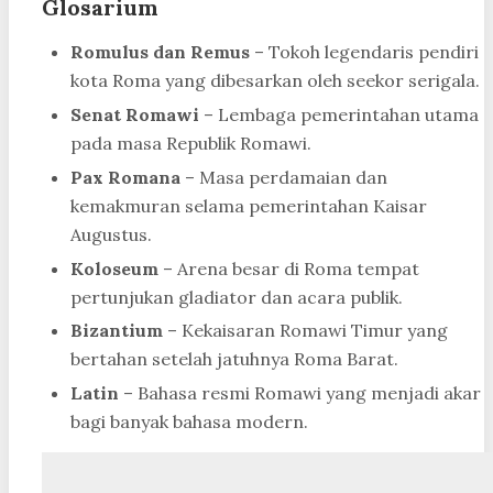
Glosarium
Romulus dan Remus
– Tokoh legendaris pendiri
kota Roma yang dibesarkan oleh seekor serigala.
Senat Romawi
– Lembaga pemerintahan utama
pada masa Republik Romawi.
Pax Romana
– Masa perdamaian dan
kemakmuran selama pemerintahan Kaisar
Augustus.
Koloseum
– Arena besar di Roma tempat
pertunjukan gladiator dan acara publik.
Bizantium
– Kekaisaran Romawi Timur yang
bertahan setelah jatuhnya Roma Barat.
Latin
– Bahasa resmi Romawi yang menjadi akar
bagi banyak bahasa modern.