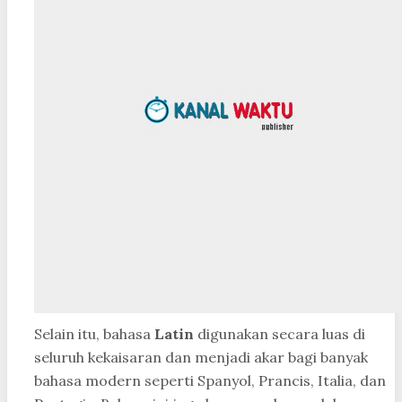
Selain itu, bahasa
Latin
digunakan secara luas di
seluruh kekaisaran dan menjadi akar bagi banyak
bahasa modern seperti Spanyol, Prancis, Italia, dan