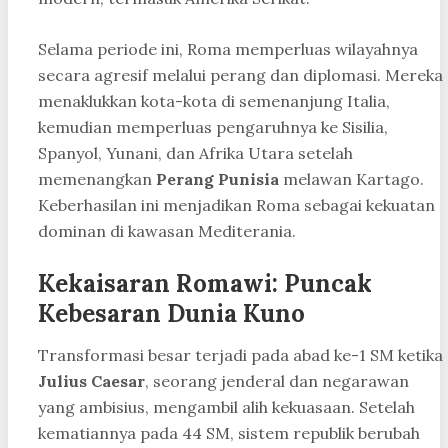
Selama periode ini, Roma memperluas wilayahnya
secara agresif melalui perang dan diplomasi. Mereka
menaklukkan kota-kota di semenanjung Italia,
kemudian memperluas pengaruhnya ke Sisilia,
Spanyol, Yunani, dan Afrika Utara setelah
memenangkan
Perang Punisia
melawan Kartago.
Keberhasilan ini menjadikan Roma sebagai kekuatan
dominan di kawasan Mediterania.
Kekaisaran Romawi: Puncak
Kebesaran Dunia Kuno
Transformasi besar terjadi pada abad ke-1 SM ketika
Julius Caesar
, seorang jenderal dan negarawan
yang ambisius, mengambil alih kekuasaan. Setelah
kematiannya pada 44 SM, sistem republik berubah