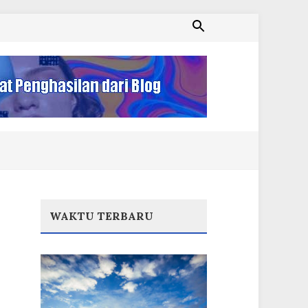
WAKTU TERBARU