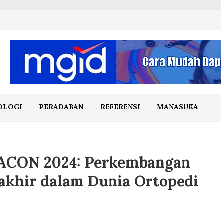
OLOGI
PERADABAN
REFERENSI
MANASUKA
ACON 2024: Perkembangan
akhir dalam Dunia Ortopedi