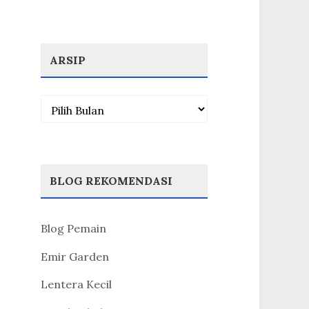
ARSIP
Arsip
BLOG REKOMENDASI
Blog Pemain
Emir Garden
Lentera Kecil