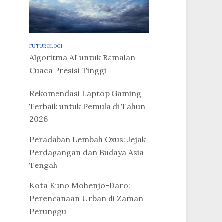
FUTUROLOGI
Algoritma AI untuk Ramalan
Cuaca Presisi Tinggi
Rekomendasi Laptop Gaming
Terbaik untuk Pemula di Tahun
2026
Peradaban Lembah Oxus: Jejak
Perdagangan dan Budaya Asia
Tengah
Kota Kuno Mohenjo-Daro:
Perencanaan Urban di Zaman
Perunggu