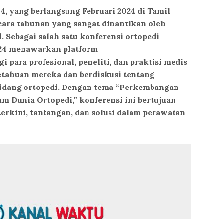
 yang berlangsung Februari 2024 di Tamil
cara tahunan yang sangat dinantikan oleh
. Sebagai salah satu konferensi ortopedi
4 menawarkan platform
gi para profesional, peneliti, dan praktisi medis
tahuan mereka dan berdiskusi tentang
bidang ortopedi. Dengan tema “Perkembangan
m Dunia Ortopedi,” konferensi ini bertujuan
erkini, tantangan, dan solusi dalam perawatan