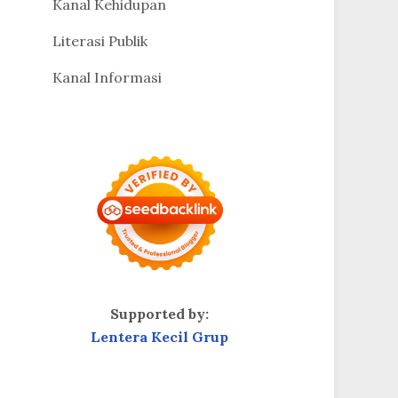
Kanal Kehidupan
Literasi Publik
Kanal Informasi
Supported by:
Lentera Kecil Grup