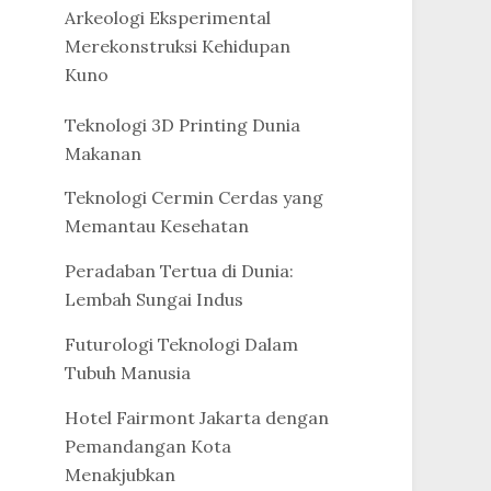
Arkeologi Eksperimental
Merekonstruksi Kehidupan
Kuno
Teknologi 3D Printing Dunia
Makanan
Teknologi Cermin Cerdas yang
Memantau Kesehatan
Peradaban Tertua di Dunia:
Lembah Sungai Indus
Futurologi Teknologi Dalam
Tubuh Manusia
Hotel Fairmont Jakarta dengan
Pemandangan Kota
Menakjubkan