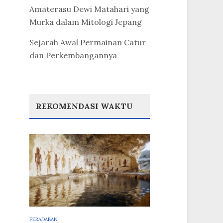
Amaterasu Dewi Matahari yang
Murka dalam Mitologi Jepang
Sejarah Awal Permainan Catur
dan Perkembangannya
REKOMENDASI WAKTU
PERADABAN