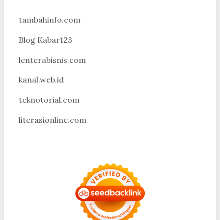
tambahinfo.com
Blog Kabar123
lenterabisnis.com
kanal.web.id
teknotorial.com
literasionline.com