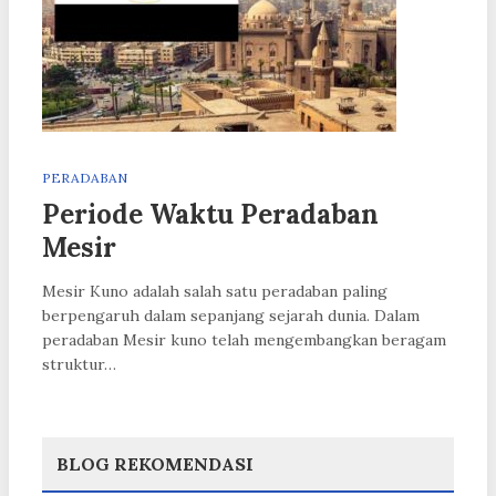
PERADABAN
Periode Waktu Peradaban
Mesir
Mesir Kuno adalah salah satu peradaban paling
berpengaruh dalam sepanjang sejarah dunia. Dalam
peradaban Mesir kuno telah mengembangkan beragam
struktur…
BLOG REKOMENDASI