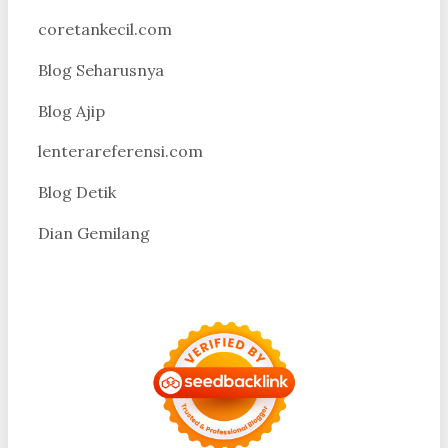
coretankecil.com
Blog Seharusnya
Blog Ajip
lenterareferensi.com
Blog Detik
Dian Gemilang