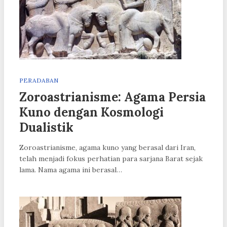
PERADABAN
Zoroastrianisme: Agama Persia
Kuno dengan Kosmologi
Dualistik
Zoroastrianisme, agama kuno yang berasal dari Iran,
telah menjadi fokus perhatian para sarjana Barat sejak
lama. Nama agama ini berasal…