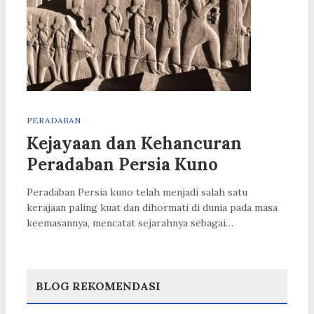
PERADABAN
Kejayaan dan Kehancuran
Peradaban Persia Kuno
Peradaban Persia kuno telah menjadi salah satu
kerajaan paling kuat dan dihormati di dunia pada masa
keemasannya, mencatat sejarahnya sebagai…
BLOG REKOMENDASI