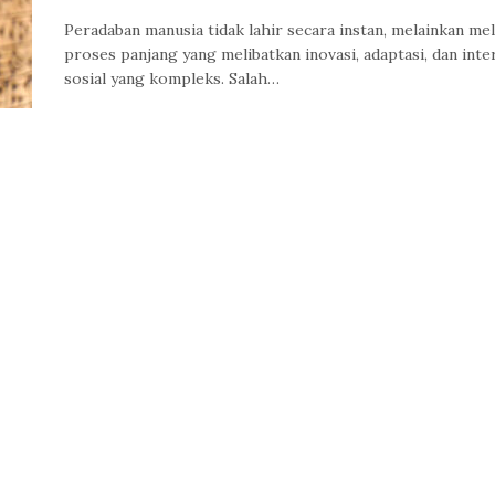
Peradaban manusia tidak lahir secara instan, melainkan mel
proses panjang yang melibatkan inovasi, adaptasi, dan inte
sosial yang kompleks. Salah…