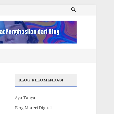
BLOG REKOMENDASI
Ayo Tanya
Blog Materi Digital