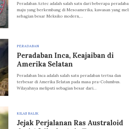
Peradaban Aztec adalah salah satu dari beberapa peradaba
maju yang berkembang di Mesoamerika, kawasan yang mel
sebagian besar Meksiko modern,…
PERADABAN
Peradaban Inca, Keajaiban di
Amerika Selatan
Peradaban Inca adalah salah satu peradaban tertua dan
terbesar di Amerika Selatan pada masa pra-Columbus.
Wilayahnya meliputi sebagian besar dari…
KILAS BALIK
Jejak Perjalanan Ras Australoid