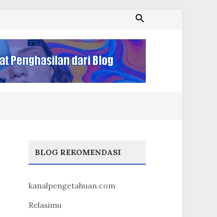
BLOG REKOMENDASI
kanalpengetahuan.com
Relasimu