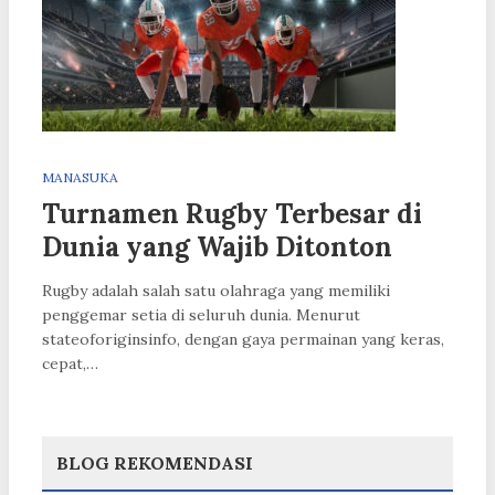
MANASUKA
Turnamen Rugby Terbesar di
Dunia yang Wajib Ditonton
Rugby adalah salah satu olahraga yang memiliki
penggemar setia di seluruh dunia. Menurut
stateoforiginsinfo, dengan gaya permainan yang keras,
cepat,…
BLOG REKOMENDASI