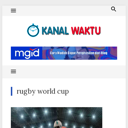
Skip
to
content
Blog Kanal Waktu
rugby world cup