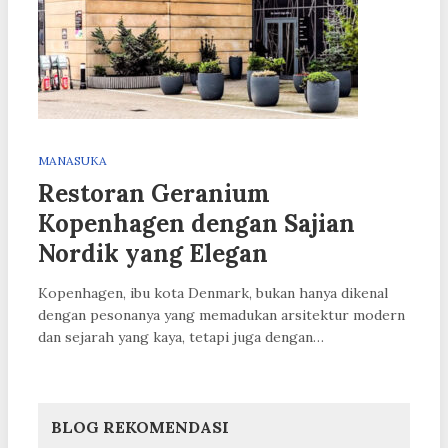
MANASUKA
Restoran Geranium
Kopenhagen dengan Sajian
Nordik yang Elegan
Kopenhagen, ibu kota Denmark, bukan hanya dikenal
dengan pesonanya yang memadukan arsitektur modern
dan sejarah yang kaya, tetapi juga dengan…
BLOG REKOMENDASI