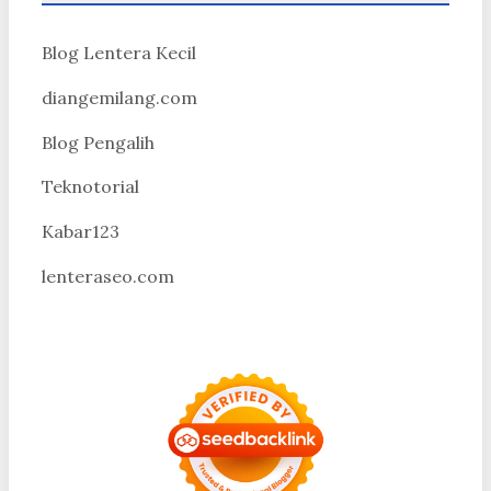
Blog Lentera Kecil
diangemilang.com
Blog Pengalih
Teknotorial
Kabar123
lenteraseo.com