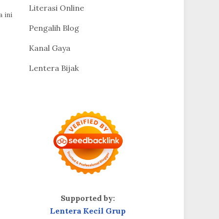
Literasi Online
 ini
Pengalih Blog
Kanal Gaya
Lentera Bijak
Supported by:
Lentera Kecil Grup