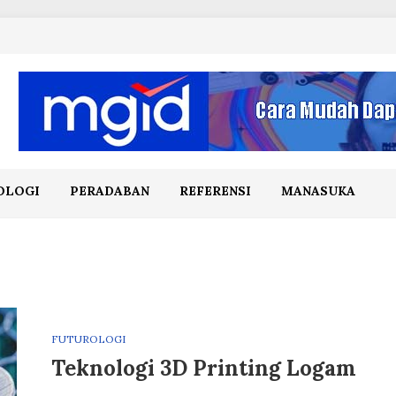
OLOGI
PERADABAN
REFERENSI
MANASUKA
FUTUROLOGI
Teknologi 3D Printing Logam