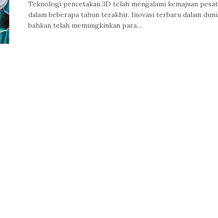
Teknologi pencetakan 3D telah mengalami kemajuan pesat
dalam beberapa tahun terakhir. Inovasi terbaru dalam dunia
bahkan telah memungkinkan para…