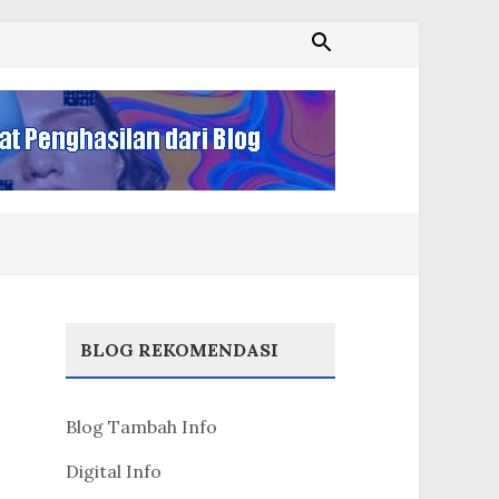
BLOG REKOMENDASI
Blog Tambah Info
Digital Info