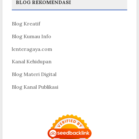
BLOG REKOMENDASI
Blog Kreatif
Blog Kumau Info
lenteragaya.com
Kanal Kehidupan
Blog Materi Digital
Blog Kanal Publikasi