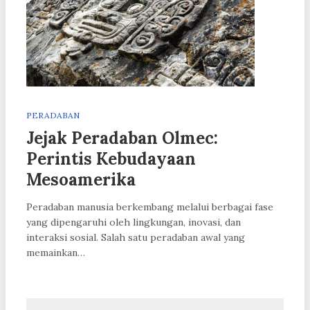
PERADABAN
Jejak Peradaban Olmec:
Perintis Kebudayaan
Mesoamerika
Peradaban manusia berkembang melalui berbagai fase
yang dipengaruhi oleh lingkungan, inovasi, dan
interaksi sosial. Salah satu peradaban awal yang
memainkan…