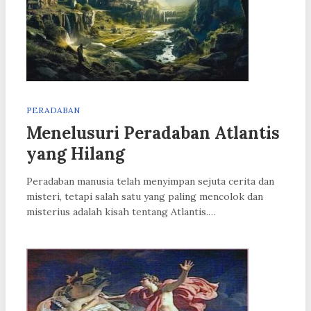
PERADABAN
Menelusuri Peradaban Atlantis
yang Hilang
Peradaban manusia telah menyimpan sejuta cerita dan
misteri, tetapi salah satu yang paling mencolok dan
misterius adalah kisah tentang Atlantis.…