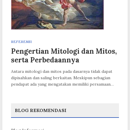
REFERENSI
Pengertian Mitologi dan Mitos,
serta Perbedaannya
Antara mitologi dan mitos pada dasarnya tidak dapat
dipisahkan dan saling berkaitan. Meskipun sebagian
pendapat ada yang mengatakan memiliki persamaan…
BLOG REKOMENDASI