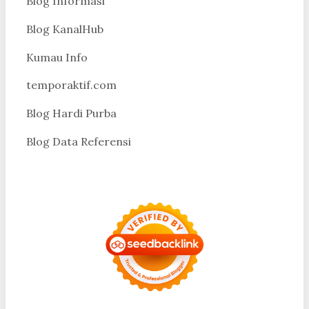
Blog Informasi
Blog KanalHub
Kumau Info
temporaktif.com
Blog Hardi Purba
Blog Data Referensi