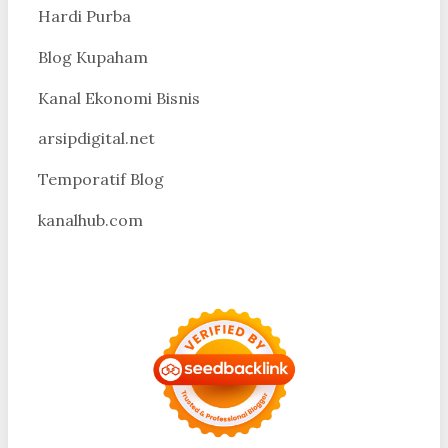
Hardi Purba
Blog Kupaham
Kanal Ekonomi Bisnis
arsipdigital.net
Temporatif Blog
kanalhub.com