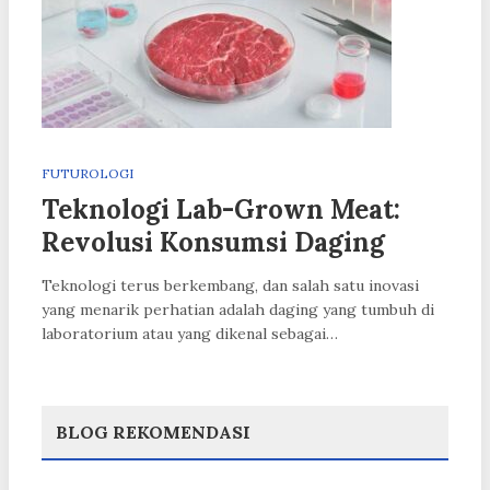
FUTUROLOGI
Teknologi Lab-Grown Meat:
Revolusi Konsumsi Daging
Teknologi terus berkembang, dan salah satu inovasi
yang menarik perhatian adalah daging yang tumbuh di
laboratorium atau yang dikenal sebagai…
BLOG REKOMENDASI