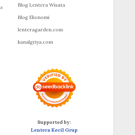
Blog Lentera Wisata
ka
Blog Ekonomi
lenteragarden.com
kanalgriya.com
Supported by:
Lentera Kecil Grup