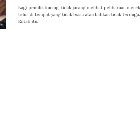
Bagi pemilik kucing, tidak jarang melihat peliharaan mere
tidur di tempat yang tidak biasa atau bahkan tidak terduga.
Entah itu…