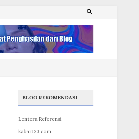
BLOG REKOMENDASI
Lentera Referensi
kabar123.com