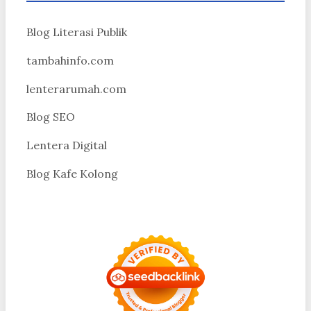
Blog Literasi Publik
tambahinfo.com
lenterarumah.com
Blog SEO
Lentera Digital
Blog Kafe Kolong