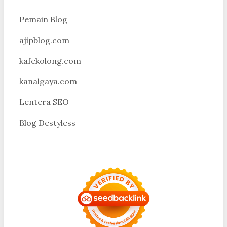
Pemain Blog
ajipblog.com
kafekolong.com
kanalgaya.com
Lentera SEO
Blog Destyless