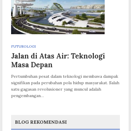
FUTUROLOGI
Jalan di Atas Air: Teknologi
Masa Depan
Pertumbuhan pesat dalam teknologi membawa dampak
signifikan pada perubahan pola hidup masyarakat. Salah
satu gagasan revolusioner yang muncul adalah
pengembangan…
BLOG REKOMENDASI